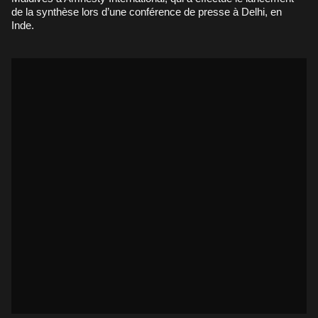
de la synthèse lors d’une conférence de presse à Delhi, en
Inde.