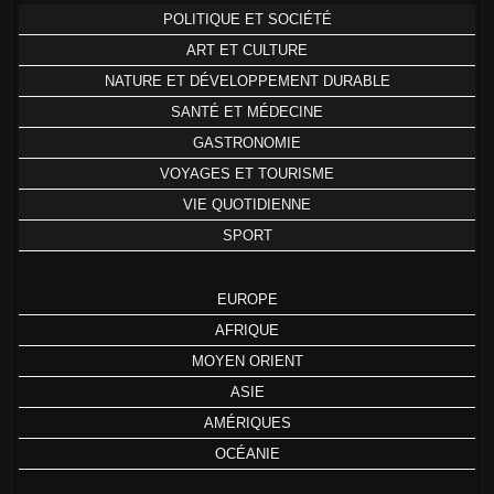
POLITIQUE ET SOCIÉTÉ
ART ET CULTURE
NATURE ET DÉVELOPPEMENT DURABLE
SANTÉ ET MÉDECINE
GASTRONOMIE
VOYAGES ET TOURISME
VIE QUOTIDIENNE
SPORT
EUROPE
AFRIQUE
MOYEN ORIENT
ASIE
AMÉRIQUES
OCÉANIE