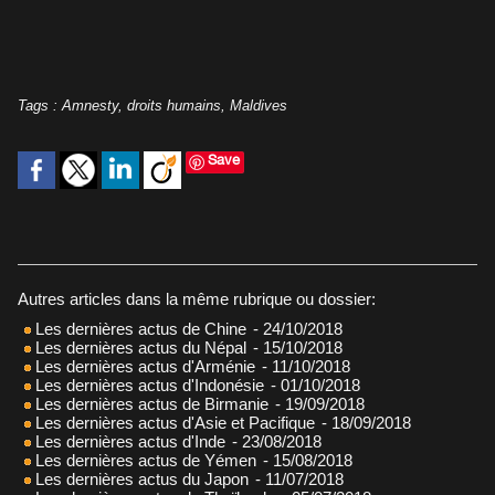
Tags
:
Amnesty
,
droits humains
,
Maldives
Save
Autres articles dans la même rubrique ou dossier:
Les dernières actus de Chine
- 24/10/2018
Les dernières actus du Népal
- 15/10/2018
Les dernières actus d'Arménie
- 11/10/2018
Les dernières actus d'Indonésie
- 01/10/2018
Les dernières actus de Birmanie
- 19/09/2018
Les dernières actus d'Asie et Pacifique
- 18/09/2018
Les dernières actus d'Inde
- 23/08/2018
Les dernières actus de Yémen
- 15/08/2018
Les dernières actus du Japon
- 11/07/2018