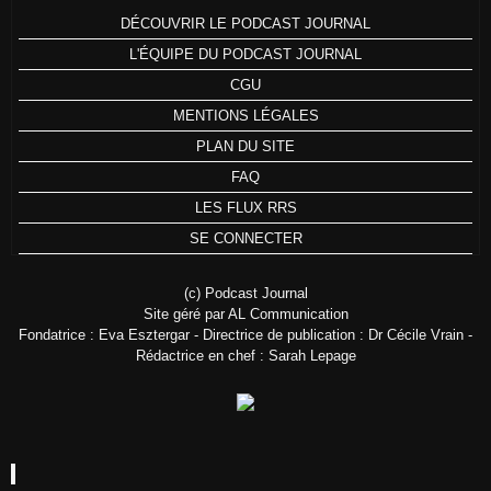
DÉCOUVRIR LE PODCAST JOURNAL
L'ÉQUIPE DU PODCAST JOURNAL
CGU
MENTIONS LÉGALES
PLAN DU SITE
FAQ
LES FLUX RRS
SE CONNECTER
(c) Podcast Journal
Site géré par AL Communication
Fondatrice : Eva Esztergar - Directrice de publication : Dr Cécile Vrain -
Rédactrice en chef : Sarah Lepage