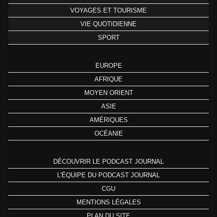
VOYAGES ET TOURISME
VIE QUOTIDIENNE
SPORT
EUROPE
AFRIQUE
MOYEN ORIENT
ASIE
AMÉRIQUES
OCÉANIE
DÉCOUVRIR LE PODCAST JOURNAL
L'ÉQUIPE DU PODCAST JOURNAL
CGU
MENTIONS LÉGALES
PLAN DU SITE