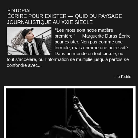
ÉDITORIAL
ÉCRIRE POUR EXISTER — QUID DU PAYSAGE
JOURNALISTIQUE AU XXIE SIÈCLE
“Les mots sont notre matière
première.” — Marguerite Duras Écrire
pour exister. Non pas comme une
formule, mais comme une nécessité.
Dans un monde où tout circule, où
tout s’accélère, où l’information se multiplie jusqu’à parfois se
confondre avec...
Lire l'édito