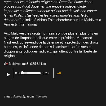
agressent les minorités religieuses. Première étape de ce
processus, il doit diligenter une enquête indépendante,
impartiale et efficace sur ceux qui ont usé de violence contre
Ismail Khilath Rasheed et les autres manifestants le 10
décembre
", a indiqué Abbas Faiz, chercheur sur les Maldives à
Amnesty International.
Aux Maldives, les droits humains sont de plus en plus pris en
otages de l'impasse politique entre le président Mohamed
Nasheed, qui revendique la défense et la protection des droits
humains, et l'influence de partis islamistes extrémistes et
d'opposants politiques radicaux qui luttent contre la liberté de
religion.
Maldives.mp3
(365.84 Ko)
0:00
0:23
Tags
:
Amnesty
,
droits humains