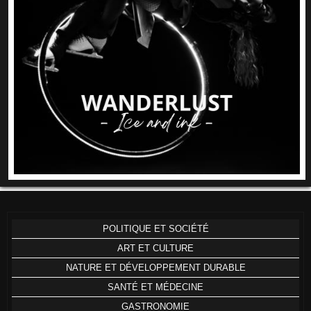
POLITIQUE ET SOCIÉTÉ
ART ET CULTURE
NATURE ET DÉVELOPPEMENT DURABLE
SANTÉ ET MÉDECINE
GASTRONOMIE