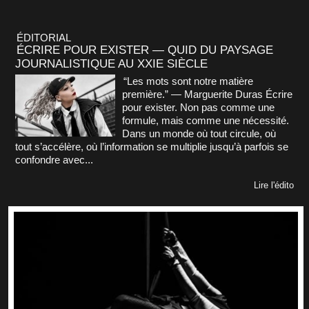
ÉDITORIAL
ÉCRIRE POUR EXISTER — QUID DU PAYSAGE
JOURNALISTIQUE AU XXIE SIÈCLE
“Les mots sont notre matière
première.” — Marguerite Duras Écrire
pour exister. Non pas comme une
formule, mais comme une nécessité.
Dans un monde où tout circule, où
tout s’accélère, où l’information se multiplie jusqu’à parfois se
confondre avec...
Lire l'édito