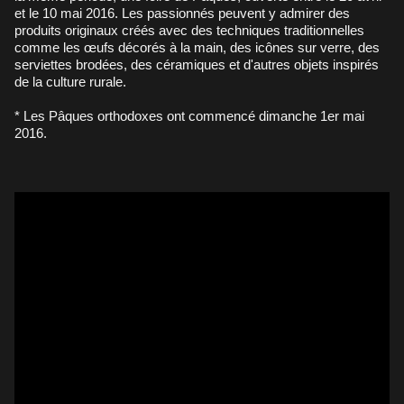
et le 10 mai 2016. Les passionnés peuvent y admirer des
produits originaux créés avec des techniques traditionnelles
comme les œufs décorés à la main, des icônes sur verre, des
serviettes brodées, des céramiques et d'autres objets inspirés
de la culture rurale.
* Les Pâques orthodoxes ont commencé dimanche 1er mai
2016.