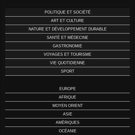
POLITIQUE ET SOCIÉTÉ
ART ET CULTURE
NATURE ET DÉVELOPPEMENT DURABLE
SANTÉ ET MÉDECINE
GASTRONOMIE
VOYAGES ET TOURISME
VIE QUOTIDIENNE
SPORT
EUROPE
AFRIQUE
MOYEN ORIENT
ASIE
AMÉRIQUES
OCÉANIE