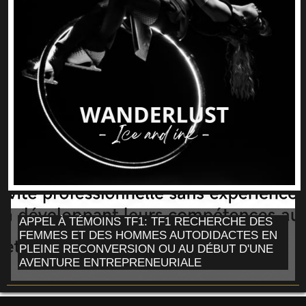
APPEL À TÉMOINS TF1: TF1 RECHERCHE DES
FEMMES ET DES HOMMES AUTODIDACTES EN
PLEINE RECONVERSION OU AU DÉBUT D'UNE
AVENTURE ENTREPRENEURIALE