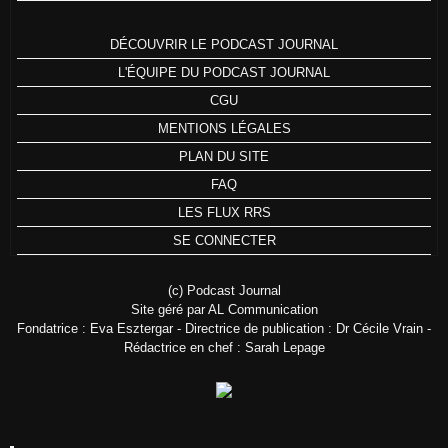
DÉCOUVRIR LE PODCAST JOURNAL
L'ÉQUIPE DU PODCAST JOURNAL
CGU
MENTIONS LÉGALES
PLAN DU SITE
FAQ
LES FLUX RRS
SE CONNECTER
(c) Podcast Journal
Site géré par AL Communication
Fondatrice : Eva Esztergar - Directrice de publication : Dr Cécile Vrain -
Rédactrice en chef : Sarah Lepage