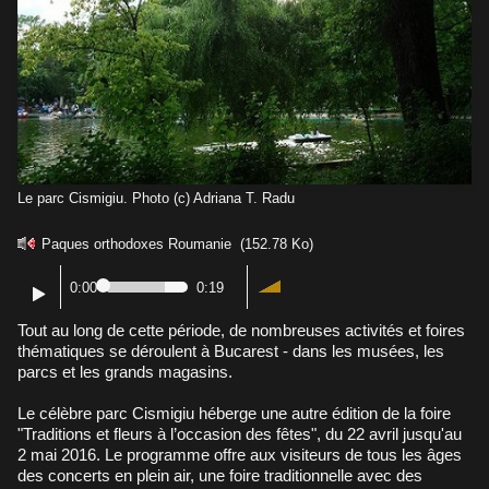
Le parc Cismigiu. Photo (c) Adriana T. Radu
Paques orthodoxes Roumanie
(152.78 Ko)
0:00
0:19
Tout au long de cette période, de nombreuses activités et foires
thématiques se déroulent à Bucarest - dans les musées, les
parcs et les grands magasins.
Le célèbre parc Cismigiu héberge une autre édition de la foire
"Traditions et fleurs à l’occasion des fêtes", du 22 avril jusqu'au
2 mai 2016. Le programme offre aux visiteurs de tous les âges
des concerts en plein air, une foire traditionnelle avec des