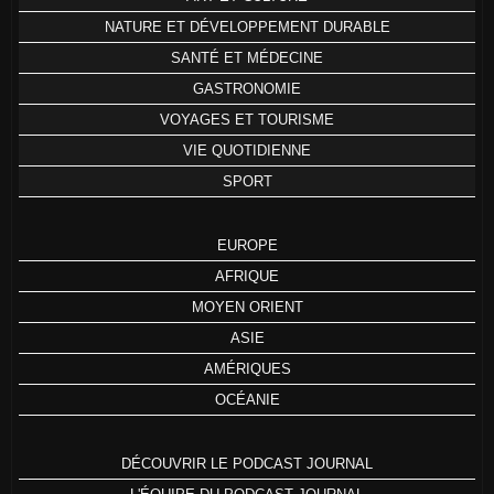
NATURE ET DÉVELOPPEMENT DURABLE
SANTÉ ET MÉDECINE
GASTRONOMIE
VOYAGES ET TOURISME
VIE QUOTIDIENNE
SPORT
EUROPE
AFRIQUE
MOYEN ORIENT
ASIE
AMÉRIQUES
OCÉANIE
DÉCOUVRIR LE PODCAST JOURNAL