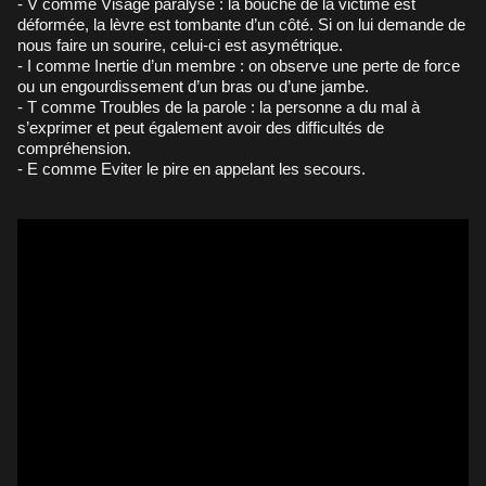
- V comme Visage paralysé : la bouche de la victime est
déformée, la lèvre est tombante d’un côté. Si on lui demande de
nous faire un sourire, celui-ci est asymétrique.
- I comme Inertie d’un membre : on observe une perte de force
ou un engourdissement d’un bras ou d’une jambe.
- T comme Troubles de la parole : la personne a du mal à
s’exprimer et peut également avoir des difficultés de
compréhension.
- E comme Eviter le pire en appelant les secours.