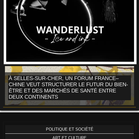
À SELLES-SUR-CHER, UN FORUM FRANCE–
CHINE VEUT STRUCTURER LE FUTUR DU BIEN-
ÊTRE ET DES MARCHÉS DE SANTÉ ENTRE
DEUX CONTINENTS
POLITIQUE ET SOCIÉTÉ
ART ET CULTURE