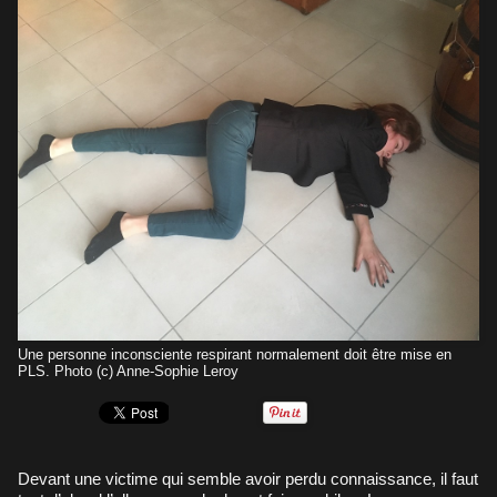
Une personne inconsciente respirant normalement doit être mise en
PLS. Photo (c) Anne-Sophie Leroy
Devant une victime qui semble avoir perdu connaissance, il faut