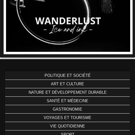
POLITIQUE ET SOCIÉTÉ
ART ET CULTURE
NATURE ET DÉVELOPPEMENT DURABLE
SANTÉ ET MÉDECINE
GASTRONOMIE
VOYAGES ET TOURISME
VIE QUOTIDIENNE
SPORT