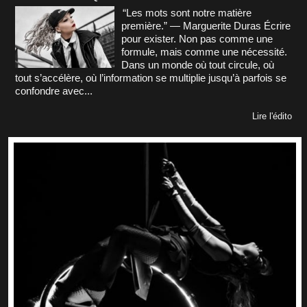
“Les mots sont notre matière
première.” — Marguerite Duras Écrire
pour exister. Non pas comme une
formule, mais comme une nécessité.
Dans un monde où tout circule, où
tout s’accélère, où l’information se multiplie jusqu’à parfois se
confondre avec...
Lire l'édito