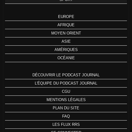
EUROPE
AFRIQUE
MOYEN ORIENT
ASIE
AMÉRIQUES
OCÉANIE
DÉCOUVRIR LE PODCAST JOURNAL
L'ÉQUIPE DU PODCAST JOURNAL
CGU
MENTIONS LÉGALES
PLAN DU SITE
FAQ
LES FLUX RRS