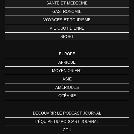
SANTÉ ET MÉDECINE
GASTRONOMIE
VOYAGES ET TOURISME
VIE QUOTIDIENNE
SPORT
EUROPE
AFRIQUE
MOYEN ORIENT
ASIE
AMÉRIQUES
OCÉANIE
DÉCOUVRIR LE PODCAST JOURNAL
L'ÉQUIPE DU PODCAST JOURNAL
CGU