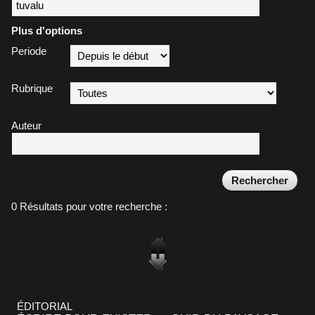
Plus d'options
Periode
Rubrique
Auteur
0 Résultats pour votre recherche :
ÉDITORIAL