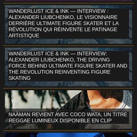
WANDERLUST ICE & INK — INTERVIEW :
ALEXANDER LIUBCHENKO, LE VISIONNAIRE
DERRIÈRE ULTIMATE FIGURE SKATER ET LA
RÉVOLUTION QUI RÉINVENTE LE PATINAGE
ARTISTIQUE
WANDERLUST ICE & INK — INTERVIEW:
ALEXANDER LIUBCHENKO, THE DRIVING
FORCE BEHIND ULTIMATE FIGURE SKATER AND
THE REVOLUTION REINVENTING FIGURE
SKATING
NAÂMAN REVIENT AVEC COCO WATA, UN TITRE
REGGAE LUMINEUX DISPONIBLE EN CLIP