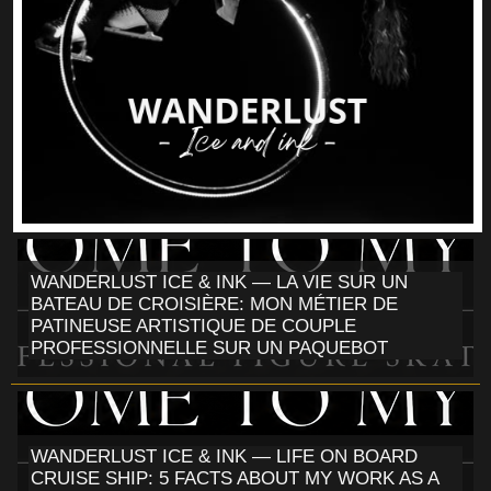
WANDERLUST ICE & INK — LA VIE SUR UN
BATEAU DE CROISIÈRE: MON MÉTIER DE
PATINEUSE ARTISTIQUE DE COUPLE
PROFESSIONNELLE SUR UN PAQUEBOT
WANDERLUST ICE & INK — LIFE ON BOARD
CRUISE SHIP: 5 FACTS ABOUT MY WORK AS A