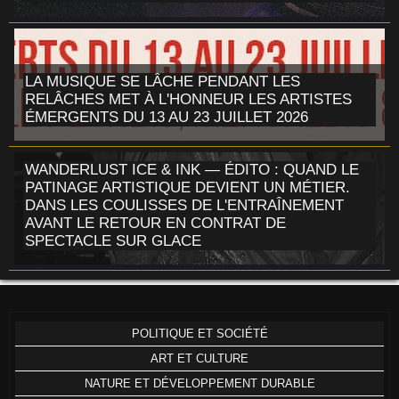
LA MUSIQUE SE LÂCHE PENDANT LES
RELÂCHES MET À L'HONNEUR LES ARTISTES
ÉMERGENTS DU 13 AU 23 JUILLET 2026
WANDERLUST ICE & INK — ÉDITO : QUAND LE
PATINAGE ARTISTIQUE DEVIENT UN MÉTIER.
DANS LES COULISSES DE L'ENTRAÎNEMENT
AVANT LE RETOUR EN CONTRAT DE
SPECTACLE SUR GLACE
POLITIQUE ET SOCIÉTÉ
ART ET CULTURE
NATURE ET DÉVELOPPEMENT DURABLE