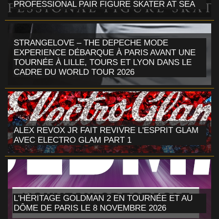
PROFESSIONAL PAIR FIGURE SKATER AT SEA
STRANGELOVE – THE DEPECHE MODE
EXPERIENCE DÉBARQUE À PARIS AVANT UNE
TOURNÉE À LILLE, TOURS ET LYON DANS LE
CADRE DU WORLD TOUR 2026
ALEX REVOX JR FAIT REVIVRE L'ESPRIT GLAM
AVEC ELECTRO GLAM PART 1
L'HÉRITAGE GOLDMAN 2 EN TOURNÉE ET AU
DÔME DE PARIS LE 8 NOVEMBRE 2026