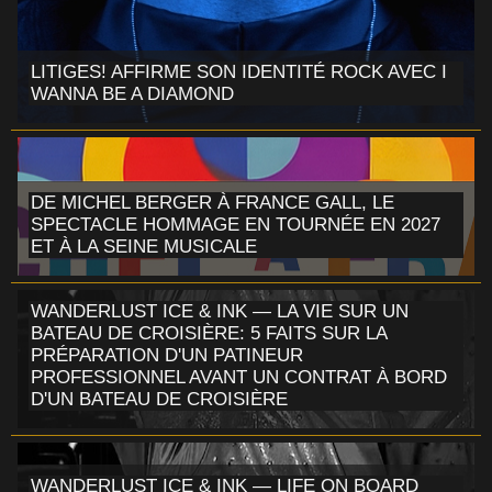
LITIGES! AFFIRME SON IDENTITÉ ROCK AVEC I
WANNA BE A DIAMOND
DE MICHEL BERGER À FRANCE GALL, LE
SPECTACLE HOMMAGE EN TOURNÉE EN 2027
ET À LA SEINE MUSICALE
WANDERLUST ICE & INK — LA VIE SUR UN
BATEAU DE CROISIÈRE: 5 FAITS SUR LA
PRÉPARATION D'UN PATINEUR
PROFESSIONNEL AVANT UN CONTRAT À BORD
D'UN BATEAU DE CROISIÈRE
WANDERLUST ICE & INK — LIFE ON BOARD