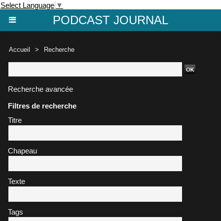
Select Language
▼
PODCAST JOURNAL
Accueil
>
Recherche
Recherche avancée
Filtres de recherche
Titre
Chapeau
Texte
Tags