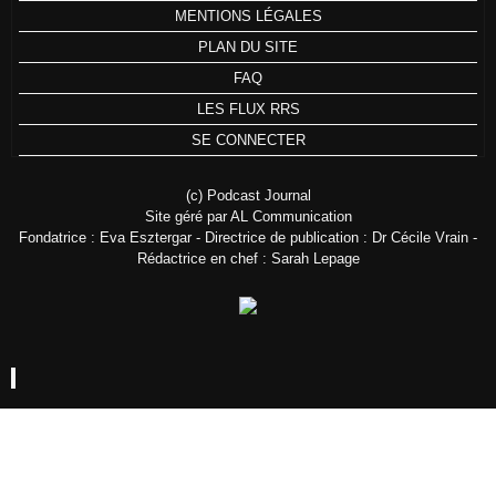
MENTIONS LÉGALES
PLAN DU SITE
FAQ
LES FLUX RRS
SE CONNECTER
(c) Podcast Journal
Site géré par AL Communication
Fondatrice : Eva Esztergar - Directrice de publication : Dr Cécile Vrain -
Rédactrice en chef : Sarah Lepage