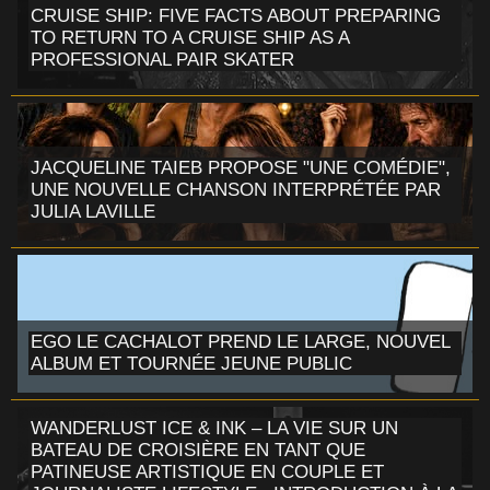
CRUISE SHIP: FIVE FACTS ABOUT PREPARING
TO RETURN TO A CRUISE SHIP AS A
PROFESSIONAL PAIR SKATER
JACQUELINE TAIEB PROPOSE "UNE COMÉDIE",
UNE NOUVELLE CHANSON INTERPRÉTÉE PAR
JULIA LAVILLE
EGO LE CACHALOT PREND LE LARGE, NOUVEL
ALBUM ET TOURNÉE JEUNE PUBLIC
WANDERLUST ICE & INK – LA VIE SUR UN
BATEAU DE CROISIÈRE EN TANT QUE
PATINEUSE ARTISTIQUE EN COUPLE ET