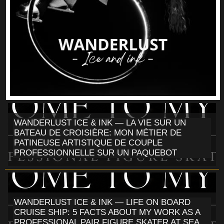
WANDERLUST ICE & INK — LA VIE SUR UN
BATEAU DE CROISIÈRE: MON MÉTIER DE
PATINEUSE ARTISTIQUE DE COUPLE
PROFESSIONNELLE SUR UN PAQUEBOT
WANDERLUST ICE & INK — LIFE ON BOARD
CRUISE SHIP: 5 FACTS ABOUT MY WORK AS A
PROFESSIONAL PAIR FIGURE SKATER AT SEA