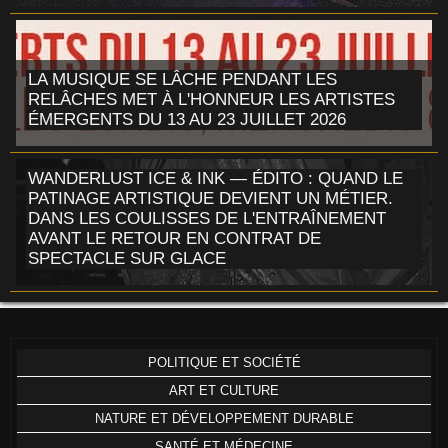
LA MUSIQUE SE LÂCHE PENDANT LES
RELÂCHES MET À L'HONNEUR LES ARTISTES
ÉMERGENTS DU 13 AU 23 JUILLET 2026
WANDERLUST ICE & INK — ÉDITO : QUAND LE
PATINAGE ARTISTIQUE DEVIENT UN MÉTIER.
DANS LES COULISSES DE L'ENTRAÎNEMENT
AVANT LE RETOUR EN CONTRAT DE
SPECTACLE SUR GLACE
POLITIQUE ET SOCIÉTÉ
ART ET CULTURE
NATURE ET DÉVELOPPEMENT DURABLE
SANTÉ ET MÉDECINE