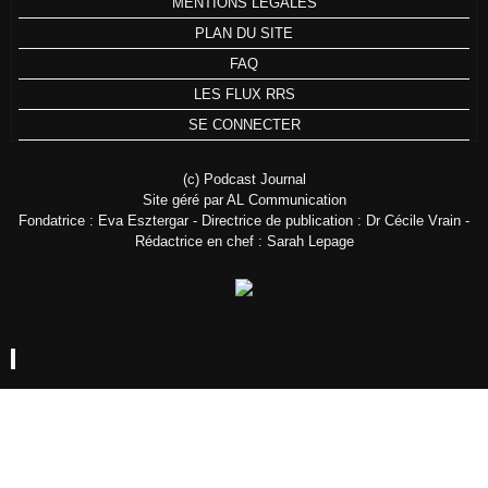
MENTIONS LÉGALES
PLAN DU SITE
FAQ
LES FLUX RRS
SE CONNECTER
(c) Podcast Journal
Site géré par AL Communication
Fondatrice : Eva Esztergar - Directrice de publication : Dr Cécile Vrain -
Rédactrice en chef : Sarah Lepage