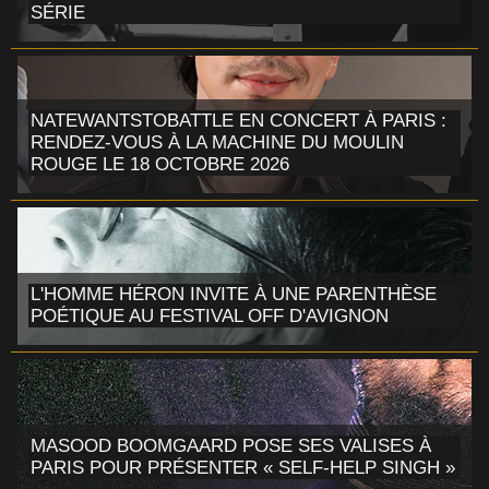
SÉRIE
NATEWANTSTOBATTLE EN CONCERT À PARIS :
RENDEZ-VOUS À LA MACHINE DU MOULIN
ROUGE LE 18 OCTOBRE 2026
L'HOMME HÉRON INVITE À UNE PARENTHÈSE
POÉTIQUE AU FESTIVAL OFF D'AVIGNON
MASOOD BOOMGAARD POSE SES VALISES À
PARIS POUR PRÉSENTER « SELF-HELP SINGH »