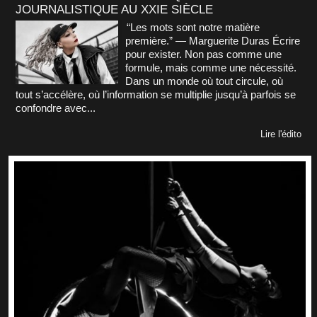
JOURNALISTIQUE AU XXIE SIÈCLE
“Les mots sont notre matière
première.” — Marguerite Duras Écrire
pour exister. Non pas comme une
formule, mais comme une nécessité.
Dans un monde où tout circule, où
tout s’accélère, où l’information se multiplie jusqu’à parfois se
confondre avec...
Lire l'édito