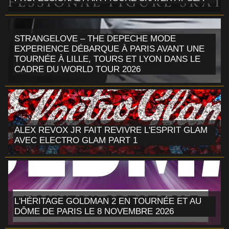
STRANGELOVE – THE DEPECHE MODE
EXPERIENCE DÉBARQUE À PARIS AVANT UNE
TOURNÉE À LILLE, TOURS ET LYON DANS LE
CADRE DU WORLD TOUR 2026
ALEX REVOX JR FAIT REVIVRE L'ESPRIT GLAM
AVEC ELECTRO GLAM PART 1
L'HÉRITAGE GOLDMAN 2 EN TOURNÉE ET AU
DÔME DE PARIS LE 8 NOVEMBRE 2026