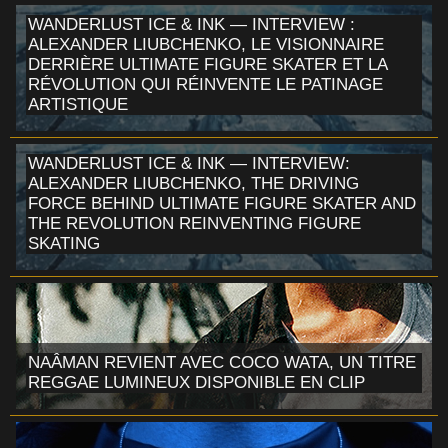
WANDERLUST ICE & INK — INTERVIEW :
ALEXANDER LIUBCHENKO, LE VISIONNAIRE
DERRIÈRE ULTIMATE FIGURE SKATER ET LA
RÉVOLUTION QUI RÉINVENTE LE PATINAGE
ARTISTIQUE
WANDERLUST ICE & INK — INTERVIEW:
ALEXANDER LIUBCHENKO, THE DRIVING
FORCE BEHIND ULTIMATE FIGURE SKATER AND
THE REVOLUTION REINVENTING FIGURE
SKATING
NAÂMAN REVIENT AVEC COCO WATA, UN TITRE
REGGAE LUMINEUX DISPONIBLE EN CLIP