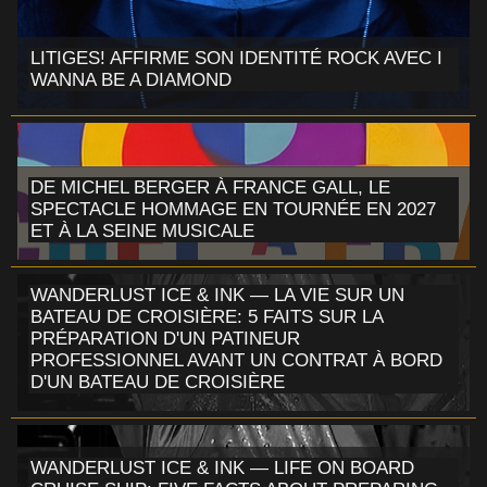
LITIGES! AFFIRME SON IDENTITÉ ROCK AVEC I
WANNA BE A DIAMOND
DE MICHEL BERGER À FRANCE GALL, LE
SPECTACLE HOMMAGE EN TOURNÉE EN 2027
ET À LA SEINE MUSICALE
WANDERLUST ICE & INK — LA VIE SUR UN
BATEAU DE CROISIÈRE: 5 FAITS SUR LA
PRÉPARATION D'UN PATINEUR
PROFESSIONNEL AVANT UN CONTRAT À BORD
D'UN BATEAU DE CROISIÈRE
WANDERLUST ICE & INK — LIFE ON BOARD