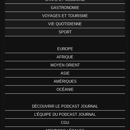
GASTRONOMIE
VOYAGES ET TOURISME
VIE QUOTIDIENNE
SPORT
EUROPE
AFRIQUE
MOYEN ORIENT
ASIE
AMÉRIQUES
OCÉANIE
DÉCOUVRIR LE PODCAST JOURNAL
L'ÉQUIPE DU PODCAST JOURNAL
CGU