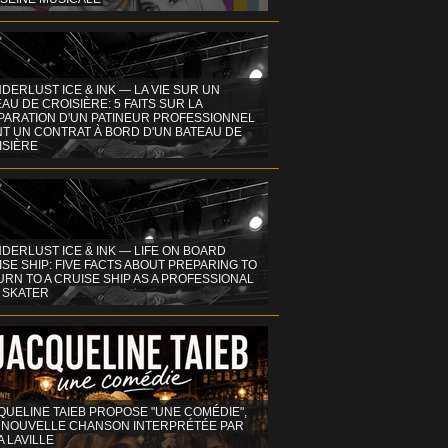
DERLUST ICE & INK — LA VIE SUR UN
AU DE CROISIÈRE: 5 FAITS SUR LA
PARATION D'UN PATINEUR PROFESSIONNEL
NT UN CONTRAT À BORD D'UN BATEAU DE
ISIÈRE
DERLUST ICE & INK — LIFE ON BOARD
SE SHIP: FIVE FACTS ABOUT PREPARING TO
RN TO A CRUISE SHIP AS A PROFESSIONAL
 SKATER
QUELINE TAIEB PROPOSE "UNE COMÉDIE",
 NOUVELLE CHANSON INTERPRÉTÉE PAR
A LAVILLE