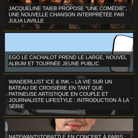
JACQUELINE TAIEB PROPOSE "UNE COMÉDIE",
UNE NOUVELLE CHANSON INTERPRÉTÉE PAR
JULIA LAVILLE
EGO LE CACHALOT PREND LE LARGE, NOUVEL
ALBUM ET TOURNÉE JEUNE PUBLIC
WANDERLUST ICE & INK – LA VIE SUR UN
BATEAU DE CROISIÈRE EN TANT QUE
PATINEUSE ARTISTIQUE EN COUPLE ET
JOURNALISTE LIFESTYLE : INTRODUCTION À LA
SÉRIE
NATEWANTSTOBATTLE EN CONCERT À PARIS :