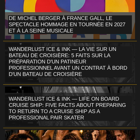
DE MICHEL BERGER À FRANCE GALL, LE
SPECTACLE HOMMAGE EN TOURNÉE EN 2027
ET À LA SEINE MUSICALE
WANDERLUST ICE & INK — LA VIE SUR UN
BATEAU DE CROISIÈRE: 5 FAITS SUR LA
PRÉPARATION D'UN PATINEUR
PROFESSIONNEL AVANT UN CONTRAT À BORD
D'UN BATEAU DE CROISIÈRE
WANDERLUST ICE & INK — LIFE ON BOARD
CRUISE SHIP: FIVE FACTS ABOUT PREPARING
TO RETURN TO A CRUISE SHIP AS A
PROFESSIONAL PAIR SKATER