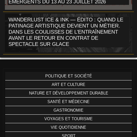
ÉMERGENTS DU 13 AU 23 JUILLET 2026
WANDERLUST ICE & INK — ÉDITO : QUAND LE
PATINAGE ARTISTIQUE DEVIENT UN MÉTIER.
DANS LES COULISSES DE L'ENTRAÎNEMENT
AVANT LE RETOUR EN CONTRAT DE
SPECTACLE SUR GLACE
POLITIQUE ET SOCIÉTÉ
ART ET CULTURE
NATURE ET DÉVELOPPEMENT DURABLE
SANTÉ ET MÉDECINE
GASTRONOMIE
VOYAGES ET TOURISME
VIE QUOTIDIENNE
SPORT