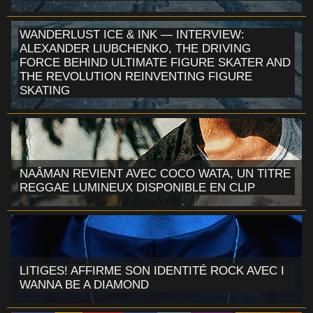
WANDERLUST ICE & INK — INTERVIEW:
ALEXANDER LIUBCHENKO, THE DRIVING
FORCE BEHIND ULTIMATE FIGURE SKATER AND
THE REVOLUTION REINVENTING FIGURE
SKATING
NAÂMAN REVIENT AVEC COCO WATA, UN TITRE
REGGAE LUMINEUX DISPONIBLE EN CLIP
LITIGES! AFFIRME SON IDENTITÉ ROCK AVEC I
WANNA BE A DIAMOND