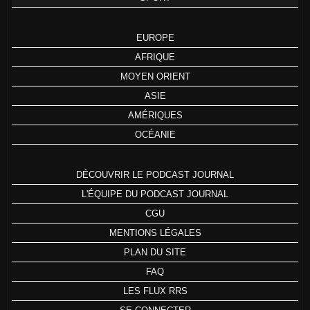
EUROPE
AFRIQUE
MOYEN ORIENT
ASIE
AMÉRIQUES
OCÉANIE
DÉCOUVRIR LE PODCAST JOURNAL
L'ÉQUIPE DU PODCAST JOURNAL
CGU
MENTIONS LÉGALES
PLAN DU SITE
FAQ
LES FLUX RRS