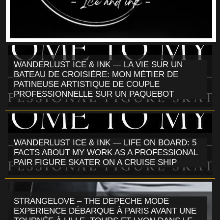
WANDERLUST ICE & INK — LA VIE SUR UN
BATEAU DE CROISIÈRE: MON MÉTIER DE
PATINEUSE ARTISTIQUE DE COUPLE
PROFESSIONNELLE SUR UN PAQUEBOT
WANDERLUST ICE & INK — LIFE ON BOARD: 5
FACTS ABOUT MY WORK AS A PROFESSIONAL
PAIR FIGURE SKATER ON A CRUISE SHIP
STRANGELOVE – THE DEPECHE MODE
EXPERIENCE DÉBARQUE À PARIS AVANT UNE