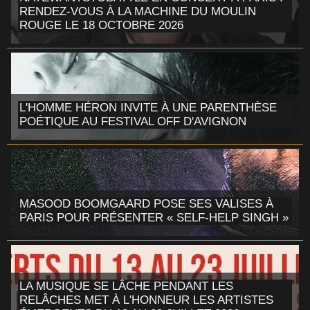
RENDEZ-VOUS À LA MACHINE DU MOULIN
ROUGE LE 18 OCTOBRE 2026
L'HOMME HÉRON INVITE À UNE PARENTHÈSE
POÉTIQUE AU FESTIVAL OFF D'AVIGNON
MASOOD BOOMGAARD POSE SES VALISES À
PARIS POUR PRÉSENTER « SELF-HELP SINGH »
LA MUSIQUE SE LÂCHE PENDANT LES
RELÂCHES MET À L'HONNEUR LES ARTISTES