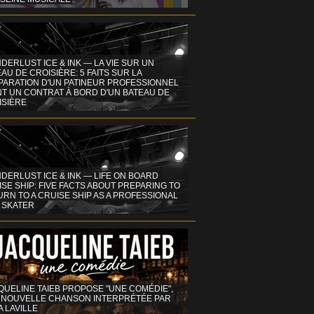
DERLUST ICE & INK — LA VIE SUR UN
AU DE CROISIÈRE: 5 FAITS SUR LA
PARATION D'UN PATINEUR PROFESSIONNEL
NT UN CONTRAT À BORD D'UN BATEAU DE
ISIÈRE
DERLUST ICE & INK — LIFE ON BOARD
SE SHIP: FIVE FACTS ABOUT PREPARING TO
RN TO A CRUISE SHIP AS A PROFESSIONAL
 SKATER
QUELINE TAIEB PROPOSE "UNE COMÉDIE",
 NOUVELLE CHANSON INTERPRÉTÉE PAR
A LAVILLE