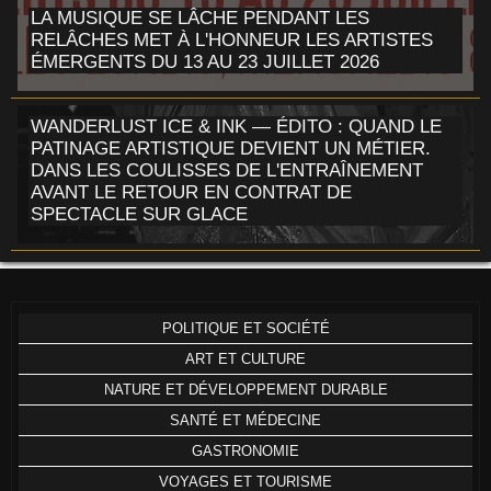
LA MUSIQUE SE LÂCHE PENDANT LES
RELÂCHES MET À L'HONNEUR LES ARTISTES
ÉMERGENTS DU 13 AU 23 JUILLET 2026
WANDERLUST ICE & INK — ÉDITO : QUAND LE
PATINAGE ARTISTIQUE DEVIENT UN MÉTIER.
DANS LES COULISSES DE L'ENTRAÎNEMENT
AVANT LE RETOUR EN CONTRAT DE
SPECTACLE SUR GLACE
POLITIQUE ET SOCIÉTÉ
ART ET CULTURE
NATURE ET DÉVELOPPEMENT DURABLE
SANTÉ ET MÉDECINE
GASTRONOMIE
VOYAGES ET TOURISME