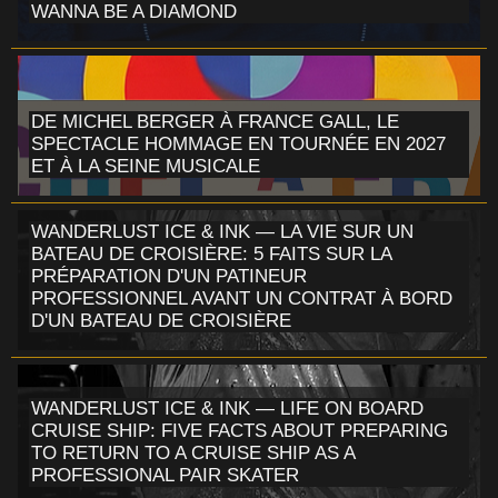
WANNA BE A DIAMOND
DE MICHEL BERGER À FRANCE GALL, LE
SPECTACLE HOMMAGE EN TOURNÉE EN 2027
ET À LA SEINE MUSICALE
WANDERLUST ICE & INK — LA VIE SUR UN
BATEAU DE CROISIÈRE: 5 FAITS SUR LA
PRÉPARATION D'UN PATINEUR
PROFESSIONNEL AVANT UN CONTRAT À BORD
D'UN BATEAU DE CROISIÈRE
WANDERLUST ICE & INK — LIFE ON BOARD
CRUISE SHIP: FIVE FACTS ABOUT PREPARING
TO RETURN TO A CRUISE SHIP AS A
PROFESSIONAL PAIR SKATER