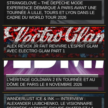
STRANGELOVE – THE DEPECHE MODE
EXPERIENCE DÉBARQUE À PARIS AVANT UNE
TOURNÉE À LILLE, TOURS ET LYON DANS LE
CADRE DU WORLD TOUR 2026
ALEX REVOX JR FAIT REVIVRE L'ESPRIT GLAM
AVEC ELECTRO GLAM PART 1
L'HÉRITAGE GOLDMAN 2 EN TOURNÉE ET AU
DÔME DE PARIS LE 8 NOVEMBRE 2026
WANDERLUST ICE & INK — INTERVIEW :
ALEXANDER LIUBCHENKO, LE VISIONNAIRE