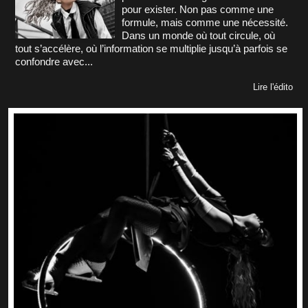
pour exister. Non pas comme une
formule, mais comme une nécessité.
Dans un monde où tout circule, où
tout s’accélère, où l’information se multiplie jusqu’à parfois se
confondre avec...
Lire l'édito