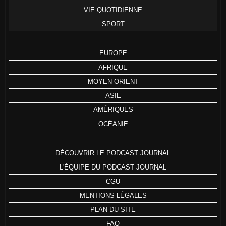
VIE QUOTIDIENNE
SPORT
EUROPE
AFRIQUE
MOYEN ORIENT
ASIE
AMÉRIQUES
OCÉANIE
DÉCOUVRIR LE PODCAST JOURNAL
L'ÉQUIPE DU PODCAST JOURNAL
CGU
MENTIONS LÉGALES
PLAN DU SITE
FAQ