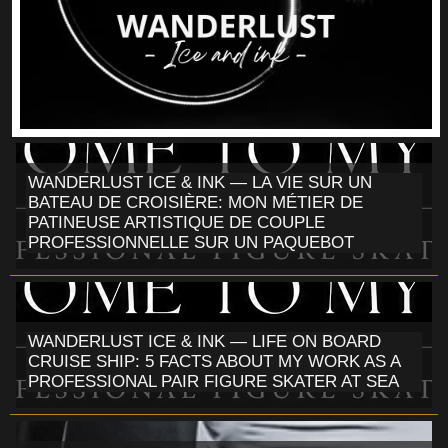
WANDERLUST ICE & INK — LA VIE SUR UN
BATEAU DE CROISIÈRE: MON MÉTIER DE
PATINEUSE ARTISTIQUE DE COUPLE
PROFESSIONNELLE SUR UN PAQUEBOT
WANDERLUST ICE & INK — LIFE ON BOARD
CRUISE SHIP: 5 FACTS ABOUT MY WORK AS A
PROFESSIONAL PAIR FIGURE SKATER AT SEA