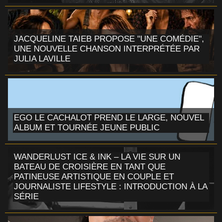
JACQUELINE TAIEB PROPOSE "UNE COMÉDIE",
UNE NOUVELLE CHANSON INTERPRÉTÉE PAR
JULIA LAVILLE
EGO LE CACHALOT PREND LE LARGE, NOUVEL
ALBUM ET TOURNÉE JEUNE PUBLIC
WANDERLUST ICE & INK – LA VIE SUR UN
BATEAU DE CROISIÈRE EN TANT QUE
PATINEUSE ARTISTIQUE EN COUPLE ET
JOURNALISTE LIFESTYLE : INTRODUCTION À LA
SÉRIE