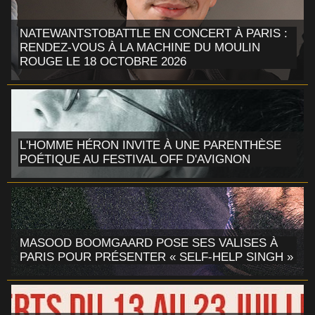
NATEWANTSTOBATTLE EN CONCERT À PARIS :
RENDEZ-VOUS À LA MACHINE DU MOULIN
ROUGE LE 18 OCTOBRE 2026
L'HOMME HÉRON INVITE À UNE PARENTHÈSE
POÉTIQUE AU FESTIVAL OFF D'AVIGNON
MASOOD BOOMGAARD POSE SES VALISES À
PARIS POUR PRÉSENTER « SELF-HELP SINGH »