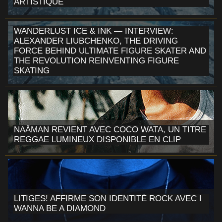
ARTISTIQUE
WANDERLUST ICE & INK — INTERVIEW:
ALEXANDER LIUBCHENKO, THE DRIVING
FORCE BEHIND ULTIMATE FIGURE SKATER AND
THE REVOLUTION REINVENTING FIGURE
SKATING
NAÂMAN REVIENT AVEC COCO WATA, UN TITRE
REGGAE LUMINEUX DISPONIBLE EN CLIP
LITIGES! AFFIRME SON IDENTITÉ ROCK AVEC I
WANNA BE A DIAMOND