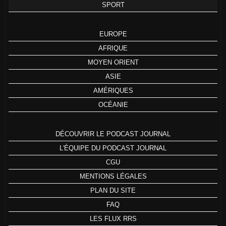
SPORT
EUROPE
AFRIQUE
MOYEN ORIENT
ASIE
AMÉRIQUES
OCÉANIE
DÉCOUVRIR LE PODCAST JOURNAL
L'ÉQUIPE DU PODCAST JOURNAL
CGU
MENTIONS LÉGALES
PLAN DU SITE
FAQ
LES FLUX RRS