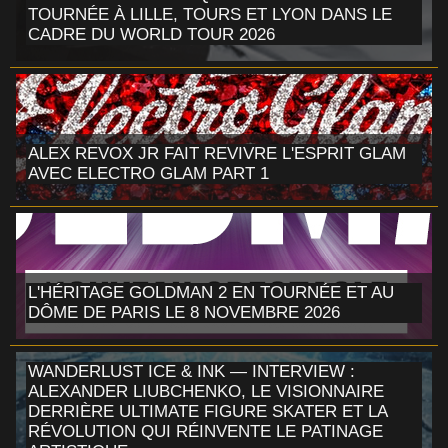
TOURNÉE À LILLE, TOURS ET LYON DANS LE
CADRE DU WORLD TOUR 2026
ALEX REVOX JR FAIT REVIVRE L'ESPRIT GLAM
AVEC ELECTRO GLAM PART 1
L'HÉRITAGE GOLDMAN 2 EN TOURNÉE ET AU
DÔME DE PARIS LE 8 NOVEMBRE 2026
WANDERLUST ICE & INK — INTERVIEW :
ALEXANDER LIUBCHENKO, LE VISIONNAIRE
DERRIÈRE ULTIMATE FIGURE SKATER ET LA
RÉVOLUTION QUI RÉINVENTE LE PATINAGE