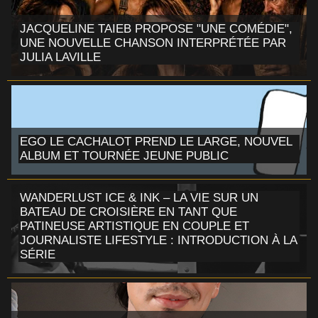
JACQUELINE TAIEB PROPOSE "UNE COMÉDIE",
UNE NOUVELLE CHANSON INTERPRÉTÉE PAR
JULIA LAVILLE
EGO LE CACHALOT PREND LE LARGE, NOUVEL
ALBUM ET TOURNÉE JEUNE PUBLIC
WANDERLUST ICE & INK – LA VIE SUR UN
BATEAU DE CROISIÈRE EN TANT QUE
PATINEUSE ARTISTIQUE EN COUPLE ET
JOURNALISTE LIFESTYLE : INTRODUCTION À LA
SÉRIE