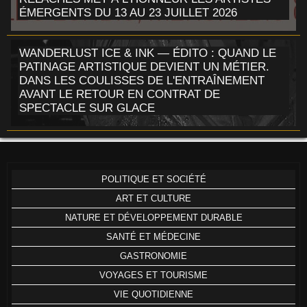
ÉMERGENTS DU 13 AU 23 JUILLET 2026
WANDERLUST ICE & INK — ÉDITO : QUAND LE
PATINAGE ARTISTIQUE DEVIENT UN MÉTIER.
DANS LES COULISSES DE L'ENTRAÎNEMENT
AVANT LE RETOUR EN CONTRAT DE
SPECTACLE SUR GLACE
POLITIQUE ET SOCIÉTÉ
ART ET CULTURE
NATURE ET DÉVELOPPEMENT DURABLE
SANTÉ ET MÉDECINE
GASTRONOMIE
VOYAGES ET TOURISME
VIE QUOTIDIENNE