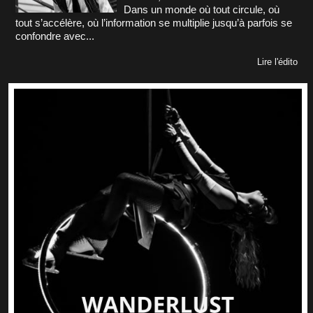
Dans un monde où tout circule, où
tout s’accélère, où l’information se multiplie jusqu’à parfois se
confondre avec...
Lire l'édito