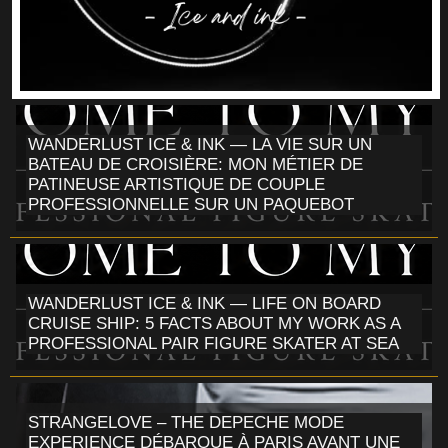
WANDERLUST ICE & INK — LA VIE SUR UN
BATEAU DE CROISIÈRE: MON MÉTIER DE
PATINEUSE ARTISTIQUE DE COUPLE
PROFESSIONNELLE SUR UN PAQUEBOT
WANDERLUST ICE & INK — LIFE ON BOARD
CRUISE SHIP: 5 FACTS ABOUT MY WORK AS A
PROFESSIONAL PAIR FIGURE SKATER AT SEA
STRANGELOVE – THE DEPECHE MODE
EXPERIENCE DÉBARQUE À PARIS AVANT UNE