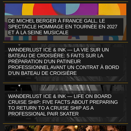
DE MICHEL BERGER À FRANCE GALL, LE
SPECTACLE HOMMAGE EN TOURNÉE EN 2027
ET À LA SEINE MUSICALE
WANDERLUST ICE & INK — LA VIE SUR UN
BATEAU DE CROISIÈRE: 5 FAITS SUR LA
PRÉPARATION D'UN PATINEUR
PROFESSIONNEL AVANT UN CONTRAT À BORD
D'UN BATEAU DE CROISIÈRE
WANDERLUST ICE & INK — LIFE ON BOARD
CRUISE SHIP: FIVE FACTS ABOUT PREPARING
TO RETURN TO A CRUISE SHIP AS A
PROFESSIONAL PAIR SKATER