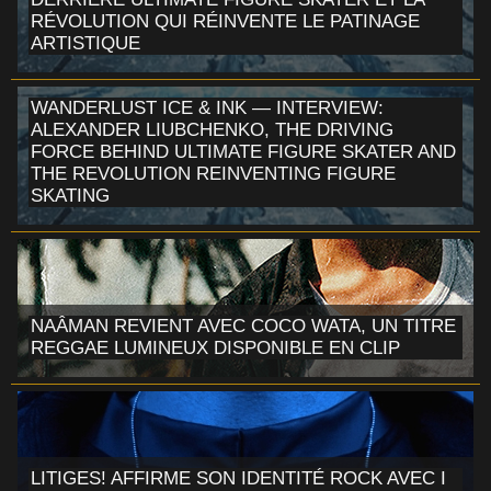
RÉVOLUTION QUI RÉINVENTE LE PATINAGE
ARTISTIQUE
WANDERLUST ICE & INK — INTERVIEW:
ALEXANDER LIUBCHENKO, THE DRIVING
FORCE BEHIND ULTIMATE FIGURE SKATER AND
THE REVOLUTION REINVENTING FIGURE
SKATING
NAÂMAN REVIENT AVEC COCO WATA, UN TITRE
REGGAE LUMINEUX DISPONIBLE EN CLIP
LITIGES! AFFIRME SON IDENTITÉ ROCK AVEC I