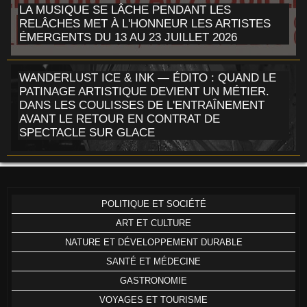
LA MUSIQUE SE LÂCHE PENDANT LES
RELÂCHES MET À L'HONNEUR LES ARTISTES
ÉMERGENTS DU 13 AU 23 JUILLET 2026
WANDERLUST ICE & INK — ÉDITO : QUAND LE
PATINAGE ARTISTIQUE DEVIENT UN MÉTIER.
DANS LES COULISSES DE L'ENTRAÎNEMENT
AVANT LE RETOUR EN CONTRAT DE
SPECTACLE SUR GLACE
POLITIQUE ET SOCIÉTÉ
ART ET CULTURE
NATURE ET DÉVELOPPEMENT DURABLE
SANTÉ ET MÉDECINE
GASTRONOMIE
VOYAGES ET TOURISME