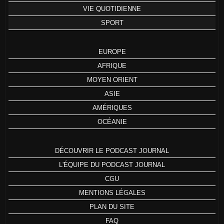
VIE QUOTIDIENNE
SPORT
EUROPE
AFRIQUE
MOYEN ORIENT
ASIE
AMÉRIQUES
OCÉANIE
DÉCOUVRIR LE PODCAST JOURNAL
L'ÉQUIPE DU PODCAST JOURNAL
CGU
MENTIONS LÉGALES
PLAN DU SITE
FAQ