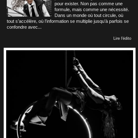
pour exister. Non pas comme une
formule, mais comme une nécessité.
Dans un monde où tout circule, où
tout s’accélère, où l’information se multiplie jusqu’à parfois se
confondre avec...
Lire l'édito