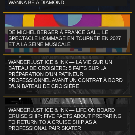
WANNA BE A DIAMOND
DE MICHEL BERGER À FRANCE GALL, LE
SPECTACLE HOMMAGE EN TOURNÉE EN 2027
ET À LA SEINE MUSICALE
WANDERLUST ICE & INK — LA VIE SUR UN
BATEAU DE CROISIÈRE: 5 FAITS SUR LA
PRÉPARATION D'UN PATINEUR
PROFESSIONNEL AVANT UN CONTRAT À BORD
D'UN BATEAU DE CROISIÈRE
WANDERLUST ICE & INK — LIFE ON BOARD
CRUISE SHIP: FIVE FACTS ABOUT PREPARING
TO RETURN TO A CRUISE SHIP AS A
PROFESSIONAL PAIR SKATER