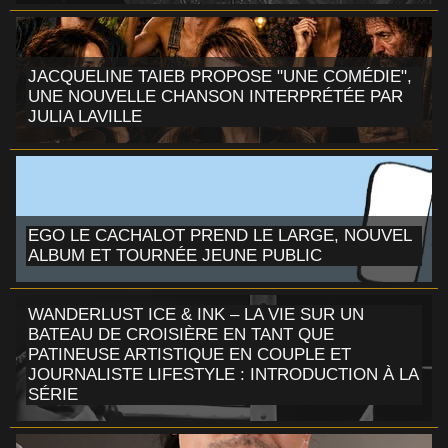
JACQUELINE TAIEB PROPOSE "UNE COMÉDIE",
UNE NOUVELLE CHANSON INTERPRÉTÉE PAR
JULIA LAVILLE
EGO LE CACHALOT PREND LE LARGE, NOUVEL
ALBUM ET TOURNÉE JEUNE PUBLIC
WANDERLUST ICE & INK – LA VIE SUR UN
BATEAU DE CROISIÈRE EN TANT QUE
PATINEUSE ARTISTIQUE EN COUPLE ET
JOURNALISTE LIFESTYLE : INTRODUCTION À LA
SÉRIE