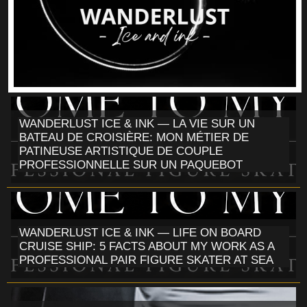
WANDERLUST ICE & INK — LA VIE SUR UN
BATEAU DE CROISIÈRE: MON MÉTIER DE
PATINEUSE ARTISTIQUE DE COUPLE
PROFESSIONNELLE SUR UN PAQUEBOT
WANDERLUST ICE & INK — LIFE ON BOARD
CRUISE SHIP: 5 FACTS ABOUT MY WORK AS A
PROFESSIONAL PAIR FIGURE SKATER AT SEA