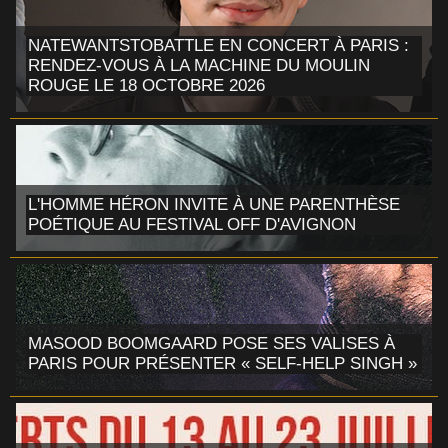
NATEWANTSTOBATTLE EN CONCERT À PARIS :
RENDEZ-VOUS À LA MACHINE DU MOULIN
ROUGE LE 18 OCTOBRE 2026
L'HOMME HÉRON INVITE À UNE PARENTHÈSE
POÉTIQUE AU FESTIVAL OFF D'AVIGNON
MASOOD BOOMGAARD POSE SES VALISES À
PARIS POUR PRÉSENTER « SELF-HELP SINGH »