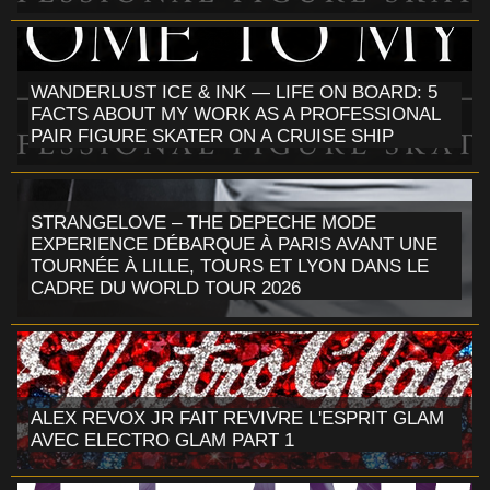
WANDERLUST ICE & INK — LIFE ON BOARD: 5
FACTS ABOUT MY WORK AS A PROFESSIONAL
PAIR FIGURE SKATER ON A CRUISE SHIP
STRANGELOVE – THE DEPECHE MODE
EXPERIENCE DÉBARQUE À PARIS AVANT UNE
TOURNÉE À LILLE, TOURS ET LYON DANS LE
CADRE DU WORLD TOUR 2026
ALEX REVOX JR FAIT REVIVRE L'ESPRIT GLAM
AVEC ELECTRO GLAM PART 1