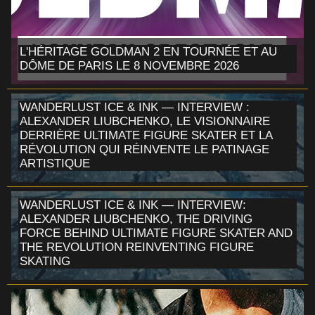
L'HÉRITAGE GOLDMAN 2 EN TOURNÉE ET AU
DÔME DE PARIS LE 8 NOVEMBRE 2026
WANDERLUST ICE & INK — INTERVIEW :
ALEXANDER LIUBCHENKO, LE VISIONNAIRE
DERRIÈRE ULTIMATE FIGURE SKATER ET LA
RÉVOLUTION QUI RÉINVENTE LE PATINAGE
ARTISTIQUE
WANDERLUST ICE & INK — INTERVIEW:
ALEXANDER LIUBCHENKO, THE DRIVING
FORCE BEHIND ULTIMATE FIGURE SKATER AND
THE REVOLUTION REINVENTING FIGURE
SKATING