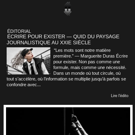
ÉDITORIAL
ÉCRIRE POUR EXISTER — QUID DU PAYSAGE
JOURNALISTIQUE AU XXIE SIÈCLE
“Les mots sont notre matière
première.” — Marguerite Duras Écrire
pour exister. Non pas comme une
formule, mais comme une nécessité.
Dans un monde où tout circule, où
tout s’accélère, où l’information se multiplie jusqu’à parfois se
confondre avec...
Lire l'édito