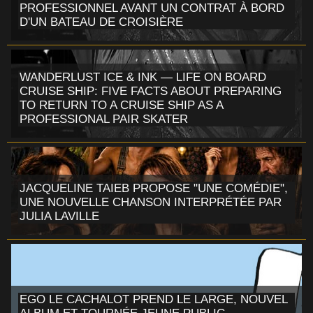
PROFESSIONNEL AVANT UN CONTRAT À BORD
D'UN BATEAU DE CROISIÈRE
WANDERLUST ICE & INK — LIFE ON BOARD
CRUISE SHIP: FIVE FACTS ABOUT PREPARING
TO RETURN TO A CRUISE SHIP AS A
PROFESSIONAL PAIR SKATER
JACQUELINE TAIEB PROPOSE "UNE COMÉDIE",
UNE NOUVELLE CHANSON INTERPRÉTÉE PAR
JULIA LAVILLE
EGO LE CACHALOT PREND LE LARGE, NOUVEL