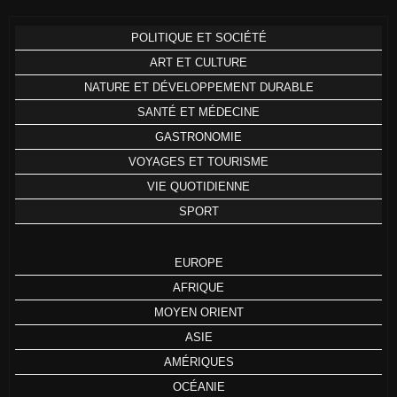
POLITIQUE ET SOCIÉTÉ
ART ET CULTURE
NATURE ET DÉVELOPPEMENT DURABLE
SANTÉ ET MÉDECINE
GASTRONOMIE
VOYAGES ET TOURISME
VIE QUOTIDIENNE
SPORT
EUROPE
AFRIQUE
MOYEN ORIENT
ASIE
AMÉRIQUES
OCÉANIE