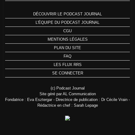
DÉCOUVRIR LE PODCAST JOURNAL
L'ÉQUIPE DU PODCAST JOURNAL
CGU
MENTIONS LÉGALES
PLAN DU SITE
FAQ
LES FLUX RRS
SE CONNECTER
(c) Podcast Journal
Site géré par AL Communication
Fondatrice : Eva Esztergar - Directrice de publication : Dr Cécile Vrain -
Rédactrice en chef : Sarah Lepage