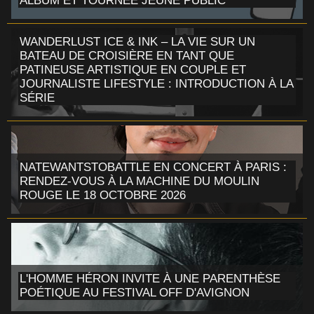
ALBUM ET TOURNÉE JEUNE PUBLIC
WANDERLUST ICE & INK – LA VIE SUR UN
BATEAU DE CROISIÈRE EN TANT QUE
PATINEUSE ARTISTIQUE EN COUPLE ET
JOURNALISTE LIFESTYLE : INTRODUCTION À LA
SÉRIE
NATEWANTSTOBATTLE EN CONCERT À PARIS :
RENDEZ-VOUS À LA MACHINE DU MOULIN
ROUGE LE 18 OCTOBRE 2026
L'HOMME HÉRON INVITE À UNE PARENTHÈSE
POÉTIQUE AU FESTIVAL OFF D'AVIGNON