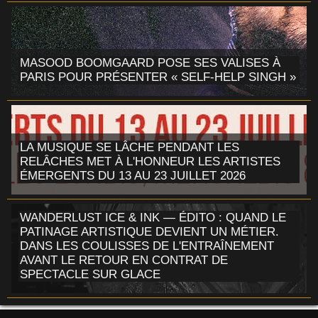
MASOOD BOOMGAARD POSE SES VALISES À
PARIS POUR PRÉSENTER « SELF-HELP SINGH »
LA MUSIQUE SE LÂCHE PENDANT LES
RELÂCHES MET À L'HONNEUR LES ARTISTES
ÉMERGENTS DU 13 AU 23 JUILLET 2026
WANDERLUST ICE & INK — ÉDITO : QUAND LE
PATINAGE ARTISTIQUE DEVIENT UN MÉTIER.
DANS LES COULISSES DE L'ENTRAÎNEMENT
AVANT LE RETOUR EN CONTRAT DE
SPECTACLE SUR GLACE