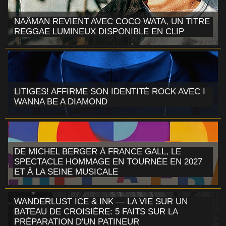
NAÂMAN REVIENT AVEC COCO WATA, UN TITRE
REGGAE LUMINEUX DISPONIBLE EN CLIP
LITIGES! AFFIRME SON IDENTITÉ ROCK AVEC I
WANNA BE A DIAMOND
DE MICHEL BERGER À FRANCE GALL, LE
SPECTACLE HOMMAGE EN TOURNÉE EN 2027
ET À LA SEINE MUSICALE
WANDERLUST ICE & INK — LA VIE SUR UN
BATEAU DE CROISIÈRE: 5 FAITS SUR LA
PRÉPARATION D'UN PATINEUR