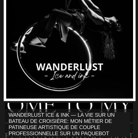
WANDERLUST ICE & INK — LA VIE SUR UN
BATEAU DE CROISIÈRE: MON MÉTIER DE
PATINEUSE ARTISTIQUE DE COUPLE
PROFESSIONNELLE SUR UN PAQUEBOT