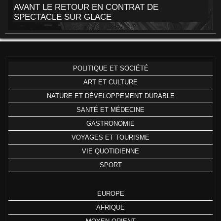
AVANT LE RETOUR EN CONTRAT DE
SPECTACLE SUR GLACE
POLITIQUE ET SOCIÉTÉ
ART ET CULTURE
NATURE ET DÉVELOPPEMENT DURABLE
SANTÉ ET MÉDECINE
GASTRONOMIE
VOYAGES ET TOURISME
VIE QUOTIDIENNE
SPORT
EUROPE
AFRIQUE