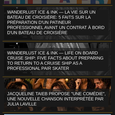
WANDERLUST ICE & INK — LA VIE SUR UN
BATEAU DE CROISIÈRE: 5 FAITS SUR LA
PRÉPARATION D'UN PATINEUR
PROFESSIONNEL AVANT UN CONTRAT À BORD
D'UN BATEAU DE CROISIÈRE
WANDERLUST ICE & INK — LIFE ON BOARD
CRUISE SHIP: FIVE FACTS ABOUT PREPARING
TO RETURN TO A CRUISE SHIP AS A
PROFESSIONAL PAIR SKATER
JACQUELINE TAIEB PROPOSE "UNE COMÉDIE",
UNE NOUVELLE CHANSON INTERPRÉTÉE PAR
JULIA LAVILLE