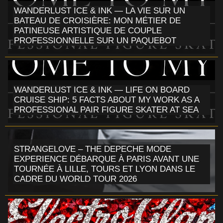
WANDERLUST ICE & INK — LA VIE SUR UN
BATEAU DE CROISIÈRE: MON MÉTIER DE
PATINEUSE ARTISTIQUE DE COUPLE
PROFESSIONNELLE SUR UN PAQUEBOT
WANDERLUST ICE & INK — LIFE ON BOARD
CRUISE SHIP: 5 FACTS ABOUT MY WORK AS A
PROFESSIONAL PAIR FIGURE SKATER AT SEA
STRANGELOVE – THE DEPECHE MODE
EXPERIENCE DÉBARQUE À PARIS AVANT UNE
TOURNÉE À LILLE, TOURS ET LYON DANS LE
CADRE DU WORLD TOUR 2026