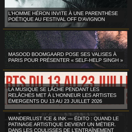
L'HOMME HÉRON INVITE À UNE PARENTHÈSE
POÉTIQUE AU FESTIVAL OFF D'AVIGNON
MASOOD BOOMGAARD POSE SES VALISES À
PARIS POUR PRÉSENTER « SELF-HELP SINGH »
LA MUSIQUE SE LÂCHE PENDANT LES
RELÂCHES MET À L'HONNEUR LES ARTISTES
ÉMERGENTS DU 13 AU 23 JUILLET 2026
WANDERLUST ICE & INK — ÉDITO : QUAND LE
PATINAGE ARTISTIQUE DEVIENT UN MÉTIER.
DANS LES COULISSES DE L'ENTRAÎNEMENT