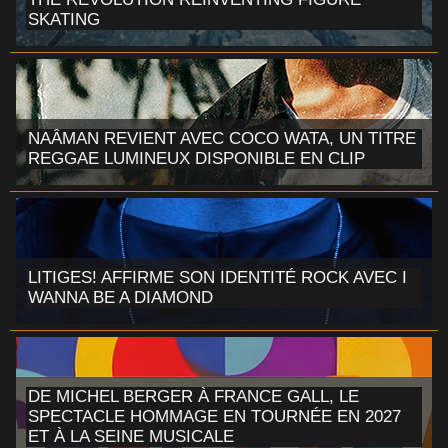
SKATING
NAÂMAN REVIENT AVEC COCO WATA, UN TITRE
REGGAE LUMINEUX DISPONIBLE EN CLIP
LITIGES! AFFIRME SON IDENTITÉ ROCK AVEC I
WANNA BE A DIAMOND
DE MICHEL BERGER À FRANCE GALL, LE
SPECTACLE HOMMAGE EN TOURNÉE EN 2027
ET À LA SEINE MUSICALE