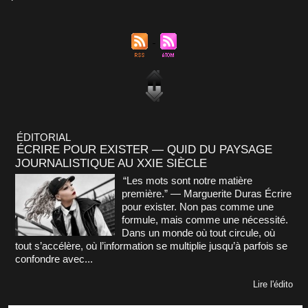
ÉDITORIAL
ÉCRIRE POUR EXISTER — QUID DU PAYSAGE
JOURNALISTIQUE AU XXIE SIÈCLE
“Les mots sont notre matière
première.” — Marguerite Duras Écrire
pour exister. Non pas comme une
formule, mais comme une nécessité.
Dans un monde où tout circule, où
tout s’accélère, où l’information se multiplie jusqu’à parfois se
confondre avec...
Lire l'édito