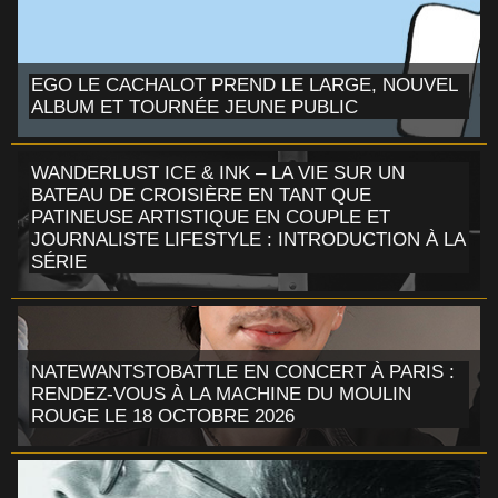
EGO LE CACHALOT PREND LE LARGE, NOUVEL
ALBUM ET TOURNÉE JEUNE PUBLIC
WANDERLUST ICE & INK – LA VIE SUR UN
BATEAU DE CROISIÈRE EN TANT QUE
PATINEUSE ARTISTIQUE EN COUPLE ET
JOURNALISTE LIFESTYLE : INTRODUCTION À LA
SÉRIE
NATEWANTSTOBATTLE EN CONCERT À PARIS :
RENDEZ-VOUS À LA MACHINE DU MOULIN
ROUGE LE 18 OCTOBRE 2026