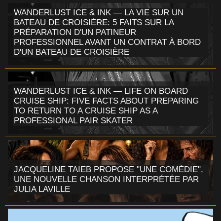
WANDERLUST ICE & INK — LA VIE SUR UN
BATEAU DE CROISIÈRE: 5 FAITS SUR LA
PRÉPARATION D'UN PATINEUR
PROFESSIONNEL AVANT UN CONTRAT À BORD
D'UN BATEAU DE CROISIÈRE
WANDERLUST ICE & INK — LIFE ON BOARD
CRUISE SHIP: FIVE FACTS ABOUT PREPARING
TO RETURN TO A CRUISE SHIP AS A
PROFESSIONAL PAIR SKATER
JACQUELINE TAIEB PROPOSE "UNE COMÉDIE",
UNE NOUVELLE CHANSON INTERPRÉTÉE PAR
JULIA LAVILLE