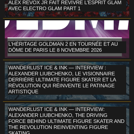
ALEX REVOX JR FAIT REVIVRE L'ESPRIT GLAM
AVEC ELECTRO GLAM PART 1
L'HÉRITAGE GOLDMAN 2 EN TOURNÉE ET AU
DÔME DE PARIS LE 8 NOVEMBRE 2026
WANDERLUST ICE & INK — INTERVIEW :
ALEXANDER LIUBCHENKO, LE VISIONNAIRE
DERRIÈRE ULTIMATE FIGURE SKATER ET LA
RÉVOLUTION QUI RÉINVENTE LE PATINAGE
ARTISTIQUE
WANDERLUST ICE & INK — INTERVIEW:
ALEXANDER LIUBCHENKO, THE DRIVING
FORCE BEHIND ULTIMATE FIGURE SKATER AND
THE REVOLUTION REINVENTING FIGURE
SKATING