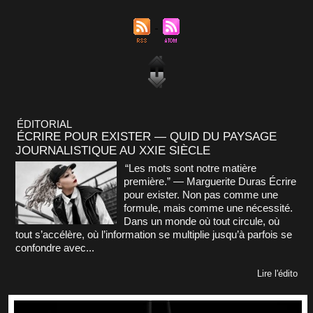
ÉDITORIAL
ÉCRIRE POUR EXISTER — QUID DU PAYSAGE
JOURNALISTIQUE AU XXIE SIÈCLE
“Les mots sont notre matière
première.” — Marguerite Duras Écrire
pour exister. Non pas comme une
formule, mais comme une nécessité.
Dans un monde où tout circule, où
tout s’accélère, où l’information se multiplie jusqu’à parfois se
confondre avec...
Lire l'édito