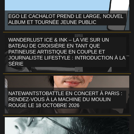
EGO LE CACHALOT PREND LE LARGE, NOUVEL
ALBUM ET TOURNÉE JEUNE PUBLIC
WANDERLUST ICE & INK – LA VIE SUR UN
BATEAU DE CROISIÈRE EN TANT QUE
PATINEUSE ARTISTIQUE EN COUPLE ET
JOURNALISTE LIFESTYLE : INTRODUCTION À LA
SÉRIE
NATEWANTSTOBATTLE EN CONCERT À PARIS :
RENDEZ-VOUS À LA MACHINE DU MOULIN
ROUGE LE 18 OCTOBRE 2026