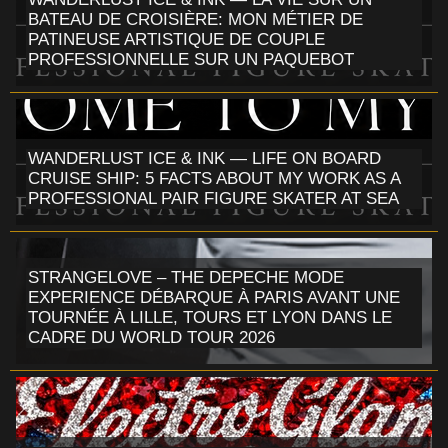
BATEAU DE CROISIÈRE: MON MÉTIER DE
PATINEUSE ARTISTIQUE DE COUPLE
PROFESSIONNELLE SUR UN PAQUEBOT
WANDERLUST ICE & INK — LIFE ON BOARD
CRUISE SHIP: 5 FACTS ABOUT MY WORK AS A
PROFESSIONAL PAIR FIGURE SKATER AT SEA
STRANGELOVE – THE DEPECHE MODE
EXPERIENCE DÉBARQUE À PARIS AVANT UNE
TOURNÉE À LILLE, TOURS ET LYON DANS LE
CADRE DU WORLD TOUR 2026