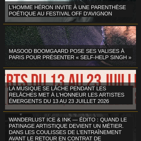
L'HOMME HÉRON INVITE À UNE PARENTHÈSE
POÉTIQUE AU FESTIVAL OFF D'AVIGNON
MASOOD BOOMGAARD POSE SES VALISES À
PARIS POUR PRÉSENTER « SELF-HELP SINGH »
LA MUSIQUE SE LÂCHE PENDANT LES
RELÂCHES MET À L'HONNEUR LES ARTISTES
ÉMERGENTS DU 13 AU 23 JUILLET 2026
WANDERLUST ICE & INK — ÉDITO : QUAND LE
PATINAGE ARTISTIQUE DEVIENT UN MÉTIER.
DANS LES COULISSES DE L'ENTRAÎNEMENT
AVANT LE RETOUR EN CONTRAT DE