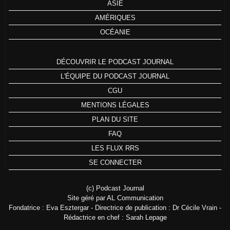
ASIE
AMÉRIQUES
OCÉANIE
DÉCOUVRIR LE PODCAST JOURNAL
L'ÉQUIPE DU PODCAST JOURNAL
CGU
MENTIONS LÉGALES
PLAN DU SITE
FAQ
LES FLUX RRS
SE CONNECTER
(c) Podcast Journal
Site géré par AL Communication
Fondatrice : Eva Esztergar - Directrice de publication : Dr Cécile Vrain -
Rédactrice en chef : Sarah Lepage