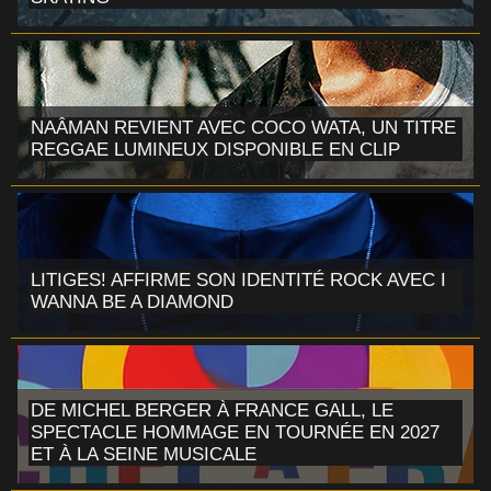
NAÂMAN REVIENT AVEC COCO WATA, UN TITRE
REGGAE LUMINEUX DISPONIBLE EN CLIP
LITIGES! AFFIRME SON IDENTITÉ ROCK AVEC I
WANNA BE A DIAMOND
DE MICHEL BERGER À FRANCE GALL, LE
SPECTACLE HOMMAGE EN TOURNÉE EN 2027
ET À LA SEINE MUSICALE