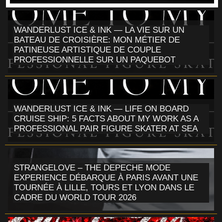
WANDERLUST ICE & INK — LA VIE SUR UN
BATEAU DE CROISIÈRE: MON MÉTIER DE
PATINEUSE ARTISTIQUE DE COUPLE
PROFESSIONNELLE SUR UN PAQUEBOT
WANDERLUST ICE & INK — LIFE ON BOARD
CRUISE SHIP: 5 FACTS ABOUT MY WORK AS A
PROFESSIONAL PAIR FIGURE SKATER AT SEA
STRANGELOVE – THE DEPECHE MODE
EXPERIENCE DÉBARQUE À PARIS AVANT UNE
TOURNÉE À LILLE, TOURS ET LYON DANS LE
CADRE DU WORLD TOUR 2026