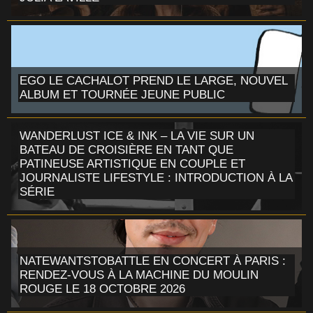
EGO LE CACHALOT PREND LE LARGE, NOUVEL
ALBUM ET TOURNÉE JEUNE PUBLIC
WANDERLUST ICE & INK – LA VIE SUR UN
BATEAU DE CROISIÈRE EN TANT QUE
PATINEUSE ARTISTIQUE EN COUPLE ET
JOURNALISTE LIFESTYLE : INTRODUCTION À LA
SÉRIE
NATEWANTSTOBATTLE EN CONCERT À PARIS :
RENDEZ-VOUS À LA MACHINE DU MOULIN
ROUGE LE 18 OCTOBRE 2026