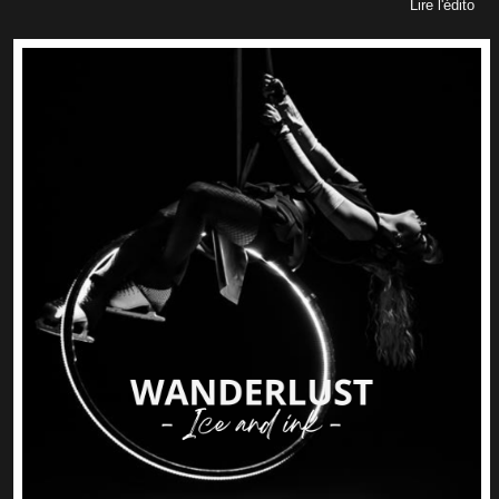
Lire l'édito