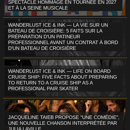
SPECTACLE HOMMAGE EN TOURNÉE EN 2027
ET À LA SEINE MUSICALE
WANDERLUST ICE & INK — LA VIE SUR UN
BATEAU DE CROISIÈRE: 5 FAITS SUR LA
PRÉPARATION D'UN PATINEUR
PROFESSIONNEL AVANT UN CONTRAT À BORD
D'UN BATEAU DE CROISIÈRE
WANDERLUST ICE & INK — LIFE ON BOARD
CRUISE SHIP: FIVE FACTS ABOUT PREPARING
TO RETURN TO A CRUISE SHIP AS A
PROFESSIONAL PAIR SKATER
JACQUELINE TAIEB PROPOSE "UNE COMÉDIE",
UNE NOUVELLE CHANSON INTERPRÉTÉE PAR
JULIA LAVILLE