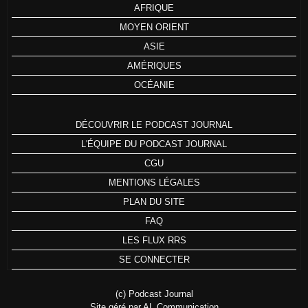
AFRIQUE
MOYEN ORIENT
ASIE
AMÉRIQUES
OCÉANIE
DÉCOUVRIR LE PODCAST JOURNAL
L'ÉQUIPE DU PODCAST JOURNAL
CGU
MENTIONS LÉGALES
PLAN DU SITE
FAQ
LES FLUX RRS
SE CONNECTER
(c) Podcast Journal
Site géré par AL Communication