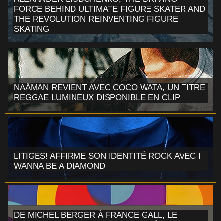
FORCE BEHIND ULTIMATE FIGURE SKATER AND
THE REVOLUTION REINVENTING FIGURE
SKATING
NAÂMAN REVIENT AVEC COCO WATA, UN TITRE
REGGAE LUMINEUX DISPONIBLE EN CLIP
LITIGES! AFFIRME SON IDENTITÉ ROCK AVEC I
WANNA BE A DIAMOND
DE MICHEL BERGER À FRANCE GALL, LE