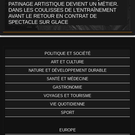
PATINAGE ARTISTIQUE DEVIENT UN MÉTIER.
DANS LES COULISSES DE L'ENTRAÎNEMENT
AVANT LE RETOUR EN CONTRAT DE
SPECTACLE SUR GLACE
POLITIQUE ET SOCIÉTÉ
ART ET CULTURE
NATURE ET DÉVELOPPEMENT DURABLE
SANTÉ ET MÉDECINE
GASTRONOMIE
VOYAGES ET TOURISME
VIE QUOTIDIENNE
SPORT
EUROPE