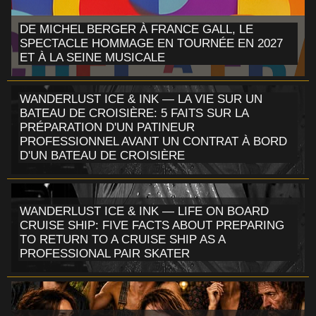
DE MICHEL BERGER À FRANCE GALL, LE
SPECTACLE HOMMAGE EN TOURNÉE EN 2027
ET À LA SEINE MUSICALE
WANDERLUST ICE & INK — LA VIE SUR UN
BATEAU DE CROISIÈRE: 5 FAITS SUR LA
PRÉPARATION D'UN PATINEUR
PROFESSIONNEL AVANT UN CONTRAT À BORD
D'UN BATEAU DE CROISIÈRE
WANDERLUST ICE & INK — LIFE ON BOARD
CRUISE SHIP: FIVE FACTS ABOUT PREPARING
TO RETURN TO A CRUISE SHIP AS A
PROFESSIONAL PAIR SKATER