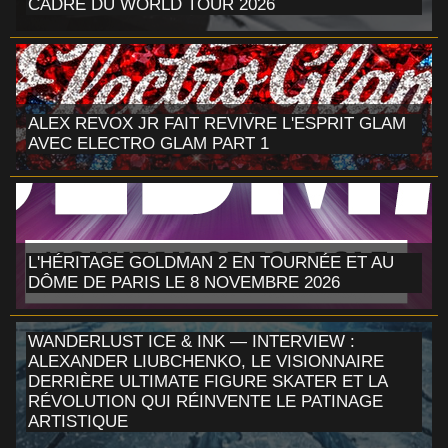
CADRE DU WORLD TOUR 2026
ALEX REVOX JR FAIT REVIVRE L'ESPRIT GLAM
AVEC ELECTRO GLAM PART 1
L'HÉRITAGE GOLDMAN 2 EN TOURNÉE ET AU
DÔME DE PARIS LE 8 NOVEMBRE 2026
WANDERLUST ICE & INK — INTERVIEW :
ALEXANDER LIUBCHENKO, LE VISIONNAIRE
DERRIÈRE ULTIMATE FIGURE SKATER ET LA
RÉVOLUTION QUI RÉINVENTE LE PATINAGE
ARTISTIQUE