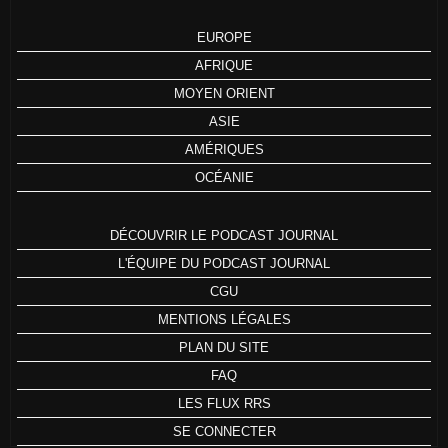
EUROPE
AFRIQUE
MOYEN ORIENT
ASIE
AMÉRIQUES
OCÉANIE
DÉCOUVRIR LE PODCAST JOURNAL
L'ÉQUIPE DU PODCAST JOURNAL
CGU
MENTIONS LÉGALES
PLAN DU SITE
FAQ
LES FLUX RRS
SE CONNECTER