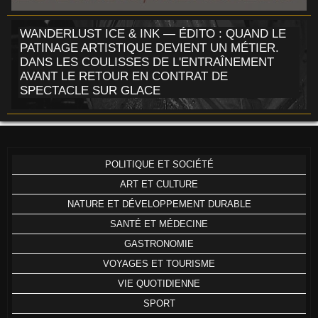
WANDERLUST ICE & INK — ÉDITO : QUAND LE
PATINAGE ARTISTIQUE DEVIENT UN MÉTIER.
DANS LES COULISSES DE L'ENTRAÎNEMENT
AVANT LE RETOUR EN CONTRAT DE
SPECTACLE SUR GLACE
POLITIQUE ET SOCIÉTÉ
ART ET CULTURE
NATURE ET DÉVELOPPEMENT DURABLE
SANTÉ ET MÉDECINE
GASTRONOMIE
VOYAGES ET TOURISME
VIE QUOTIDIENNE
SPORT