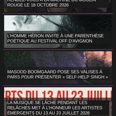
ROUGE LE 18 OCTOBRE 2026
L'HOMME HÉRON INVITE À UNE PARENTHÈSE
POÉTIQUE AU FESTIVAL OFF D'AVIGNON
MASOOD BOOMGAARD POSE SES VALISES À
PARIS POUR PRÉSENTER « SELF-HELP SINGH »
LA MUSIQUE SE LÂCHE PENDANT LES
RELÂCHES MET À L'HONNEUR LES ARTISTES
ÉMERGENTS DU 13 AU 23 JUILLET 2026