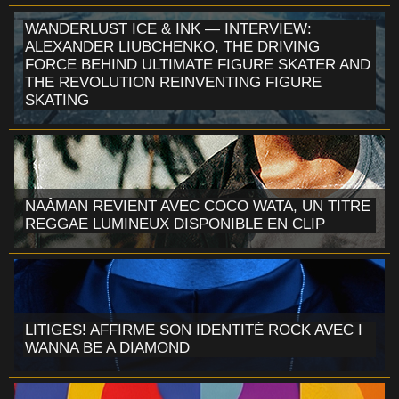
WANDERLUST ICE & INK — INTERVIEW:
ALEXANDER LIUBCHENKO, THE DRIVING
FORCE BEHIND ULTIMATE FIGURE SKATER AND
THE REVOLUTION REINVENTING FIGURE
SKATING
NAÂMAN REVIENT AVEC COCO WATA, UN TITRE
REGGAE LUMINEUX DISPONIBLE EN CLIP
LITIGES! AFFIRME SON IDENTITÉ ROCK AVEC I
WANNA BE A DIAMOND