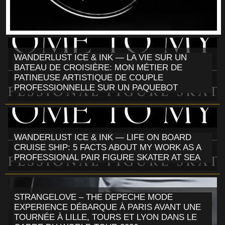
WANDERLUST ICE & INK — LA VIE SUR UN
BATEAU DE CROISIÈRE: MON MÉTIER DE
PATINEUSE ARTISTIQUE DE COUPLE
PROFESSIONNELLE SUR UN PAQUEBOT
WANDERLUST ICE & INK — LIFE ON BOARD
CRUISE SHIP: 5 FACTS ABOUT MY WORK AS A
PROFESSIONAL PAIR FIGURE SKATER AT SEA
STRANGELOVE – THE DEPECHE MODE
EXPERIENCE DÉBARQUE À PARIS AVANT UNE
TOURNÉE À LILLE, TOURS ET LYON DANS LE