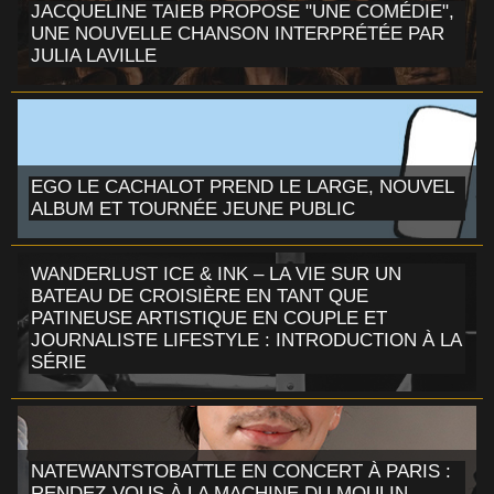
JACQUELINE TAIEB PROPOSE "UNE COMÉDIE",
UNE NOUVELLE CHANSON INTERPRÉTÉE PAR
JULIA LAVILLE
EGO LE CACHALOT PREND LE LARGE, NOUVEL
ALBUM ET TOURNÉE JEUNE PUBLIC
WANDERLUST ICE & INK – LA VIE SUR UN
BATEAU DE CROISIÈRE EN TANT QUE
PATINEUSE ARTISTIQUE EN COUPLE ET
JOURNALISTE LIFESTYLE : INTRODUCTION À LA
SÉRIE
NATEWANTSTOBATTLE EN CONCERT À PARIS :
RENDEZ-VOUS À LA MACHINE DU MOULIN