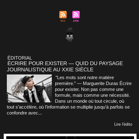
ÉDITORIAL
ÉCRIRE POUR EXISTER — QUID DU PAYSAGE
JOURNALISTIQUE AU XXIE SIÈCLE
“Les mots sont notre matière
première.” — Marguerite Duras Écrire
pour exister. Non pas comme une
formule, mais comme une nécessité.
Dans un monde où tout circule, où
tout s’accélère, où l’information se multiplie jusqu’à parfois se
confondre avec...
Lire l'édito