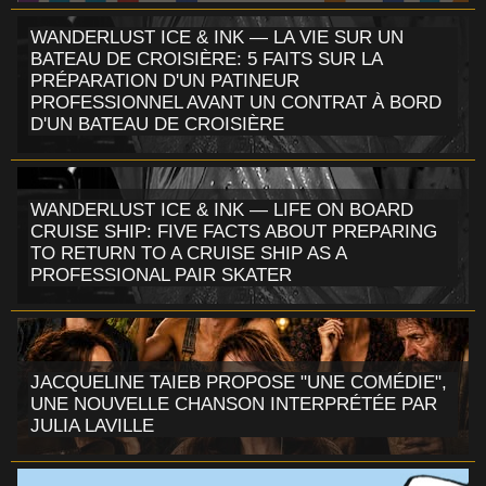
WANDERLUST ICE & INK — LA VIE SUR UN
BATEAU DE CROISIÈRE: 5 FAITS SUR LA
PRÉPARATION D'UN PATINEUR
PROFESSIONNEL AVANT UN CONTRAT À BORD
D'UN BATEAU DE CROISIÈRE
WANDERLUST ICE & INK — LIFE ON BOARD
CRUISE SHIP: FIVE FACTS ABOUT PREPARING
TO RETURN TO A CRUISE SHIP AS A
PROFESSIONAL PAIR SKATER
JACQUELINE TAIEB PROPOSE "UNE COMÉDIE",
UNE NOUVELLE CHANSON INTERPRÉTÉE PAR
JULIA LAVILLE