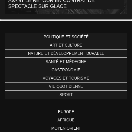
AVANT LE RETOUR EN CONTRAT DE
SPECTACLE SUR GLACE
POLITIQUE ET SOCIÉTÉ
ART ET CULTURE
NATURE ET DÉVELOPPEMENT DURABLE
SANTÉ ET MÉDECINE
GASTRONOMIE
VOYAGES ET TOURISME
VIE QUOTIDIENNE
SPORT
EUROPE
AFRIQUE
MOYEN ORIENT