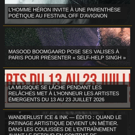
L'HOMME HÉRON INVITE À UNE PARENTHÈSE
POÉTIQUE AU FESTIVAL OFF D'AVIGNON
MASOOD BOOMGAARD POSE SES VALISES À
PARIS POUR PRÉSENTER « SELF-HELP SINGH »
LA MUSIQUE SE LÂCHE PENDANT LES
RELÂCHES MET À L'HONNEUR LES ARTISTES
ÉMERGENTS DU 13 AU 23 JUILLET 2026
WANDERLUST ICE & INK — ÉDITO : QUAND LE
PATINAGE ARTISTIQUE DEVIENT UN MÉTIER.
DANS LES COULISSES DE L'ENTRAÎNEMENT