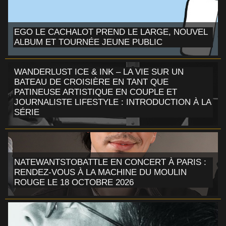
EGO LE CACHALOT PREND LE LARGE, NOUVEL
ALBUM ET TOURNÉE JEUNE PUBLIC
WANDERLUST ICE & INK – LA VIE SUR UN
BATEAU DE CROISIÈRE EN TANT QUE
PATINEUSE ARTISTIQUE EN COUPLE ET
JOURNALISTE LIFESTYLE : INTRODUCTION À LA
SÉRIE
NATEWANTSTOBATTLE EN CONCERT À PARIS :
RENDEZ-VOUS À LA MACHINE DU MOULIN
ROUGE LE 18 OCTOBRE 2026