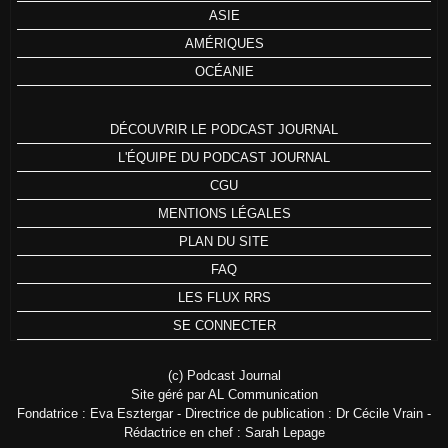
ASIE
AMÉRIQUES
OCÉANIE
DÉCOUVRIR LE PODCAST JOURNAL
L'ÉQUIPE DU PODCAST JOURNAL
CGU
MENTIONS LÉGALES
PLAN DU SITE
FAQ
LES FLUX RRS
SE CONNECTER
(c) Podcast Journal
Site géré par AL Communication
Fondatrice : Eva Esztergar - Directrice de publication : Dr Cécile Vrain -
Rédactrice en chef : Sarah Lepage