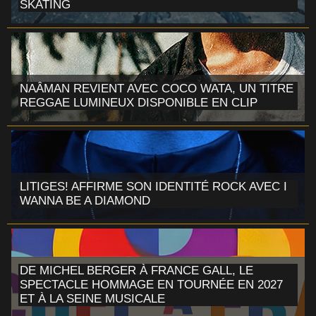
SKATING
NAÂMAN REVIENT AVEC COCO WATA, UN TITRE
REGGAE LUMINEUX DISPONIBLE EN CLIP
LITIGES! AFFIRME SON IDENTITÉ ROCK AVEC I
WANNA BE A DIAMOND
DE MICHEL BERGER À FRANCE GALL, LE
SPECTACLE HOMMAGE EN TOURNÉE EN 2027
ET À LA SEINE MUSICALE