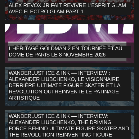
ALEX REVOX JR FAIT REVIVRE L'ESPRIT GLAM
AVEC ELECTRO GLAM PART 1
L'HÉRITAGE GOLDMAN 2 EN TOURNÉE ET AU
DÔME DE PARIS LE 8 NOVEMBRE 2026
WANDERLUST ICE & INK — INTERVIEW :
ALEXANDER LIUBCHENKO, LE VISIONNAIRE
DERRIÈRE ULTIMATE FIGURE SKATER ET LA
RÉVOLUTION QUI RÉINVENTE LE PATINAGE
ARTISTIQUE
WANDERLUST ICE & INK — INTERVIEW:
ALEXANDER LIUBCHENKO, THE DRIVING
FORCE BEHIND ULTIMATE FIGURE SKATER AND
THE REVOLUTION REINVENTING FIGURE