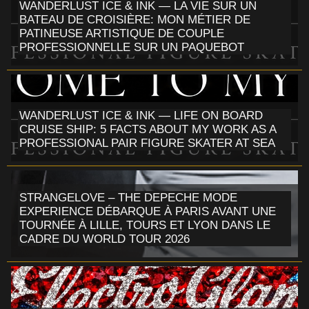
WANDERLUST ICE & INK — LA VIE SUR UN
BATEAU DE CROISIÈRE: MON MÉTIER DE
PATINEUSE ARTISTIQUE DE COUPLE
PROFESSIONNELLE SUR UN PAQUEBOT
WANDERLUST ICE & INK — LIFE ON BOARD
CRUISE SHIP: 5 FACTS ABOUT MY WORK AS A
PROFESSIONAL PAIR FIGURE SKATER AT SEA
STRANGELOVE – THE DEPECHE MODE
EXPERIENCE DÉBARQUE À PARIS AVANT UNE
TOURNÉE À LILLE, TOURS ET LYON DANS LE
CADRE DU WORLD TOUR 2026