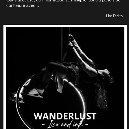
confondre avec...
Lire l'édito