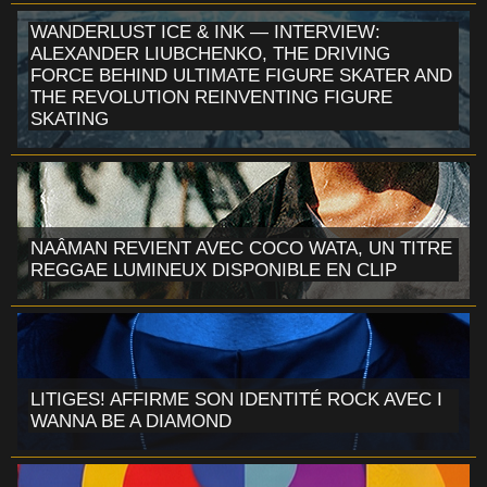
WANDERLUST ICE & INK — INTERVIEW:
ALEXANDER LIUBCHENKO, THE DRIVING
FORCE BEHIND ULTIMATE FIGURE SKATER AND
THE REVOLUTION REINVENTING FIGURE
SKATING
NAÂMAN REVIENT AVEC COCO WATA, UN TITRE
REGGAE LUMINEUX DISPONIBLE EN CLIP
LITIGES! AFFIRME SON IDENTITÉ ROCK AVEC I
WANNA BE A DIAMOND