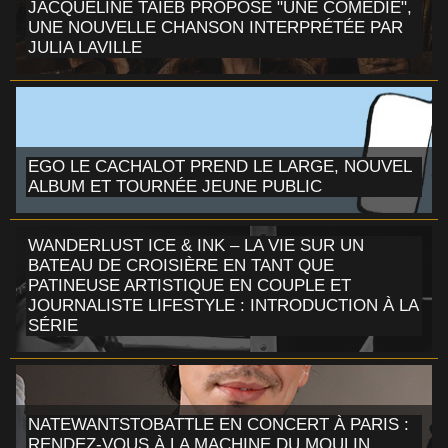
JACQUELINE TAIEB PROPOSE "UNE COMÉDIE",
UNE NOUVELLE CHANSON INTERPRÉTÉE PAR
JULIA LAVILLE
EGO LE CACHALOT PREND LE LARGE, NOUVEL
ALBUM ET TOURNÉE JEUNE PUBLIC
WANDERLUST ICE & INK – LA VIE SUR UN
BATEAU DE CROISIÈRE EN TANT QUE
PATINEUSE ARTISTIQUE EN COUPLE ET
JOURNALISTE LIFESTYLE : INTRODUCTION À LA
SÉRIE
NATEWANTSTOBATTLE EN CONCERT À PARIS :
RENDEZ-VOUS À LA MACHINE DU MOULIN