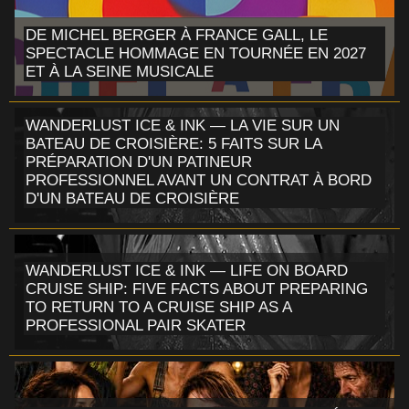
DE MICHEL BERGER À FRANCE GALL, LE
SPECTACLE HOMMAGE EN TOURNÉE EN 2027
ET À LA SEINE MUSICALE
WANDERLUST ICE & INK — LA VIE SUR UN
BATEAU DE CROISIÈRE: 5 FAITS SUR LA
PRÉPARATION D'UN PATINEUR
PROFESSIONNEL AVANT UN CONTRAT À BORD
D'UN BATEAU DE CROISIÈRE
WANDERLUST ICE & INK — LIFE ON BOARD
CRUISE SHIP: FIVE FACTS ABOUT PREPARING
TO RETURN TO A CRUISE SHIP AS A
PROFESSIONAL PAIR SKATER