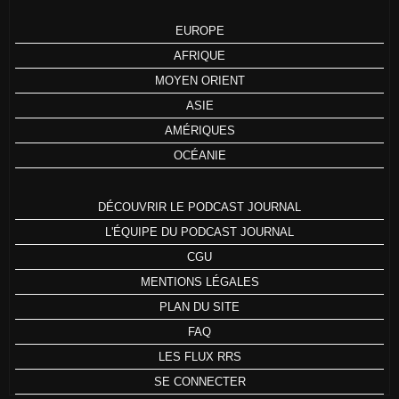
EUROPE
AFRIQUE
MOYEN ORIENT
ASIE
AMÉRIQUES
OCÉANIE
DÉCOUVRIR LE PODCAST JOURNAL
L'ÉQUIPE DU PODCAST JOURNAL
CGU
MENTIONS LÉGALES
PLAN DU SITE
FAQ
LES FLUX RRS
SE CONNECTER