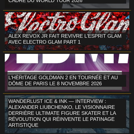
CADRE DU WORLD TOUR 2026
ALEX REVOX JR FAIT REVIVRE L'ESPRIT GLAM
AVEC ELECTRO GLAM PART 1
L'HÉRITAGE GOLDMAN 2 EN TOURNÉE ET AU
DÔME DE PARIS LE 8 NOVEMBRE 2026
WANDERLUST ICE & INK — INTERVIEW :
ALEXANDER LIUBCHENKO, LE VISIONNAIRE
DERRIÈRE ULTIMATE FIGURE SKATER ET LA
RÉVOLUTION QUI RÉINVENTE LE PATINAGE
ARTISTIQUE