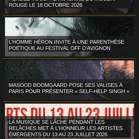
ROUGE LE 18 OCTOBRE 2026
L'HOMME HÉRON INVITE À UNE PARENTHÈSE
POÉTIQUE AU FESTIVAL OFF D'AVIGNON
MASOOD BOOMGAARD POSE SES VALISES À
PARIS POUR PRÉSENTER « SELF-HELP SINGH »
LA MUSIQUE SE LÂCHE PENDANT LES
RELÂCHES MET À L'HONNEUR LES ARTISTES
ÉMERGENTS DU 13 AU 23 JUILLET 2026