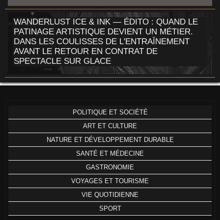
WANDERLUST ICE & INK — ÉDITO : QUAND LE
PATINAGE ARTISTIQUE DEVIENT UN MÉTIER.
DANS LES COULISSES DE L'ENTRAÎNEMENT
AVANT LE RETOUR EN CONTRAT DE
SPECTACLE SUR GLACE
POLITIQUE ET SOCIÉTÉ
ART ET CULTURE
NATURE ET DÉVELOPPEMENT DURABLE
SANTÉ ET MÉDECINE
GASTRONOMIE
VOYAGES ET TOURISME
VIE QUOTIDIENNE
SPORT