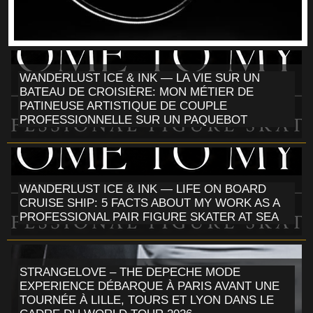
WANDERLUST ICE & INK — LA VIE SUR UN
BATEAU DE CROISIÈRE: MON MÉTIER DE
PATINEUSE ARTISTIQUE DE COUPLE
PROFESSIONNELLE SUR UN PAQUEBOT
WANDERLUST ICE & INK — LIFE ON BOARD
CRUISE SHIP: 5 FACTS ABOUT MY WORK AS A
PROFESSIONAL PAIR FIGURE SKATER AT SEA
STRANGELOVE – THE DEPECHE MODE
EXPERIENCE DÉBARQUE À PARIS AVANT UNE
TOURNÉE À LILLE, TOURS ET LYON DANS LE