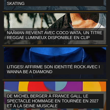
SKATING
NAÂMAN REVIENT AVEC COCO WATA, UN TITRE
REGGAE LUMINEUX DISPONIBLE EN CLIP
LITIGES! AFFIRME SON IDENTITÉ ROCK AVEC I
WANNA BE A DIAMOND
DE MICHEL BERGER À FRANCE GALL, LE
SPECTACLE HOMMAGE EN TOURNÉE EN 2027
ET À LA SEINE MUSICALE