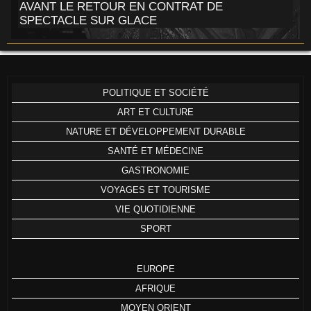
AVANT LE RETOUR EN CONTRAT DE
SPECTACLE SUR GLACE
POLITIQUE ET SOCIÉTÉ
ART ET CULTURE
NATURE ET DÉVELOPPEMENT DURABLE
SANTÉ ET MÉDECINE
GASTRONOMIE
VOYAGES ET TOURISME
VIE QUOTIDIENNE
SPORT
EUROPE
AFRIQUE
MOYEN ORIENT