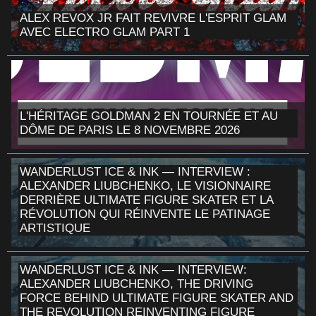
ALEX REVOX JR FAIT REVIVRE L'ESPRIT GLAM
AVEC ELECTRO GLAM PART 1
L'HÉRITAGE GOLDMAN 2 EN TOURNÉE ET AU
DÔME DE PARIS LE 8 NOVEMBRE 2026
WANDERLUST ICE & INK — INTERVIEW :
ALEXANDER LIUBCHENKO, LE VISIONNAIRE
DERRIÈRE ULTIMATE FIGURE SKATER ET LA
RÉVOLUTION QUI RÉINVENTE LE PATINAGE
ARTISTIQUE
WANDERLUST ICE & INK — INTERVIEW:
ALEXANDER LIUBCHENKO, THE DRIVING
FORCE BEHIND ULTIMATE FIGURE SKATER AND
THE REVOLUTION REINVENTING FIGURE