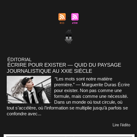
ÉDITORIAL
ÉCRIRE POUR EXISTER — QUID DU PAYSAGE
JOURNALISTIQUE AU XXIE SIÈCLE
“Les mots sont notre matière
première.” — Marguerite Duras Écrire
pour exister. Non pas comme une
formule, mais comme une nécessité.
Dans un monde où tout circule, où
tout s’accélère, où l’information se multiplie jusqu’à parfois se
confondre avec...
Lire l'édito