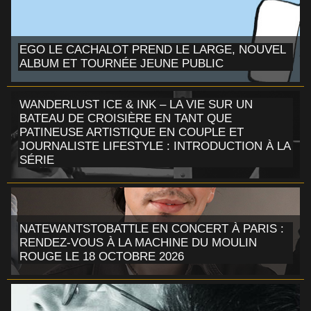
EGO LE CACHALOT PREND LE LARGE, NOUVEL
ALBUM ET TOURNÉE JEUNE PUBLIC
WANDERLUST ICE & INK – LA VIE SUR UN
BATEAU DE CROISIÈRE EN TANT QUE
PATINEUSE ARTISTIQUE EN COUPLE ET
JOURNALISTE LIFESTYLE : INTRODUCTION À LA
SÉRIE
NATEWANTSTOBATTLE EN CONCERT À PARIS :
RENDEZ-VOUS À LA MACHINE DU MOULIN
ROUGE LE 18 OCTOBRE 2026