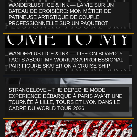
WANDERLUST ICE & INK — LA VIE SUR UN
BATEAU DE CROISIÈRE: MON MÉTIER DE
PATINEUSE ARTISTIQUE DE COUPLE
PROFESSIONNELLE SUR UN PAQUEBOT
WANDERLUST ICE & INK — LIFE ON BOARD: 5
FACTS ABOUT MY WORK AS A PROFESSIONAL
PAIR FIGURE SKATER ON A CRUISE SHIP
STRANGELOVE – THE DEPECHE MODE
EXPERIENCE DÉBARQUE À PARIS AVANT UNE
TOURNÉE À LILLE, TOURS ET LYON DANS LE
CADRE DU WORLD TOUR 2026