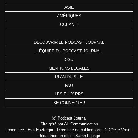
ASIE
AMÉRIQUES
OCÉANIE
DÉCOUVRIR LE PODCAST JOURNAL
L'ÉQUIPE DU PODCAST JOURNAL
CGU
MENTIONS LÉGALES
PLAN DU SITE
FAQ
LES FLUX RRS
SE CONNECTER
(c) Podcast Journal
Site géré par AL Communication
Fondatrice : Eva Esztergar - Directrice de publication : Dr Cécile Vrain -
Rédactrice en chef : Sarah Lepage