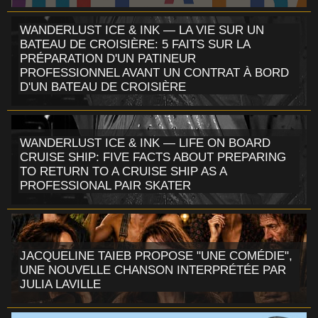
WANDERLUST ICE & INK — LA VIE SUR UN
BATEAU DE CROISIÈRE: 5 FAITS SUR LA
PRÉPARATION D'UN PATINEUR
PROFESSIONNEL AVANT UN CONTRAT À BORD
D'UN BATEAU DE CROISIÈRE
WANDERLUST ICE & INK — LIFE ON BOARD
CRUISE SHIP: FIVE FACTS ABOUT PREPARING
TO RETURN TO A CRUISE SHIP AS A
PROFESSIONAL PAIR SKATER
JACQUELINE TAIEB PROPOSE "UNE COMÉDIE",
UNE NOUVELLE CHANSON INTERPRÉTÉE PAR
JULIA LAVILLE