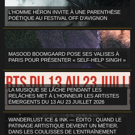
L'HOMME HÉRON INVITE À UNE PARENTHÈSE
POÉTIQUE AU FESTIVAL OFF D'AVIGNON
MASOOD BOOMGAARD POSE SES VALISES À
PARIS POUR PRÉSENTER « SELF-HELP SINGH »
LA MUSIQUE SE LÂCHE PENDANT LES
RELÂCHES MET À L'HONNEUR LES ARTISTES
ÉMERGENTS DU 13 AU 23 JUILLET 2026
WANDERLUST ICE & INK — ÉDITO : QUAND LE
PATINAGE ARTISTIQUE DEVIENT UN MÉTIER.
DANS LES COULISSES DE L'ENTRAÎNEMENT