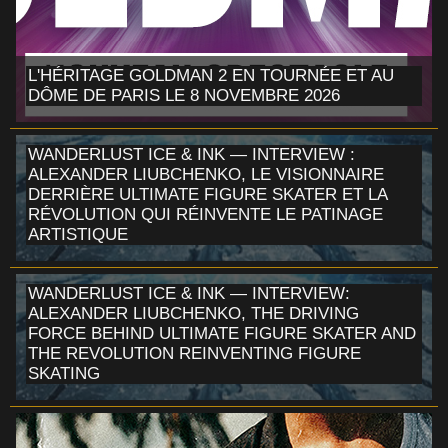
L'HÉRITAGE GOLDMAN 2 EN TOURNÉE ET AU
DÔME DE PARIS LE 8 NOVEMBRE 2026
WANDERLUST ICE & INK — INTERVIEW :
ALEXANDER LIUBCHENKO, LE VISIONNAIRE
DERRIÈRE ULTIMATE FIGURE SKATER ET LA
RÉVOLUTION QUI RÉINVENTE LE PATINAGE
ARTISTIQUE
WANDERLUST ICE & INK — INTERVIEW:
ALEXANDER LIUBCHENKO, THE DRIVING
FORCE BEHIND ULTIMATE FIGURE SKATER AND
THE REVOLUTION REINVENTING FIGURE
SKATING