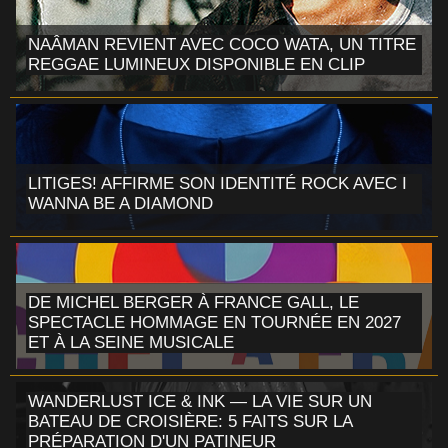
NAÂMAN REVIENT AVEC COCO WATA, UN TITRE
REGGAE LUMINEUX DISPONIBLE EN CLIP
LITIGES! AFFIRME SON IDENTITÉ ROCK AVEC I
WANNA BE A DIAMOND
DE MICHEL BERGER À FRANCE GALL, LE
SPECTACLE HOMMAGE EN TOURNÉE EN 2027
ET À LA SEINE MUSICALE
WANDERLUST ICE & INK — LA VIE SUR UN
BATEAU DE CROISIÈRE: 5 FAITS SUR LA
PRÉPARATION D'UN PATINEUR