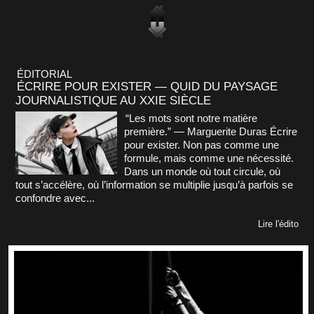
ÉDITORIAL
ÉCRIRE POUR EXISTER — QUID DU PAYSAGE
JOURNALISTIQUE AU XXIE SIÈCLE
“Les mots sont notre matière
première.” — Marguerite Duras Écrire
pour exister. Non pas comme une
formule, mais comme une nécessité.
Dans un monde où tout circule, où
tout s’accélère, où l’information se multiplie jusqu’à parfois se
confondre avec...
Lire l'édito