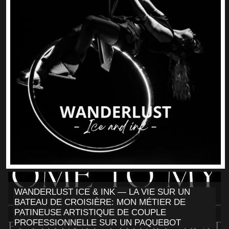
WANDERLUST ICE & INK — LA VIE SUR UN
BATEAU DE CROISIÈRE: MON MÉTIER DE
PATINEUSE ARTISTIQUE DE COUPLE
PROFESSIONNELLE SUR UN PAQUEBOT