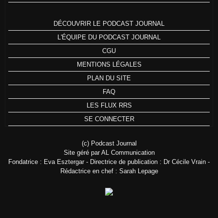
DÉCOUVRIR LE PODCAST JOURNAL
L'ÉQUIPE DU PODCAST JOURNAL
CGU
MENTIONS LÉGALES
PLAN DU SITE
FAQ
LES FLUX RRS
SE CONNECTER
(c) Podcast Journal
Site géré par AL Communication
Fondatrice : Eva Esztergar - Directrice de publication : Dr Cécile Vrain -
Rédactrice en chef : Sarah Lepage