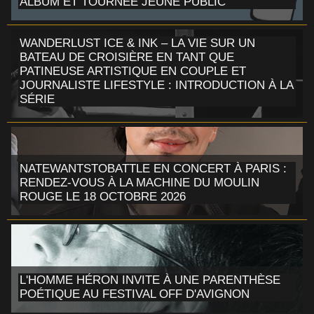
ALBUM ET TOURNÉE JEUNE PUBLIC
WANDERLUST ICE & INK – LA VIE SUR UN
BATEAU DE CROISIÈRE EN TANT QUE
PATINEUSE ARTISTIQUE EN COUPLE ET
JOURNALISTE LIFESTYLE : INTRODUCTION À LA
SÉRIE
NATEWANTSTOBATTLE EN CONCERT À PARIS :
RENDEZ-VOUS À LA MACHINE DU MOULIN
ROUGE LE 18 OCTOBRE 2026
L'HOMME HÉRON INVITE À UNE PARENTHÈSE
POÉTIQUE AU FESTIVAL OFF D'AVIGNON