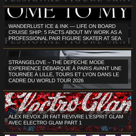
WANDERLUST ICE & INK — LIFE ON BOARD
CRUISE SHIP: 5 FACTS ABOUT MY WORK AS A
PROFESSIONAL PAIR FIGURE SKATER AT SEA
STRANGELOVE – THE DEPECHE MODE
EXPERIENCE DÉBARQUE À PARIS AVANT UNE
TOURNÉE À LILLE, TOURS ET LYON DANS LE
CADRE DU WORLD TOUR 2026
ALEX REVOX JR FAIT REVIVRE L'ESPRIT GLAM
AVEC ELECTRO GLAM PART 1