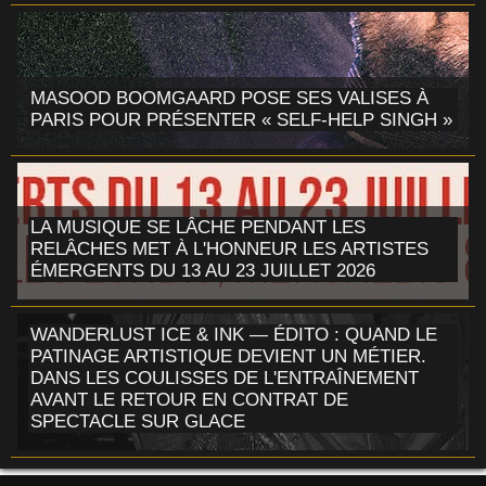
MASOOD BOOMGAARD POSE SES VALISES À
PARIS POUR PRÉSENTER « SELF-HELP SINGH »
LA MUSIQUE SE LÂCHE PENDANT LES
RELÂCHES MET À L'HONNEUR LES ARTISTES
ÉMERGENTS DU 13 AU 23 JUILLET 2026
WANDERLUST ICE & INK — ÉDITO : QUAND LE
PATINAGE ARTISTIQUE DEVIENT UN MÉTIER.
DANS LES COULISSES DE L'ENTRAÎNEMENT
AVANT LE RETOUR EN CONTRAT DE
SPECTACLE SUR GLACE