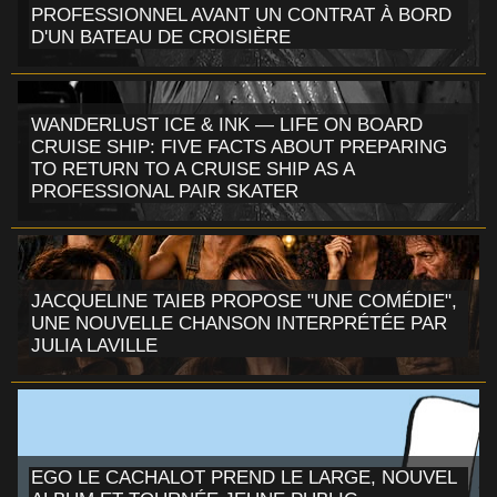
PROFESSIONNEL AVANT UN CONTRAT À BORD
D'UN BATEAU DE CROISIÈRE
WANDERLUST ICE & INK — LIFE ON BOARD
CRUISE SHIP: FIVE FACTS ABOUT PREPARING
TO RETURN TO A CRUISE SHIP AS A
PROFESSIONAL PAIR SKATER
JACQUELINE TAIEB PROPOSE "UNE COMÉDIE",
UNE NOUVELLE CHANSON INTERPRÉTÉE PAR
JULIA LAVILLE
EGO LE CACHALOT PREND LE LARGE, NOUVEL