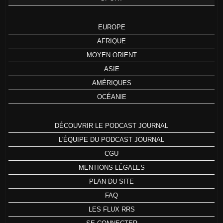
EUROPE
AFRIQUE
MOYEN ORIENT
ASIE
AMÉRIQUES
OCÉANIE
DÉCOUVRIR LE PODCAST JOURNAL
L'ÉQUIPE DU PODCAST JOURNAL
CGU
MENTIONS LÉGALES
PLAN DU SITE
FAQ
LES FLUX RRS