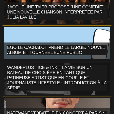
JACQUELINE TAIEB PROPOSE "UNE COMÉDIE",
UNE NOUVELLE CHANSON INTERPRÉTÉE PAR
JULIA LAVILLE
EGO LE CACHALOT PREND LE LARGE, NOUVEL
ALBUM ET TOURNÉE JEUNE PUBLIC
WANDERLUST ICE & INK – LA VIE SUR UN
BATEAU DE CROISIÈRE EN TANT QUE
PATINEUSE ARTISTIQUE EN COUPLE ET
JOURNALISTE LIFESTYLE : INTRODUCTION À LA
SÉRIE
NATEWANTSTOBATTLE EN CONCERT À PARIS :