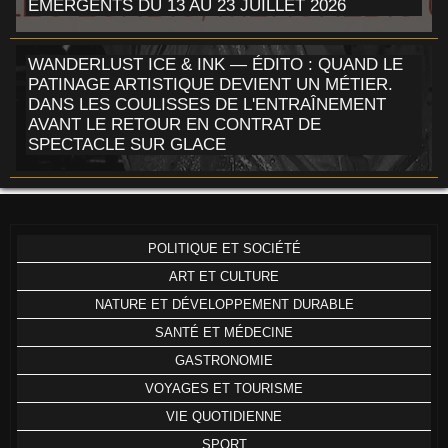
ÉMERGENTS DU 13 AU 23 JUILLET 2026
WANDERLUST ICE & INK — ÉDITO : QUAND LE
PATINAGE ARTISTIQUE DEVIENT UN MÉTIER.
DANS LES COULISSES DE L'ENTRAÎNEMENT
AVANT LE RETOUR EN CONTRAT DE
SPECTACLE SUR GLACE
POLITIQUE ET SOCIÉTÉ
ART ET CULTURE
NATURE ET DÉVELOPPEMENT DURABLE
SANTÉ ET MÉDECINE
GASTRONOMIE
VOYAGES ET TOURISME
VIE QUOTIDIENNE
SPORT