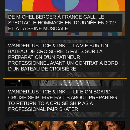
DE MICHEL BERGER À FRANCE GALL, LE
SPECTACLE HOMMAGE EN TOURNÉE EN 2027
ET À LA SEINE MUSICALE
WANDERLUST ICE & INK — LA VIE SUR UN
BATEAU DE CROISIÈRE: 5 FAITS SUR LA
PRÉPARATION D'UN PATINEUR
PROFESSIONNEL AVANT UN CONTRAT À BORD
D'UN BATEAU DE CROISIÈRE
WANDERLUST ICE & INK — LIFE ON BOARD
CRUISE SHIP: FIVE FACTS ABOUT PREPARING
TO RETURN TO A CRUISE SHIP AS A
PROFESSIONAL PAIR SKATER