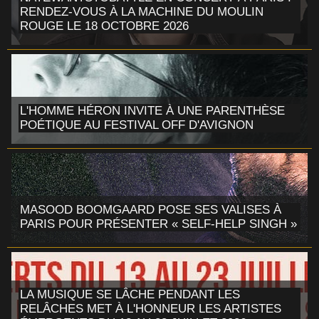
RENDEZ-VOUS À LA MACHINE DU MOULIN
ROUGE LE 18 OCTOBRE 2026
L'HOMME HÉRON INVITE À UNE PARENTHÈSE
POÉTIQUE AU FESTIVAL OFF D'AVIGNON
MASOOD BOOMGAARD POSE SES VALISES À
PARIS POUR PRÉSENTER « SELF-HELP SINGH »
LA MUSIQUE SE LÂCHE PENDANT LES
RELÂCHES MET À L'HONNEUR LES ARTISTES