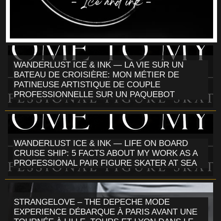
WANDERLUST ICE & INK — LA VIE SUR UN
BATEAU DE CROISIÈRE: MON MÉTIER DE
PATINEUSE ARTISTIQUE DE COUPLE
PROFESSIONNELLE SUR UN PAQUEBOT
WANDERLUST ICE & INK — LIFE ON BOARD
CRUISE SHIP: 5 FACTS ABOUT MY WORK AS A
PROFESSIONAL PAIR FIGURE SKATER AT SEA
STRANGELOVE – THE DEPECHE MODE
EXPERIENCE DÉBARQUE À PARIS AVANT UNE