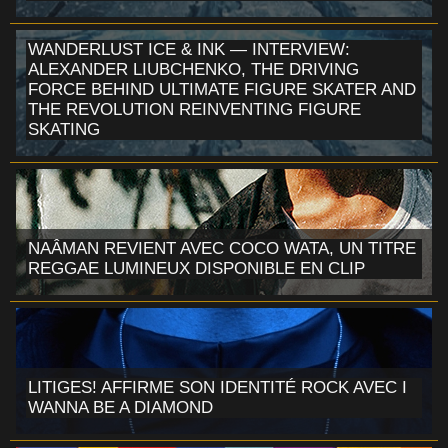
WANDERLUST ICE & INK — INTERVIEW:
ALEXANDER LIUBCHENKO, THE DRIVING
FORCE BEHIND ULTIMATE FIGURE SKATER AND
THE REVOLUTION REINVENTING FIGURE
SKATING
NAÂMAN REVIENT AVEC COCO WATA, UN TITRE
REGGAE LUMINEUX DISPONIBLE EN CLIP
LITIGES! AFFIRME SON IDENTITÉ ROCK AVEC I
WANNA BE A DIAMOND