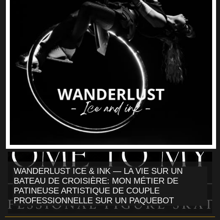
WANDERLUST ICE & INK — LA VIE SUR UN
BATEAU DE CROISIÈRE: MON MÉTIER DE
PATINEUSE ARTISTIQUE DE COUPLE
PROFESSIONNELLE SUR UN PAQUEBOT