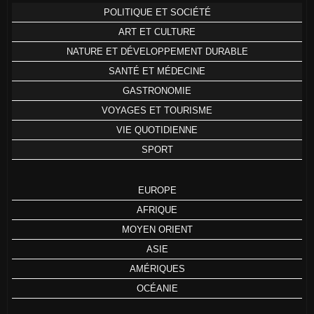
POLITIQUE ET SOCIÉTÉ
ART ET CULTURE
NATURE ET DÉVELOPPEMENT DURABLE
SANTÉ ET MÉDECINE
GASTRONOMIE
VOYAGES ET TOURISME
VIE QUOTIDIENNE
SPORT
EUROPE
AFRIQUE
MOYEN ORIENT
ASIE
AMÉRIQUES
OCÉANIE