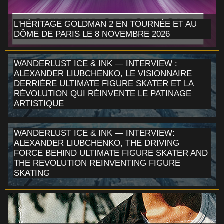
L'HÉRITAGE GOLDMAN 2 EN TOURNÉE ET AU
DÔME DE PARIS LE 8 NOVEMBRE 2026
WANDERLUST ICE & INK — INTERVIEW :
ALEXANDER LIUBCHENKO, LE VISIONNAIRE
DERRIÈRE ULTIMATE FIGURE SKATER ET LA
RÉVOLUTION QUI RÉINVENTE LE PATINAGE
ARTISTIQUE
WANDERLUST ICE & INK — INTERVIEW:
ALEXANDER LIUBCHENKO, THE DRIVING
FORCE BEHIND ULTIMATE FIGURE SKATER AND
THE REVOLUTION REINVENTING FIGURE
SKATING