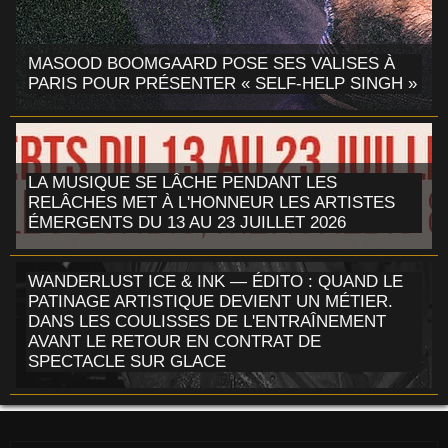
MASOOD BOOMGAARD POSE SES VALISES À
PARIS POUR PRÉSENTER « SELF-HELP SINGH »
LA MUSIQUE SE LÂCHE PENDANT LES
RELÂCHES MET À L'HONNEUR LES ARTISTES
ÉMERGENTS DU 13 AU 23 JUILLET 2026
WANDERLUST ICE & INK — ÉDITO : QUAND LE
PATINAGE ARTISTIQUE DEVIENT UN MÉTIER.
DANS LES COULISSES DE L'ENTRAÎNEMENT
AVANT LE RETOUR EN CONTRAT DE
SPECTACLE SUR GLACE