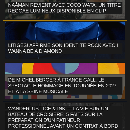
NAÂMAN REVIENT AVEC COCO WATA, UN TITRE
REGGAE LUMINEUX DISPONIBLE EN CLIP
LITIGES! AFFIRME SON IDENTITÉ ROCK AVEC I
WANNA BE A DIAMOND
DE MICHEL BERGER À FRANCE GALL, LE
SPECTACLE HOMMAGE EN TOURNÉE EN 2027
ET À LA SEINE MUSICALE
WANDERLUST ICE & INK — LA VIE SUR UN
BATEAU DE CROISIÈRE: 5 FAITS SUR LA
PRÉPARATION D'UN PATINEUR
PROFESSIONNEL AVANT UN CONTRAT À BORD