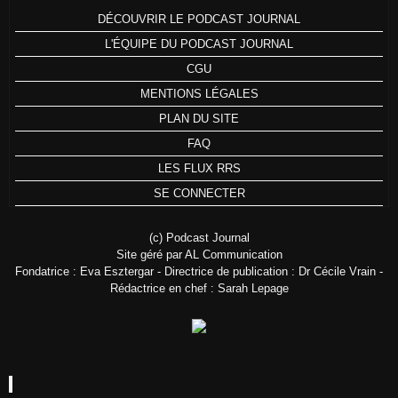
DÉCOUVRIR LE PODCAST JOURNAL
L'ÉQUIPE DU PODCAST JOURNAL
CGU
MENTIONS LÉGALES
PLAN DU SITE
FAQ
LES FLUX RRS
SE CONNECTER
(c) Podcast Journal
Site géré par AL Communication
Fondatrice : Eva Esztergar - Directrice de publication : Dr Cécile Vrain -
Rédactrice en chef : Sarah Lepage