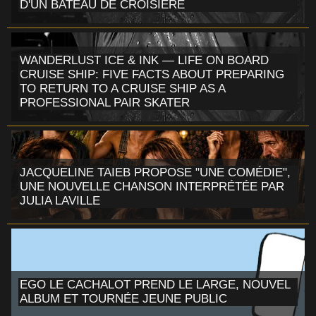
D'UN BATEAU DE CROISIÈRE
WANDERLUST ICE & INK — LIFE ON BOARD
CRUISE SHIP: FIVE FACTS ABOUT PREPARING
TO RETURN TO A CRUISE SHIP AS A
PROFESSIONAL PAIR SKATER
JACQUELINE TAIEB PROPOSE "UNE COMÉDIE",
UNE NOUVELLE CHANSON INTERPRÉTÉE PAR
JULIA LAVILLE
EGO LE CACHALOT PREND LE LARGE, NOUVEL
ALBUM ET TOURNÉE JEUNE PUBLIC