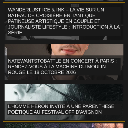
WANDERLUST ICE & INK – LA VIE SUR UN
BATEAU DE CROISIÈRE EN TANT QUE
PATINEUSE ARTISTIQUE EN COUPLE ET
JOURNALISTE LIFESTYLE : INTRODUCTION À LA
SÉRIE
NATEWANTSTOBATTLE EN CONCERT À PARIS :
RENDEZ-VOUS À LA MACHINE DU MOULIN
ROUGE LE 18 OCTOBRE 2026
L'HOMME HÉRON INVITE À UNE PARENTHÈSE
POÉTIQUE AU FESTIVAL OFF D'AVIGNON