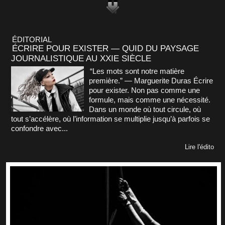
ÉDITORIAL
ÉCRIRE POUR EXISTER — QUID DU PAYSAGE
JOURNALISTIQUE AU XXIE SIÈCLE
“Les mots sont notre matière
première.” — Marguerite Duras Écrire
pour exister. Non pas comme une
formule, mais comme une nécessité.
Dans un monde où tout circule, où
tout s’accélère, où l’information se multiplie jusqu’à parfois se
confondre avec...
Lire l'édito