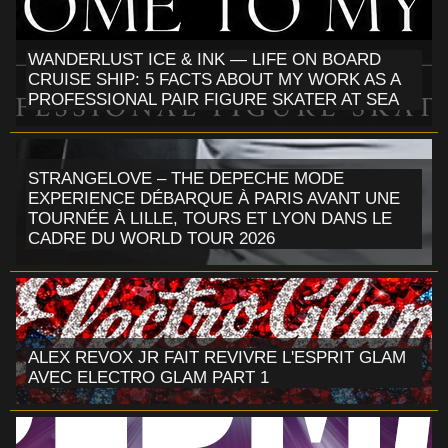
WANDERLUST ICE & INK — LIFE ON BOARD
CRUISE SHIP: 5 FACTS ABOUT MY WORK AS A
PROFESSIONAL PAIR FIGURE SKATER AT SEA
STRANGELOVE – THE DEPECHE MODE
EXPERIENCE DÉBARQUE À PARIS AVANT UNE
TOURNÉE À LILLE, TOURS ET LYON DANS LE
CADRE DU WORLD TOUR 2026
ALEX REVOX JR FAIT REVIVRE L'ESPRIT GLAM
AVEC ELECTRO GLAM PART 1