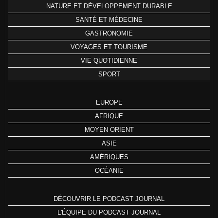
NATURE ET DÉVELOPPEMENT DURABLE
SANTÉ ET MÉDECINE
GASTRONOMIE
VOYAGES ET TOURISME
VIE QUOTIDIENNE
SPORT
EUROPE
AFRIQUE
MOYEN ORIENT
ASIE
AMÉRIQUES
OCÉANIE
DÉCOUVRIR LE PODCAST JOURNAL
L'ÉQUIPE DU PODCAST JOURNAL