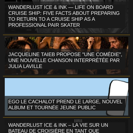
WANDERLUST ICE & INK — LIFE ON BOARD
CRUISE SHIP: FIVE FACTS ABOUT PREPARING
TO RETURN TO A CRUISE SHIP AS A
PROFESSIONAL PAIR SKATER
JACQUELINE TAIEB PROPOSE "UNE COMÉDIE",
UNE NOUVELLE CHANSON INTERPRÉTÉE PAR
JULIA LAVILLE
EGO LE CACHALOT PREND LE LARGE, NOUVEL
ALBUM ET TOURNÉE JEUNE PUBLIC
WANDERLUST ICE & INK – LA VIE SUR UN
BATEAU DE CROISIÈRE EN TANT QUE