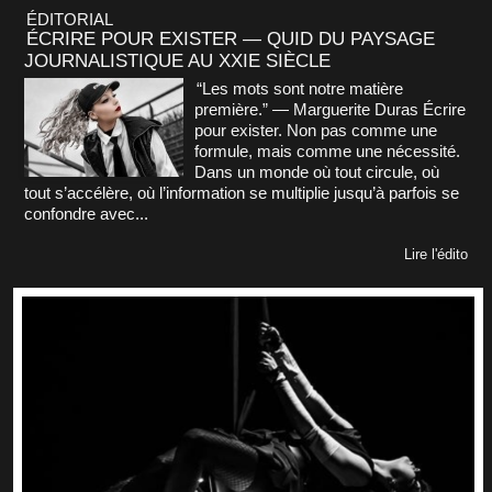
ÉDITORIAL
ÉCRIRE POUR EXISTER — QUID DU PAYSAGE
JOURNALISTIQUE AU XXIE SIÈCLE
“Les mots sont notre matière
première.” — Marguerite Duras Écrire
pour exister. Non pas comme une
formule, mais comme une nécessité.
Dans un monde où tout circule, où
tout s’accélère, où l’information se multiplie jusqu’à parfois se
confondre avec...
Lire l'édito