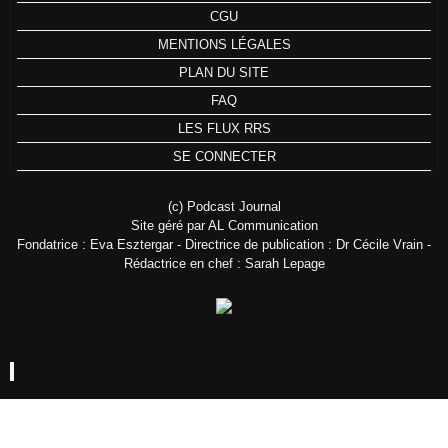
CGU
MENTIONS LÉGALES
PLAN DU SITE
FAQ
LES FLUX RRS
SE CONNECTER
(c) Podcast Journal
Site géré par AL Communication
Fondatrice : Eva Esztergar - Directrice de publication : Dr Cécile Vrain -
Rédactrice en chef : Sarah Lepage