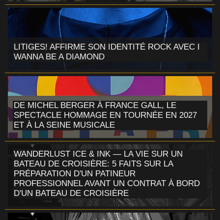
LITIGES! AFFIRME SON IDENTITÉ ROCK AVEC I
WANNA BE A DIAMOND
DE MICHEL BERGER À FRANCE GALL, LE
SPECTACLE HOMMAGE EN TOURNÉE EN 2027
ET À LA SEINE MUSICALE
WANDERLUST ICE & INK — LA VIE SUR UN
BATEAU DE CROISIÈRE: 5 FAITS SUR LA
PRÉPARATION D'UN PATINEUR
PROFESSIONNEL AVANT UN CONTRAT À BORD
D'UN BATEAU DE CROISIÈRE