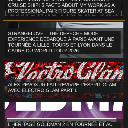
CRUISE SHIP: 5 FACTS ABOUT MY WORK AS A
PROFESSIONAL PAIR FIGURE SKATER AT SEA
STRANGELOVE – THE DEPECHE MODE
EXPERIENCE DÉBARQUE À PARIS AVANT UNE
TOURNÉE À LILLE, TOURS ET LYON DANS LE
CADRE DU WORLD TOUR 2026
ALEX REVOX JR FAIT REVIVRE L'ESPRIT GLAM
AVEC ELECTRO GLAM PART 1
L'HÉRITAGE GOLDMAN 2 EN TOURNÉE ET AU