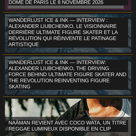
DÔME DE PARIS LE 8 NOVEMBRE 2026
WANDERLUST ICE & INK — INTERVIEW :
ALEXANDER LIUBCHENKO, LE VISIONNAIRE
DERRIÈRE ULTIMATE FIGURE SKATER ET LA
RÉVOLUTION QUI RÉINVENTE LE PATINAGE
ARTISTIQUE
WANDERLUST ICE & INK — INTERVIEW:
ALEXANDER LIUBCHENKO, THE DRIVING
FORCE BEHIND ULTIMATE FIGURE SKATER AND
THE REVOLUTION REINVENTING FIGURE
SKATING
NAÂMAN REVIENT AVEC COCO WATA, UN TITRE
REGGAE LUMINEUX DISPONIBLE EN CLIP