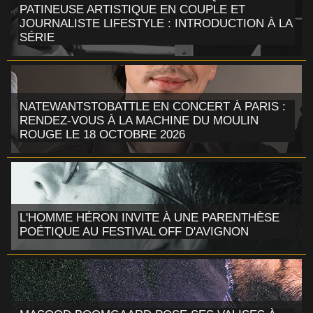
PATINEUSE ARTISTIQUE EN COUPLE ET
JOURNALISTE LIFESTYLE : INTRODUCTION À LA
SÉRIE
NATEWANTSTOBATTLE EN CONCERT À PARIS :
RENDEZ-VOUS À LA MACHINE DU MOULIN
ROUGE LE 18 OCTOBRE 2026
L'HOMME HÉRON INVITE À UNE PARENTHÈSE
POÉTIQUE AU FESTIVAL OFF D'AVIGNON