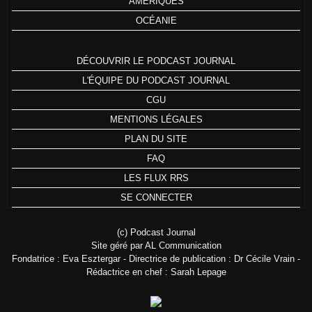
AMÉRIQUES
OCÉANIE
DÉCOUVRIR LE PODCAST JOURNAL
L'ÉQUIPE DU PODCAST JOURNAL
CGU
MENTIONS LÉGALES
PLAN DU SITE
FAQ
LES FLUX RRS
SE CONNECTER
(c) Podcast Journal
Site géré par AL Communication
Fondatrice : Eva Esztergar - Directrice de publication : Dr Cécile Vrain -
Rédactrice en chef : Sarah Lepage