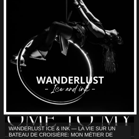
WANDERLUST ICE & INK — LA VIE SUR UN
BATEAU DE CROISIÈRE: MON MÉTIER DE