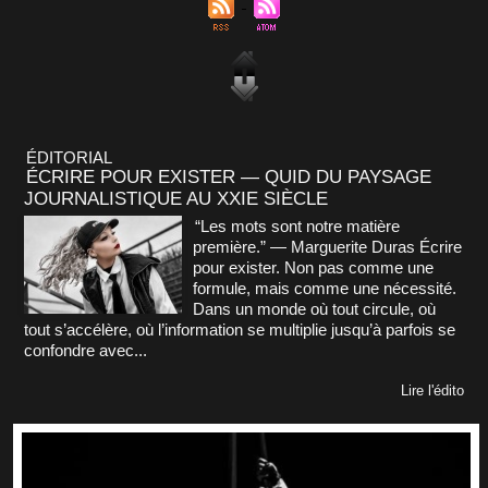
ÉDITORIAL
ÉCRIRE POUR EXISTER — QUID DU PAYSAGE
JOURNALISTIQUE AU XXIE SIÈCLE
“Les mots sont notre matière
première.” — Marguerite Duras Écrire
pour exister. Non pas comme une
formule, mais comme une nécessité.
Dans un monde où tout circule, où
tout s’accélère, où l’information se multiplie jusqu’à parfois se
confondre avec...
Lire l'édito