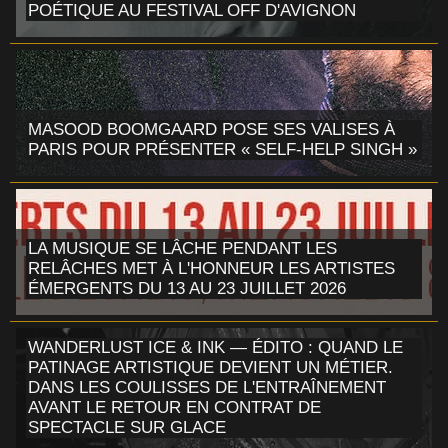
POÉTIQUE AU FESTIVAL OFF D'AVIGNON
MASOOD BOOMGAARD POSE SES VALISES À
PARIS POUR PRÉSENTER « SELF-HELP SINGH »
LA MUSIQUE SE LÂCHE PENDANT LES
RELÂCHES MET À L'HONNEUR LES ARTISTES
ÉMERGENTS DU 13 AU 23 JUILLET 2026
WANDERLUST ICE & INK — ÉDITO : QUAND LE
PATINAGE ARTISTIQUE DEVIENT UN MÉTIER.
DANS LES COULISSES DE L'ENTRAÎNEMENT
AVANT LE RETOUR EN CONTRAT DE
SPECTACLE SUR GLACE