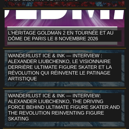
L'HÉRITAGE GOLDMAN 2 EN TOURNÉE ET AU
DÔME DE PARIS LE 8 NOVEMBRE 2026
WANDERLUST ICE & INK — INTERVIEW :
ALEXANDER LIUBCHENKO, LE VISIONNAIRE
DERRIÈRE ULTIMATE FIGURE SKATER ET LA
RÉVOLUTION QUI RÉINVENTE LE PATINAGE
ARTISTIQUE
WANDERLUST ICE & INK — INTERVIEW:
ALEXANDER LIUBCHENKO, THE DRIVING
FORCE BEHIND ULTIMATE FIGURE SKATER AND
THE REVOLUTION REINVENTING FIGURE
SKATING