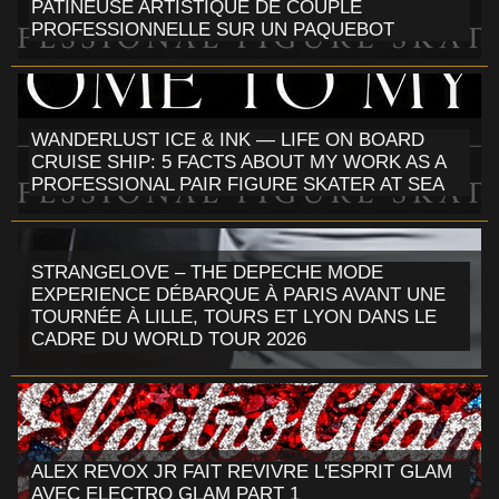
PATINEUSE ARTISTIQUE DE COUPLE
PROFESSIONNELLE SUR UN PAQUEBOT
WANDERLUST ICE & INK — LIFE ON BOARD
CRUISE SHIP: 5 FACTS ABOUT MY WORK AS A
PROFESSIONAL PAIR FIGURE SKATER AT SEA
STRANGELOVE – THE DEPECHE MODE
EXPERIENCE DÉBARQUE À PARIS AVANT UNE
TOURNÉE À LILLE, TOURS ET LYON DANS LE
CADRE DU WORLD TOUR 2026
ALEX REVOX JR FAIT REVIVRE L'ESPRIT GLAM
AVEC ELECTRO GLAM PART 1