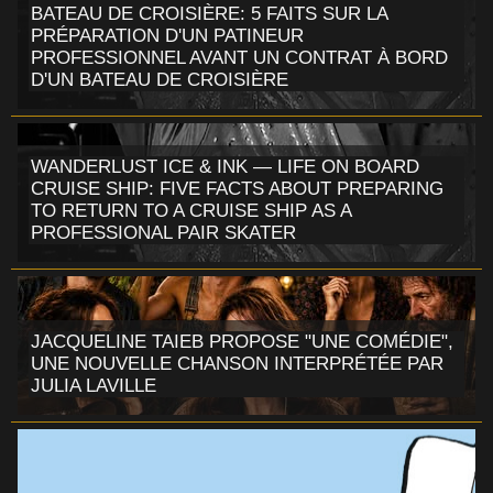
BATEAU DE CROISIÈRE: 5 FAITS SUR LA
PRÉPARATION D'UN PATINEUR
PROFESSIONNEL AVANT UN CONTRAT À BORD
D'UN BATEAU DE CROISIÈRE
WANDERLUST ICE & INK — LIFE ON BOARD
CRUISE SHIP: FIVE FACTS ABOUT PREPARING
TO RETURN TO A CRUISE SHIP AS A
PROFESSIONAL PAIR SKATER
JACQUELINE TAIEB PROPOSE "UNE COMÉDIE",
UNE NOUVELLE CHANSON INTERPRÉTÉE PAR
JULIA LAVILLE