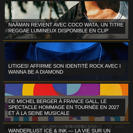
NAÂMAN REVIENT AVEC COCO WATA, UN TITRE
REGGAE LUMINEUX DISPONIBLE EN CLIP
LITIGES! AFFIRME SON IDENTITÉ ROCK AVEC I
WANNA BE A DIAMOND
DE MICHEL BERGER À FRANCE GALL, LE
SPECTACLE HOMMAGE EN TOURNÉE EN 2027
ET À LA SEINE MUSICALE
WANDERLUST ICE & INK — LA VIE SUR UN