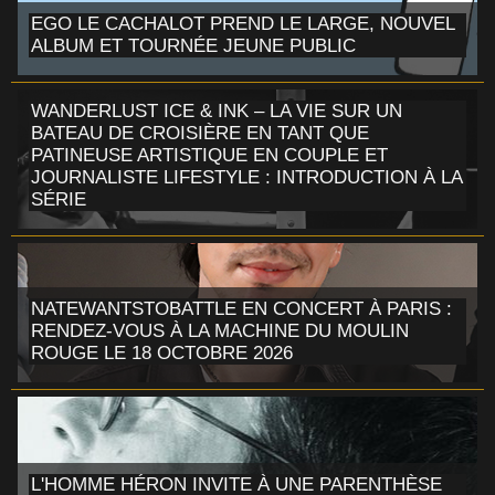
EGO LE CACHALOT PREND LE LARGE, NOUVEL
ALBUM ET TOURNÉE JEUNE PUBLIC
WANDERLUST ICE & INK – LA VIE SUR UN
BATEAU DE CROISIÈRE EN TANT QUE
PATINEUSE ARTISTIQUE EN COUPLE ET
JOURNALISTE LIFESTYLE : INTRODUCTION À LA
SÉRIE
NATEWANTSTOBATTLE EN CONCERT À PARIS :
RENDEZ-VOUS À LA MACHINE DU MOULIN
ROUGE LE 18 OCTOBRE 2026
L'HOMME HÉRON INVITE À UNE PARENTHÈSE