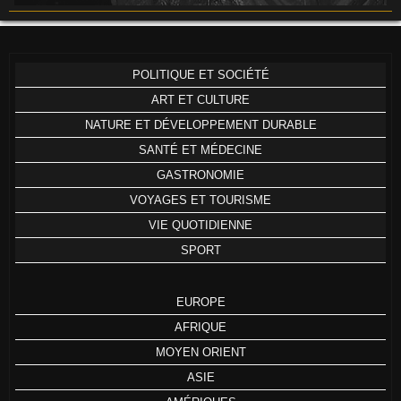
POLITIQUE ET SOCIÉTÉ
ART ET CULTURE
NATURE ET DÉVELOPPEMENT DURABLE
SANTÉ ET MÉDECINE
GASTRONOMIE
VOYAGES ET TOURISME
VIE QUOTIDIENNE
SPORT
EUROPE
AFRIQUE
MOYEN ORIENT
ASIE