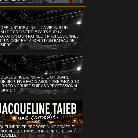
DERLUST ICE & INK — LA VIE SUR UN
AU DE CROISIÈRE: 5 FAITS SUR LA
PARATION D'UN PATINEUR PROFESSIONNEL
NT UN CONTRAT À BORD D'UN BATEAU DE
ISIÈRE
DERLUST ICE & INK — LIFE ON BOARD
SE SHIP: FIVE FACTS ABOUT PREPARING TO
RN TO A CRUISE SHIP AS A PROFESSIONAL
 SKATER
QUELINE TAIEB PROPOSE "UNE COMÉDIE",
 NOUVELLE CHANSON INTERPRÉTÉE PAR
A LAVILLE