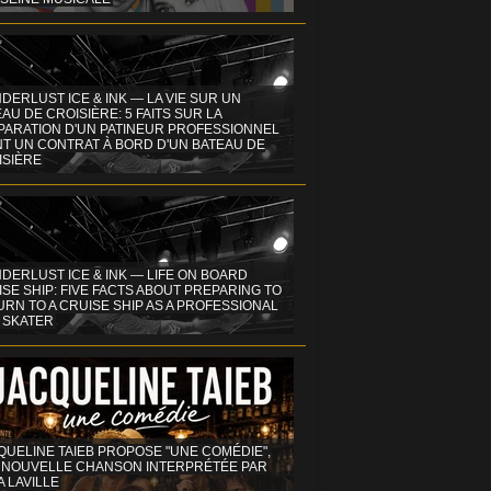
DERLUST ICE & INK — LA VIE SUR UN
AU DE CROISIÈRE: 5 FAITS SUR LA
PARATION D'UN PATINEUR PROFESSIONNEL
NT UN CONTRAT À BORD D'UN BATEAU DE
ISIÈRE
DERLUST ICE & INK — LIFE ON BOARD
SE SHIP: FIVE FACTS ABOUT PREPARING TO
RN TO A CRUISE SHIP AS A PROFESSIONAL
 SKATER
QUELINE TAIEB PROPOSE "UNE COMÉDIE",
 NOUVELLE CHANSON INTERPRÉTÉE PAR
A LAVILLE