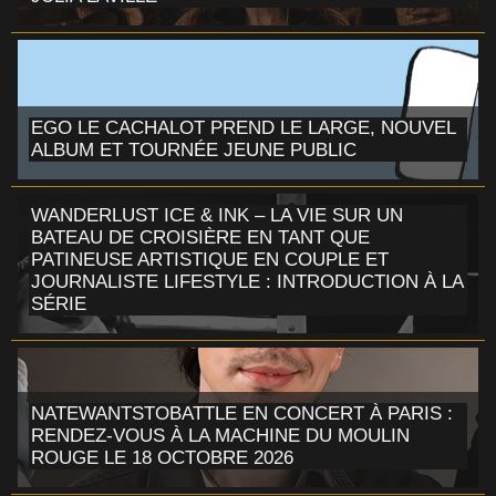
EGO LE CACHALOT PREND LE LARGE, NOUVEL
ALBUM ET TOURNÉE JEUNE PUBLIC
WANDERLUST ICE & INK – LA VIE SUR UN
BATEAU DE CROISIÈRE EN TANT QUE
PATINEUSE ARTISTIQUE EN COUPLE ET
JOURNALISTE LIFESTYLE : INTRODUCTION À LA
SÉRIE
NATEWANTSTOBATTLE EN CONCERT À PARIS :
RENDEZ-VOUS À LA MACHINE DU MOULIN
ROUGE LE 18 OCTOBRE 2026