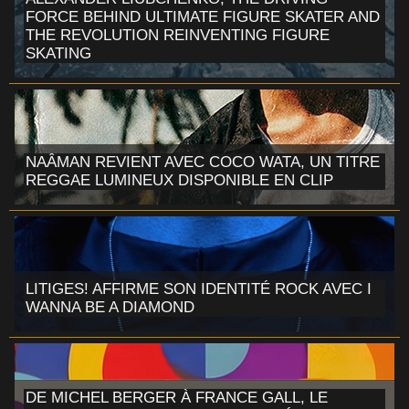
FORCE BEHIND ULTIMATE FIGURE SKATER AND
THE REVOLUTION REINVENTING FIGURE
SKATING
NAÂMAN REVIENT AVEC COCO WATA, UN TITRE
REGGAE LUMINEUX DISPONIBLE EN CLIP
LITIGES! AFFIRME SON IDENTITÉ ROCK AVEC I
WANNA BE A DIAMOND
DE MICHEL BERGER À FRANCE GALL, LE