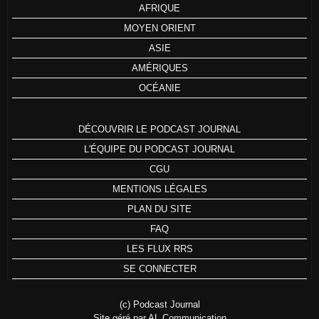
AFRIQUE
MOYEN ORIENT
ASIE
AMÉRIQUES
OCÉANIE
DÉCOUVRIR LE PODCAST JOURNAL
L'ÉQUIPE DU PODCAST JOURNAL
CGU
MENTIONS LÉGALES
PLAN DU SITE
FAQ
LES FLUX RRS
SE CONNECTER
(c) Podcast Journal
Site géré par AL Communication