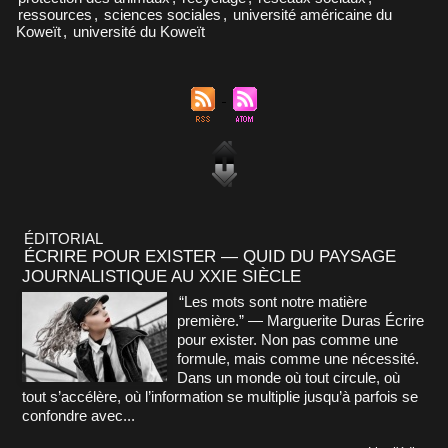
ressources
,
sciences sociales
,
université américaine du
Koweït
,
université du Koweït
ÉDITORIAL
ÉCRIRE POUR EXISTER — QUID DU PAYSAGE
JOURNALISTIQUE AU XXIE SIÈCLE
“Les mots sont notre matière
première.” — Marguerite Duras Écrire
pour exister. Non pas comme une
formule, mais comme une nécessité.
Dans un monde où tout circule, où
tout s’accélère, où l’information se multiplie jusqu’à parfois se
confondre avec...