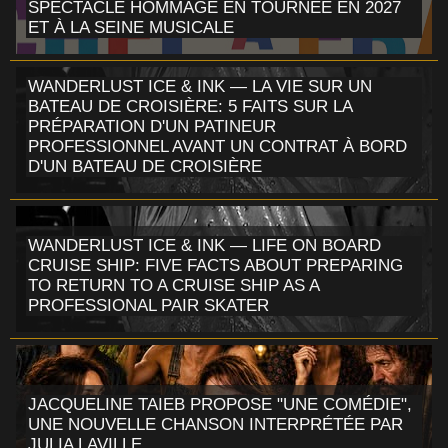
SPECTACLE HOMMAGE EN TOURNÉE EN 2027
ET À LA SEINE MUSICALE
WANDERLUST ICE & INK — LA VIE SUR UN
BATEAU DE CROISIÈRE: 5 FAITS SUR LA
PRÉPARATION D'UN PATINEUR
PROFESSIONNEL AVANT UN CONTRAT À BORD
D'UN BATEAU DE CROISIÈRE
WANDERLUST ICE & INK — LIFE ON BOARD
CRUISE SHIP: FIVE FACTS ABOUT PREPARING
TO RETURN TO A CRUISE SHIP AS A
PROFESSIONAL PAIR SKATER
JACQUELINE TAIEB PROPOSE "UNE COMÉDIE",
UNE NOUVELLE CHANSON INTERPRÉTÉE PAR
JULIA LAVILLE