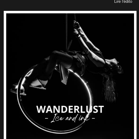
Lire l'édito