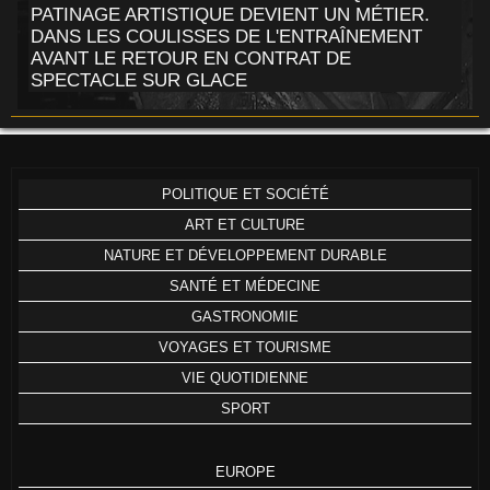
PATINAGE ARTISTIQUE DEVIENT UN MÉTIER.
DANS LES COULISSES DE L'ENTRAÎNEMENT
AVANT LE RETOUR EN CONTRAT DE
SPECTACLE SUR GLACE
POLITIQUE ET SOCIÉTÉ
ART ET CULTURE
NATURE ET DÉVELOPPEMENT DURABLE
SANTÉ ET MÉDECINE
GASTRONOMIE
VOYAGES ET TOURISME
VIE QUOTIDIENNE
SPORT
EUROPE