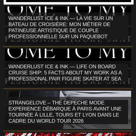
WANDERLUST ICE & INK — LA VIE SUR UN
BATEAU DE CROISIÈRE: MON MÉTIER DE
PATINEUSE ARTISTIQUE DE COUPLE
PROFESSIONNELLE SUR UN PAQUEBOT
WANDERLUST ICE & INK — LIFE ON BOARD
CRUISE SHIP: 5 FACTS ABOUT MY WORK AS A
PROFESSIONAL PAIR FIGURE SKATER AT SEA
STRANGELOVE – THE DEPECHE MODE
EXPERIENCE DÉBARQUE À PARIS AVANT UNE
TOURNÉE À LILLE, TOURS ET LYON DANS LE
CADRE DU WORLD TOUR 2026