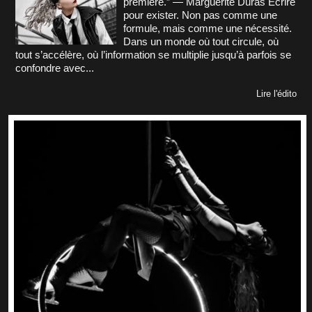
première.” — Marguerite Duras Écrire
pour exister. Non pas comme une
formule, mais comme une nécessité.
Dans un monde où tout circule, où
tout s’accélère, où l’information se multiplie jusqu’à parfois se
confondre avec...
Lire l'édito