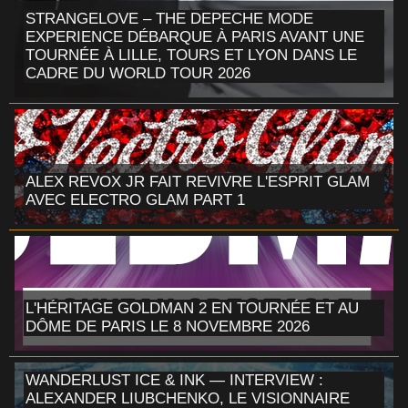
STRANGELOVE – THE DEPECHE MODE
EXPERIENCE DÉBARQUE À PARIS AVANT UNE
TOURNÉE À LILLE, TOURS ET LYON DANS LE
CADRE DU WORLD TOUR 2026
ALEX REVOX JR FAIT REVIVRE L'ESPRIT GLAM
AVEC ELECTRO GLAM PART 1
L'HÉRITAGE GOLDMAN 2 EN TOURNÉE ET AU
DÔME DE PARIS LE 8 NOVEMBRE 2026
WANDERLUST ICE & INK — INTERVIEW :
ALEXANDER LIUBCHENKO, LE VISIONNAIRE