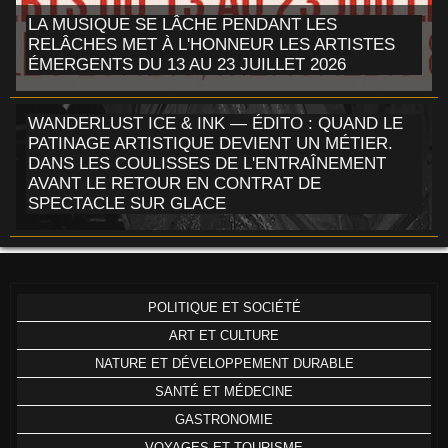
LA MUSIQUE SE LÂCHE PENDANT LES
RELÂCHES MET À L'HONNEUR LES ARTISTES
ÉMERGENTS DU 13 AU 23 JUILLET 2026
WANDERLUST ICE & INK — ÉDITO : QUAND LE
PATINAGE ARTISTIQUE DEVIENT UN MÉTIER.
DANS LES COULISSES DE L'ENTRAÎNEMENT
AVANT LE RETOUR EN CONTRAT DE
SPECTACLE SUR GLACE
POLITIQUE ET SOCIÉTÉ
ART ET CULTURE
NATURE ET DÉVELOPPEMENT DURABLE
SANTÉ ET MÉDECINE
GASTRONOMIE
VOYAGES ET TOURISME