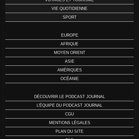
VIE QUOTIDIENNE
SPORT
EUROPE
AFRIQUE
MOYEN ORIENT
ASIE
AMÉRIQUES
OCÉANIE
DÉCOUVRIR LE PODCAST JOURNAL
L'ÉQUIPE DU PODCAST JOURNAL
CGU
MENTIONS LÉGALES
PLAN DU SITE