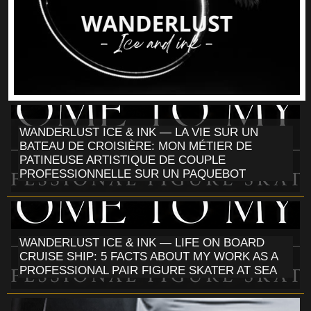
WANDERLUST ICE & INK — LA VIE SUR UN
BATEAU DE CROISIÈRE: MON MÉTIER DE
PATINEUSE ARTISTIQUE DE COUPLE
PROFESSIONNELLE SUR UN PAQUEBOT
WANDERLUST ICE & INK — LIFE ON BOARD
CRUISE SHIP: 5 FACTS ABOUT MY WORK AS A
PROFESSIONAL PAIR FIGURE SKATER AT SEA