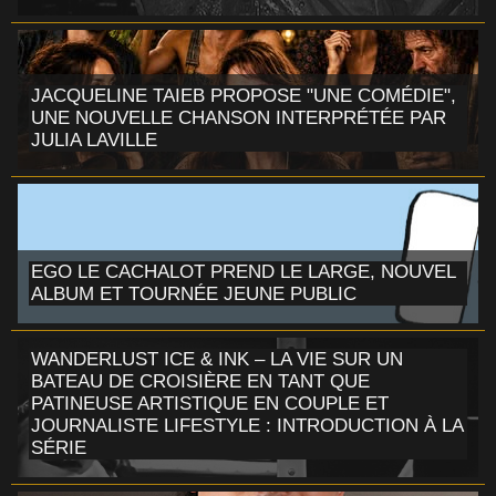
JACQUELINE TAIEB PROPOSE "UNE COMÉDIE",
UNE NOUVELLE CHANSON INTERPRÉTÉE PAR
JULIA LAVILLE
EGO LE CACHALOT PREND LE LARGE, NOUVEL
ALBUM ET TOURNÉE JEUNE PUBLIC
WANDERLUST ICE & INK – LA VIE SUR UN
BATEAU DE CROISIÈRE EN TANT QUE
PATINEUSE ARTISTIQUE EN COUPLE ET
JOURNALISTE LIFESTYLE : INTRODUCTION À LA
SÉRIE