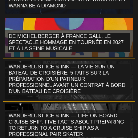
WANNA BE A DIAMOND
DE MICHEL BERGER À FRANCE GALL, LE
SPECTACLE HOMMAGE EN TOURNÉE EN 2027
ET À LA SEINE MUSICALE
WANDERLUST ICE & INK — LA VIE SUR UN
BATEAU DE CROISIÈRE: 5 FAITS SUR LA
PRÉPARATION D'UN PATINEUR
PROFESSIONNEL AVANT UN CONTRAT À BORD
D'UN BATEAU DE CROISIÈRE
WANDERLUST ICE & INK — LIFE ON BOARD
CRUISE SHIP: FIVE FACTS ABOUT PREPARING
TO RETURN TO A CRUISE SHIP AS A
PROFESSIONAL PAIR SKATER