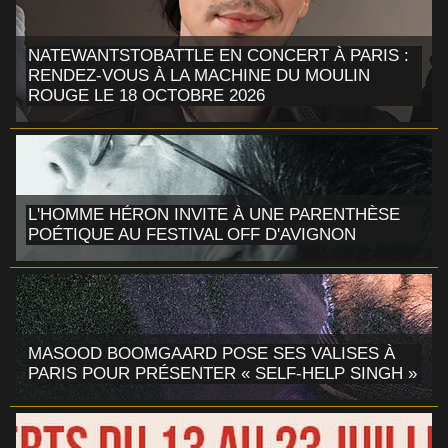
NATEWANTSTOBATTLE EN CONCERT À PARIS :
RENDEZ-VOUS À LA MACHINE DU MOULIN
ROUGE LE 18 OCTOBRE 2026
L'HOMME HÉRON INVITE À UNE PARENTHÈSE
POÉTIQUE AU FESTIVAL OFF D'AVIGNON
MASOOD BOOMGAARD POSE SES VALISES À
PARIS POUR PRÉSENTER « SELF-HELP SINGH »