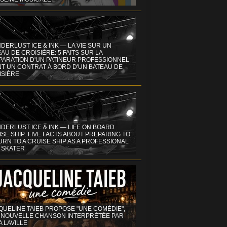
DERLUST ICE & INK — LA VIE SUR UN
AU DE CROISIÈRE: 5 FAITS SUR LA
PARATION D'UN PATINEUR PROFESSIONNEL
NT UN CONTRAT À BORD D'UN BATEAU DE
ISIÈRE
DERLUST ICE & INK — LIFE ON BOARD
SE SHIP: FIVE FACTS ABOUT PREPARING TO
RN TO A CRUISE SHIP AS A PROFESSIONAL
 SKATER
QUELINE TAIEB PROPOSE "UNE COMÉDIE",
 NOUVELLE CHANSON INTERPRÉTÉE PAR
A LAVILLE