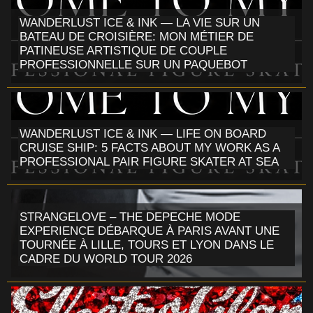
WANDERLUST ICE & INK — LA VIE SUR UN
BATEAU DE CROISIÈRE: MON MÉTIER DE
PATINEUSE ARTISTIQUE DE COUPLE
PROFESSIONNELLE SUR UN PAQUEBOT
WANDERLUST ICE & INK — LIFE ON BOARD
CRUISE SHIP: 5 FACTS ABOUT MY WORK AS A
PROFESSIONAL PAIR FIGURE SKATER AT SEA
STRANGELOVE – THE DEPECHE MODE
EXPERIENCE DÉBARQUE À PARIS AVANT UNE
TOURNÉE À LILLE, TOURS ET LYON DANS LE
CADRE DU WORLD TOUR 2026