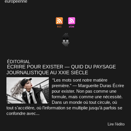
européenne
ÉDITORIAL
ÉCRIRE POUR EXISTER — QUID DU PAYSAGE
JOURNALISTIQUE AU XXIE SIÈCLE
“Les mots sont notre matière
première.” — Marguerite Duras Écrire
pour exister. Non pas comme une
formule, mais comme une nécessité.
Dans un monde où tout circule, où
tout s’accélère, où l’information se multiplie jusqu’à parfois se
confondre avec...
Lire l'édito