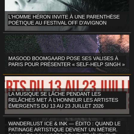
L'HOMME HÉRON INVITE À UNE PARENTHÈSE
POÉTIQUE AU FESTIVAL OFF D'AVIGNON
MASOOD BOOMGAARD POSE SES VALISES À
PARIS POUR PRÉSENTER « SELF-HELP SINGH »
LA MUSIQUE SE LÂCHE PENDANT LES
RELÂCHES MET À L'HONNEUR LES ARTISTES
ÉMERGENTS DU 13 AU 23 JUILLET 2026
WANDERLUST ICE & INK — ÉDITO : QUAND LE
PATINAGE ARTISTIQUE DEVIENT UN MÉTIER.