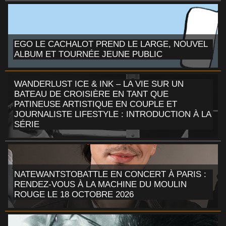
EGO LE CACHALOT PREND LE LARGE, NOUVEL
ALBUM ET TOURNÉE JEUNE PUBLIC
WANDERLUST ICE & INK – LA VIE SUR UN
BATEAU DE CROISIÈRE EN TANT QUE
PATINEUSE ARTISTIQUE EN COUPLE ET
JOURNALISTE LIFESTYLE : INTRODUCTION À LA
SÉRIE
NATEWANTSTOBATTLE EN CONCERT À PARIS :
RENDEZ-VOUS À LA MACHINE DU MOULIN
ROUGE LE 18 OCTOBRE 2026