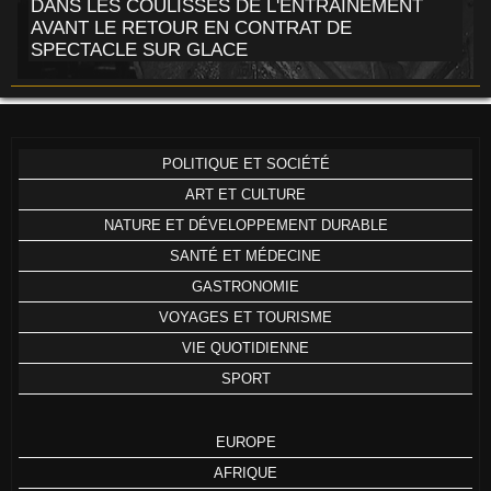
DANS LES COULISSES DE L'ENTRAÎNEMENT
AVANT LE RETOUR EN CONTRAT DE
SPECTACLE SUR GLACE
POLITIQUE ET SOCIÉTÉ
ART ET CULTURE
NATURE ET DÉVELOPPEMENT DURABLE
SANTÉ ET MÉDECINE
GASTRONOMIE
VOYAGES ET TOURISME
VIE QUOTIDIENNE
SPORT
EUROPE
AFRIQUE