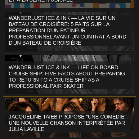
WANDERLUST ICE & INK — LA VIE SUR UN
BATEAU DE CROISIÈRE: 5 FAITS SUR LA
PRÉPARATION D'UN PATINEUR
PROFESSIONNEL AVANT UN CONTRAT À BORD
D'UN BATEAU DE CROISIÈRE
WANDERLUST ICE & INK — LIFE ON BOARD
CRUISE SHIP: FIVE FACTS ABOUT PREPARING
TO RETURN TO A CRUISE SHIP AS A
PROFESSIONAL PAIR SKATER
JACQUELINE TAIEB PROPOSE "UNE COMÉDIE",
UNE NOUVELLE CHANSON INTERPRÉTÉE PAR
JULIA LAVILLE