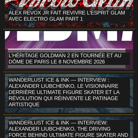
ALEX REVOX JR FAIT REVIVRE L'ESPRIT GLAM
AVEC ELECTRO GLAM PART 1
L'HÉRITAGE GOLDMAN 2 EN TOURNÉE ET AU
DÔME DE PARIS LE 8 NOVEMBRE 2026
WANDERLUST ICE & INK — INTERVIEW :
ALEXANDER LIUBCHENKO, LE VISIONNAIRE
DERRIÈRE ULTIMATE FIGURE SKATER ET LA
RÉVOLUTION QUI RÉINVENTE LE PATINAGE
ARTISTIQUE
WANDERLUST ICE & INK — INTERVIEW:
ALEXANDER LIUBCHENKO, THE DRIVING
FORCE BEHIND ULTIMATE FIGURE SKATER AND