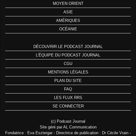
MOYEN ORIENT
ASIE
AMÉRIQUES
OCÉANIE
DÉCOUVRIR LE PODCAST JOURNAL
L'ÉQUIPE DU PODCAST JOURNAL
CGU
MENTIONS LÉGALES
PLAN DU SITE
FAQ
LES FLUX RRS
SE CONNECTER
(c) Podcast Journal
Site géré par AL Communication
Fondatrice : Eva Esztergar - Directrice de publication : Dr Cécile Vrain -