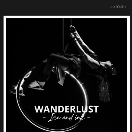
Lire l'édito