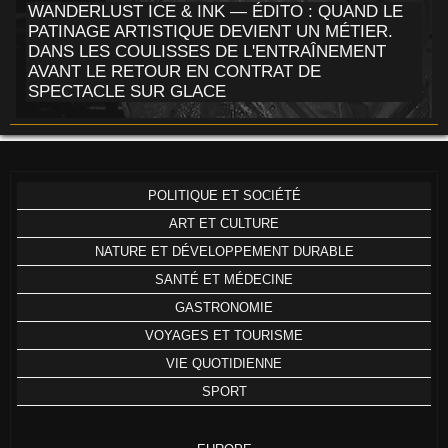
WANDERLUST ICE & INK — ÉDITO : QUAND LE
PATINAGE ARTISTIQUE DEVIENT UN MÉTIER.
DANS LES COULISSES DE L'ENTRAÎNEMENT
AVANT LE RETOUR EN CONTRAT DE
SPECTACLE SUR GLACE
POLITIQUE ET SOCIÉTÉ
ART ET CULTURE
NATURE ET DÉVELOPPEMENT DURABLE
SANTÉ ET MÉDECINE
GASTRONOMIE
VOYAGES ET TOURISME
VIE QUOTIDIENNE
SPORT