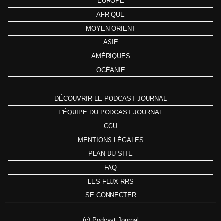
EUROPE
AFRIQUE
MOYEN ORIENT
ASIE
AMÉRIQUES
OCÉANIE
DÉCOUVRIR LE PODCAST JOURNAL
L'ÉQUIPE DU PODCAST JOURNAL
CGU
MENTIONS LÉGALES
PLAN DU SITE
FAQ
LES FLUX RRS
SE CONNECTER
(c) Podcast Journal