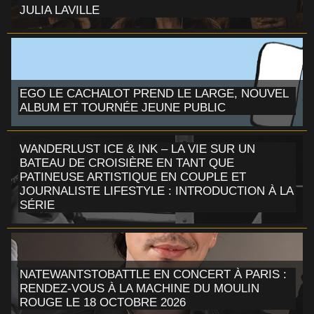
JULIA LAVILLE
EGO LE CACHALOT PREND LE LARGE, NOUVEL
ALBUM ET TOURNÉE JEUNE PUBLIC
WANDERLUST ICE & INK – LA VIE SUR UN
BATEAU DE CROISIÈRE EN TANT QUE
PATINEUSE ARTISTIQUE EN COUPLE ET
JOURNALISTE LIFESTYLE : INTRODUCTION À LA
SÉRIE
NATEWANTSTOBATTLE EN CONCERT À PARIS :
RENDEZ-VOUS À LA MACHINE DU MOULIN
ROUGE LE 18 OCTOBRE 2026