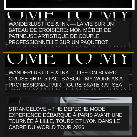
WANDERLUST ICE & INK — LA VIE SUR UN
BATEAU DE CROISIÈRE: MON MÉTIER DE
PATINEUSE ARTISTIQUE DE COUPLE
PROFESSIONNELLE SUR UN PAQUEBOT
WANDERLUST ICE & INK — LIFE ON BOARD
CRUISE SHIP: 5 FACTS ABOUT MY WORK AS A
PROFESSIONAL PAIR FIGURE SKATER AT SEA
STRANGELOVE – THE DEPECHE MODE
EXPERIENCE DÉBARQUE À PARIS AVANT UNE
TOURNÉE À LILLE, TOURS ET LYON DANS LE
CADRE DU WORLD TOUR 2026