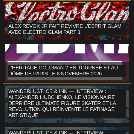
ALEX REVOX JR FAIT REVIVRE L'ESPRIT GLAM
AVEC ELECTRO GLAM PART 1
L'HÉRITAGE GOLDMAN 2 EN TOURNÉE ET AU
DÔME DE PARIS LE 8 NOVEMBRE 2026
WANDERLUST ICE & INK — INTERVIEW :
ALEXANDER LIUBCHENKO, LE VISIONNAIRE
DERRIÈRE ULTIMATE FIGURE SKATER ET LA
RÉVOLUTION QUI RÉINVENTE LE PATINAGE
ARTISTIQUE
WANDERLUST ICE & INK — INTERVIEW: