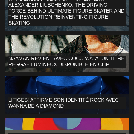
ALEXANDER LIUBCHENKO, THE DRIVING
FORCE BEHIND ULTIMATE FIGURE SKATER AND
THE REVOLUTION REINVENTING FIGURE
SKATING
NAÂMAN REVIENT AVEC COCO WATA, UN TITRE
REGGAE LUMINEUX DISPONIBLE EN CLIP
LITIGES! AFFIRME SON IDENTITÉ ROCK AVEC I
WANNA BE A DIAMOND