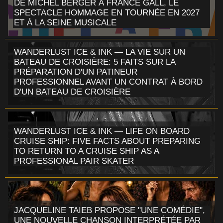
DE MICHEL BERGER À FRANCE GALL, LE
SPECTACLE HOMMAGE EN TOURNÉE EN 2027
ET À LA SEINE MUSICALE
WANDERLUST ICE & INK — LA VIE SUR UN
BATEAU DE CROISIÈRE: 5 FAITS SUR LA
PRÉPARATION D'UN PATINEUR
PROFESSIONNEL AVANT UN CONTRAT À BORD
D'UN BATEAU DE CROISIÈRE
WANDERLUST ICE & INK — LIFE ON BOARD
CRUISE SHIP: FIVE FACTS ABOUT PREPARING
TO RETURN TO A CRUISE SHIP AS A
PROFESSIONAL PAIR SKATER
JACQUELINE TAIEB PROPOSE "UNE COMÉDIE",
UNE NOUVELLE CHANSON INTERPRÉTÉE PAR