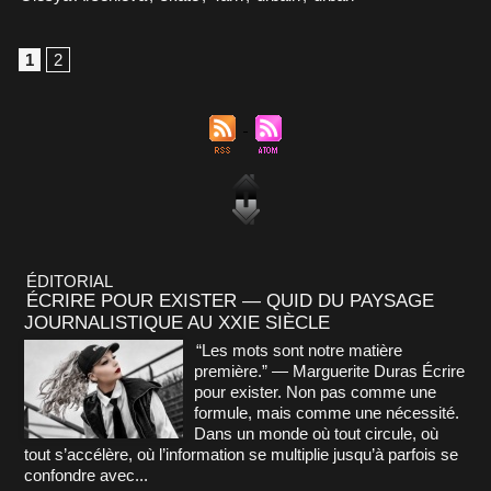
1
2
ÉDITORIAL
ÉCRIRE POUR EXISTER — QUID DU PAYSAGE
JOURNALISTIQUE AU XXIE SIÈCLE
“Les mots sont notre matière
première.” — Marguerite Duras Écrire
pour exister. Non pas comme une
formule, mais comme une nécessité.
Dans un monde où tout circule, où
tout s’accélère, où l’information se multiplie jusqu’à parfois se
confondre avec...