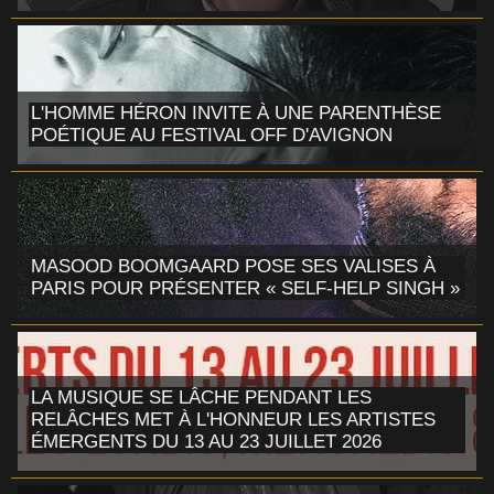
L'HOMME HÉRON INVITE À UNE PARENTHÈSE
POÉTIQUE AU FESTIVAL OFF D'AVIGNON
MASOOD BOOMGAARD POSE SES VALISES À
PARIS POUR PRÉSENTER « SELF-HELP SINGH »
LA MUSIQUE SE LÂCHE PENDANT LES
RELÂCHES MET À L'HONNEUR LES ARTISTES
ÉMERGENTS DU 13 AU 23 JUILLET 2026