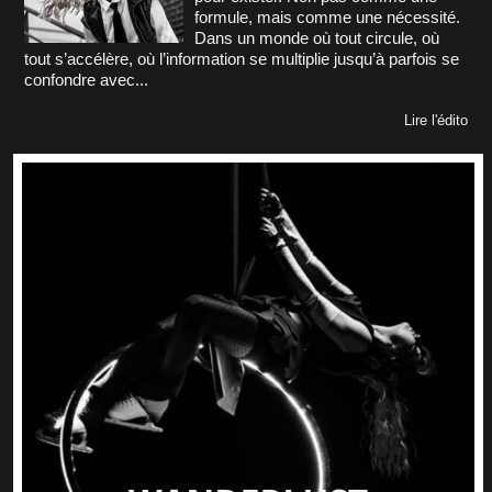
formule, mais comme une nécessité.
Dans un monde où tout circule, où
tout s’accélère, où l’information se multiplie jusqu’à parfois se
confondre avec...
Lire l'édito