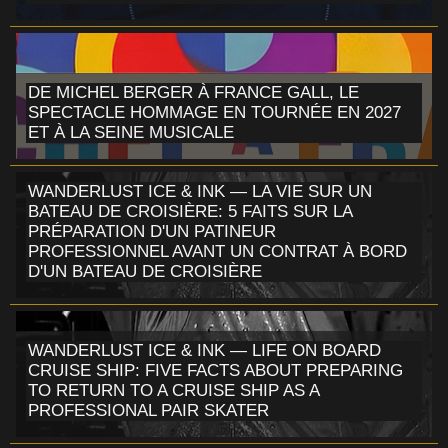
DE MICHEL BERGER À FRANCE GALL, LE
SPECTACLE HOMMAGE EN TOURNÉE EN 2027
ET À LA SEINE MUSICALE
WANDERLUST ICE & INK — LA VIE SUR UN
BATEAU DE CROISIÈRE: 5 FAITS SUR LA
PRÉPARATION D'UN PATINEUR
PROFESSIONNEL AVANT UN CONTRAT À BORD
D'UN BATEAU DE CROISIÈRE
WANDERLUST ICE & INK — LIFE ON BOARD
CRUISE SHIP: FIVE FACTS ABOUT PREPARING
TO RETURN TO A CRUISE SHIP AS A
PROFESSIONAL PAIR SKATER