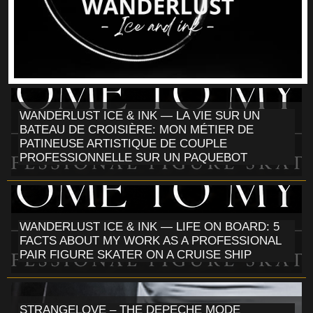
WANDERLUST ICE & INK — LA VIE SUR UN
BATEAU DE CROISIÈRE: MON MÉTIER DE
PATINEUSE ARTISTIQUE DE COUPLE
PROFESSIONNELLE SUR UN PAQUEBOT
WANDERLUST ICE & INK — LIFE ON BOARD: 5
FACTS ABOUT MY WORK AS A PROFESSIONAL
PAIR FIGURE SKATER ON A CRUISE SHIP
STRANGELOVE – THE DEPECHE MODE