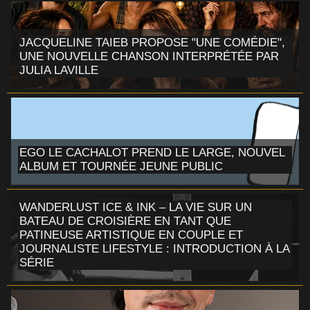
JACQUELINE TAIEB PROPOSE "UNE COMÉDIE",
UNE NOUVELLE CHANSON INTERPRÉTÉE PAR
JULIA LAVILLE
EGO LE CACHALOT PREND LE LARGE, NOUVEL
ALBUM ET TOURNÉE JEUNE PUBLIC
WANDERLUST ICE & INK – LA VIE SUR UN
BATEAU DE CROISIÈRE EN TANT QUE
PATINEUSE ARTISTIQUE EN COUPLE ET
JOURNALISTE LIFESTYLE : INTRODUCTION À LA
SÉRIE