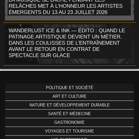
RELÂCHES MET À L'HONNEUR LES ARTISTES
ÉMERGENTS DU 13 AU 23 JUILLET 2026
WANDERLUST ICE & INK — ÉDITO : QUAND LE
PATINAGE ARTISTIQUE DEVIENT UN MÉTIER.
DANS LES COULISSES DE L'ENTRAÎNEMENT
AVANT LE RETOUR EN CONTRAT DE
SPECTACLE SUR GLACE
POLITIQUE ET SOCIÉTÉ
ART ET CULTURE
NATURE ET DÉVELOPPEMENT DURABLE
SANTÉ ET MÉDECINE
GASTRONOMIE
VOYAGES ET TOURISME