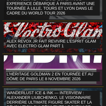
EXPERIENCE DÉBARQUE À PARIS AVANT UNE
TOURNÉE À LILLE, TOURS ET LYON DANS LE
CADRE DU WORLD TOUR 2026
ALEX REVOX JR FAIT REVIVRE L'ESPRIT GLAM
AVEC ELECTRO GLAM PART 1
L'HÉRITAGE GOLDMAN 2 EN TOURNÉE ET AU
DÔME DE PARIS LE 8 NOVEMBRE 2026
WANDERLUST ICE & INK — INTERVIEW :
ALEXANDER LIUBCHENKO, LE VISIONNAIRE
DERRIÈRE ULTIMATE FIGURE SKATER ET LA