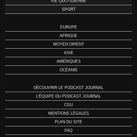
VIE QUOTIDIENNE
SPORT
EUROPE
AFRIQUE
MOYEN ORIENT
ASIE
AMÉRIQUES
OCÉANIE
DÉCOUVRIR LE PODCAST JOURNAL
L'ÉQUIPE DU PODCAST JOURNAL
CGU
MENTIONS LÉGALES
PLAN DU SITE
FAQ