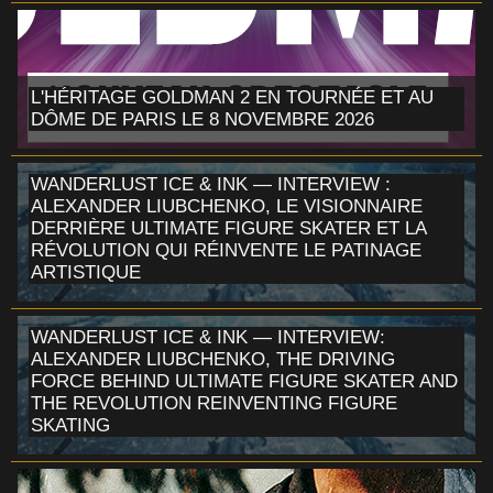
L'HÉRITAGE GOLDMAN 2 EN TOURNÉE ET AU
DÔME DE PARIS LE 8 NOVEMBRE 2026
WANDERLUST ICE & INK — INTERVIEW :
ALEXANDER LIUBCHENKO, LE VISIONNAIRE
DERRIÈRE ULTIMATE FIGURE SKATER ET LA
RÉVOLUTION QUI RÉINVENTE LE PATINAGE
ARTISTIQUE
WANDERLUST ICE & INK — INTERVIEW:
ALEXANDER LIUBCHENKO, THE DRIVING
FORCE BEHIND ULTIMATE FIGURE SKATER AND
THE REVOLUTION REINVENTING FIGURE
SKATING