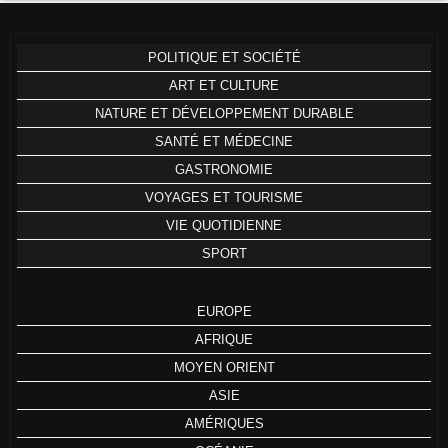
POLITIQUE ET SOCIÉTÉ
ART ET CULTURE
NATURE ET DÉVELOPPEMENT DURABLE
SANTÉ ET MÉDECINE
GASTRONOMIE
VOYAGES ET TOURISME
VIE QUOTIDIENNE
SPORT
EUROPE
AFRIQUE
MOYEN ORIENT
ASIE
AMÉRIQUES