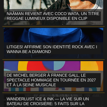
NAÂMAN REVIENT AVEC COCO WATA, UN TITRE
REGGAE LUMINEUX DISPONIBLE EN CLIP
LITIGES! AFFIRME SON IDENTITÉ ROCK AVEC I
WANNA BE A DIAMOND
DE MICHEL BERGER À FRANCE GALL, LE
SPECTACLE HOMMAGE EN TOURNÉE EN 2027
ET À LA SEINE MUSICALE
WANDERLUST ICE & INK — LA VIE SUR UN
BATEAU DE CROISIÈRE: 5 FAITS SUR LA