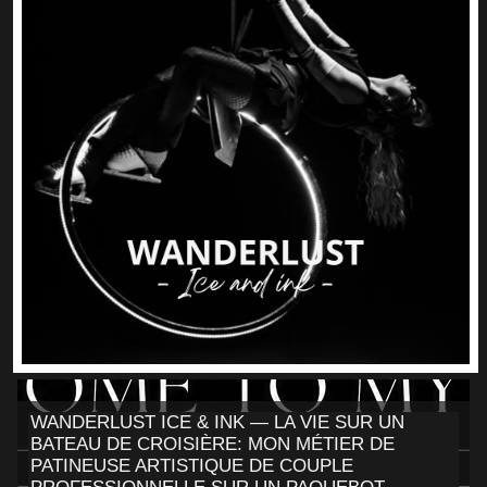
WANDERLUST ICE & INK — LA VIE SUR UN
BATEAU DE CROISIÈRE: MON MÉTIER DE
PATINEUSE ARTISTIQUE DE COUPLE