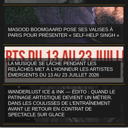
MASOOD BOOMGAARD POSE SES VALISES À
PARIS POUR PRÉSENTER « SELF-HELP SINGH »
LA MUSIQUE SE LÂCHE PENDANT LES
RELÂCHES MET À L'HONNEUR LES ARTISTES
ÉMERGENTS DU 13 AU 23 JUILLET 2026
WANDERLUST ICE & INK — ÉDITO : QUAND LE
PATINAGE ARTISTIQUE DEVIENT UN MÉTIER.
DANS LES COULISSES DE L'ENTRAÎNEMENT
AVANT LE RETOUR EN CONTRAT DE
SPECTACLE SUR GLACE