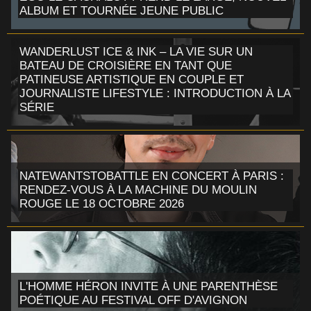
ALBUM ET TOURNÉE JEUNE PUBLIC
WANDERLUST ICE & INK – LA VIE SUR UN
BATEAU DE CROISIÈRE EN TANT QUE
PATINEUSE ARTISTIQUE EN COUPLE ET
JOURNALISTE LIFESTYLE : INTRODUCTION À LA
SÉRIE
NATEWANTSTOBATTLE EN CONCERT À PARIS :
RENDEZ-VOUS À LA MACHINE DU MOULIN
ROUGE LE 18 OCTOBRE 2026
L'HOMME HÉRON INVITE À UNE PARENTHÈSE
POÉTIQUE AU FESTIVAL OFF D'AVIGNON