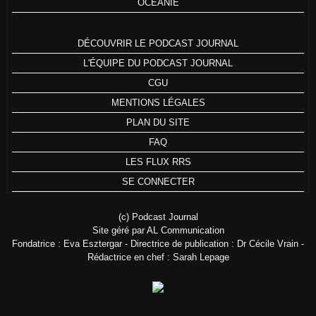
OCÉANIE
DÉCOUVRIR LE PODCAST JOURNAL
L'ÉQUIPE DU PODCAST JOURNAL
CGU
MENTIONS LÉGALES
PLAN DU SITE
FAQ
LES FLUX RRS
SE CONNECTER
(c) Podcast Journal
Site géré par AL Communication
Fondatrice : Eva Esztergar - Directrice de publication : Dr Cécile Vrain -
Rédactrice en chef : Sarah Lepage