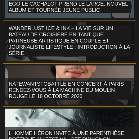
EGO LE CACHALOT PREND LE LARGE, NOUVEL
ALBUM ET TOURNÉE JEUNE PUBLIC
WANDERLUST ICE & INK – LA VIE SUR UN
BATEAU DE CROISIÈRE EN TANT QUE
PATINEUSE ARTISTIQUE EN COUPLE ET
JOURNALISTE LIFESTYLE : INTRODUCTION À LA
SÉRIE
NATEWANTSTOBATTLE EN CONCERT À PARIS :
RENDEZ-VOUS À LA MACHINE DU MOULIN
ROUGE LE 18 OCTOBRE 2026
L'HOMME HÉRON INVITE À UNE PARENTHÈSE