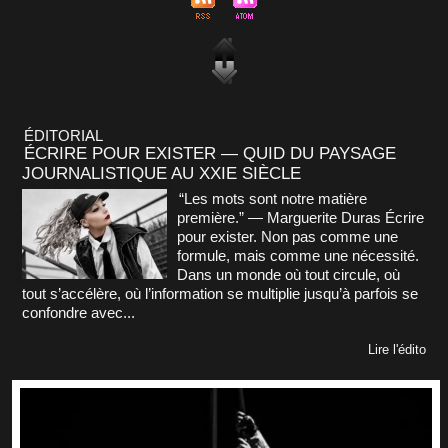
ÉDITORIAL
ÉCRIRE POUR EXISTER — QUID DU PAYSAGE
JOURNALISTIQUE AU XXIE SIÈCLE
“Les mots sont notre matière
première.” — Marguerite Duras Écrire
pour exister. Non pas comme une
formule, mais comme une nécessité.
Dans un monde où tout circule, où
tout s’accélère, où l’information se multiplie jusqu’à parfois se
confondre avec...
Lire l'édito