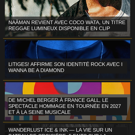
NAÂMAN REVIENT AVEC COCO WATA, UN TITRE
REGGAE LUMINEUX DISPONIBLE EN CLIP
LITIGES! AFFIRME SON IDENTITÉ ROCK AVEC I
WANNA BE A DIAMOND
DE MICHEL BERGER À FRANCE GALL, LE
SPECTACLE HOMMAGE EN TOURNÉE EN 2027
ET À LA SEINE MUSICALE
WANDERLUST ICE & INK — LA VIE SUR UN