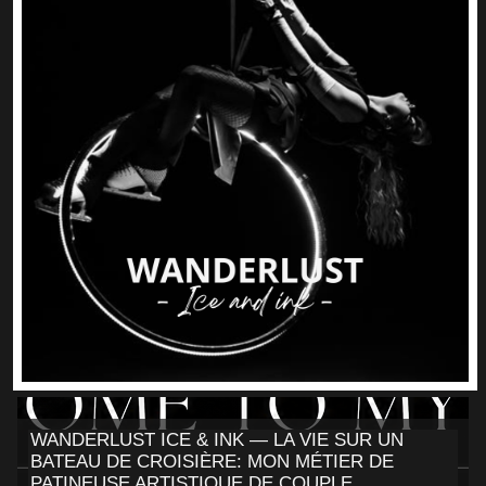
WANDERLUST ICE & INK — LA VIE SUR UN
BATEAU DE CROISIÈRE: MON MÉTIER DE
PATINEUSE ARTISTIQUE DE COUPLE