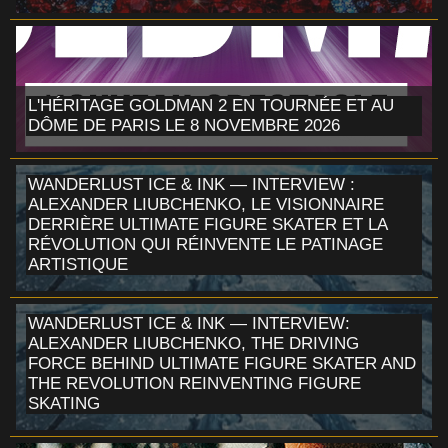
L'HÉRITAGE GOLDMAN 2 EN TOURNÉE ET AU
DÔME DE PARIS LE 8 NOVEMBRE 2026
WANDERLUST ICE & INK — INTERVIEW :
ALEXANDER LIUBCHENKO, LE VISIONNAIRE
DERRIÈRE ULTIMATE FIGURE SKATER ET LA
RÉVOLUTION QUI RÉINVENTE LE PATINAGE
ARTISTIQUE
WANDERLUST ICE & INK — INTERVIEW:
ALEXANDER LIUBCHENKO, THE DRIVING
FORCE BEHIND ULTIMATE FIGURE SKATER AND
THE REVOLUTION REINVENTING FIGURE
SKATING