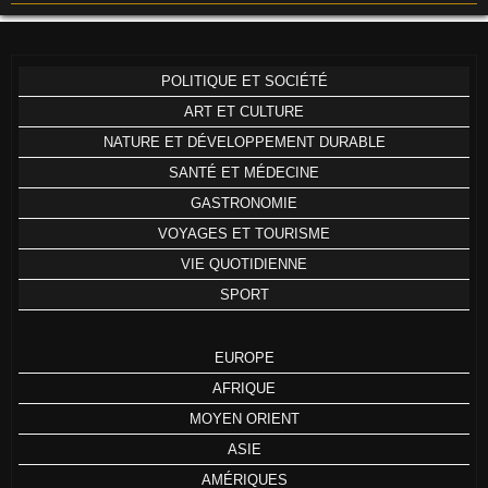
POLITIQUE ET SOCIÉTÉ
ART ET CULTURE
NATURE ET DÉVELOPPEMENT DURABLE
SANTÉ ET MÉDECINE
GASTRONOMIE
VOYAGES ET TOURISME
VIE QUOTIDIENNE
SPORT
EUROPE
AFRIQUE
MOYEN ORIENT
ASIE
AMÉRIQUES