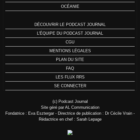
OCÉANIE
DÉCOUVRIR LE PODCAST JOURNAL
L'ÉQUIPE DU PODCAST JOURNAL
CGU
MENTIONS LÉGALES
PLAN DU SITE
FAQ
LES FLUX RRS
SE CONNECTER
(c) Podcast Journal
Site géré par AL Communication
Fondatrice : Eva Esztergar - Directrice de publication : Dr Cécile Vrain -
Rédactrice en chef : Sarah Lepage