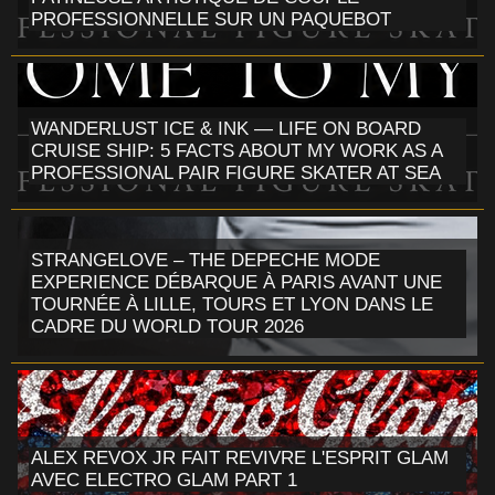
PROFESSIONNELLE SUR UN PAQUEBOT
WANDERLUST ICE & INK — LIFE ON BOARD
CRUISE SHIP: 5 FACTS ABOUT MY WORK AS A
PROFESSIONAL PAIR FIGURE SKATER AT SEA
STRANGELOVE – THE DEPECHE MODE
EXPERIENCE DÉBARQUE À PARIS AVANT UNE
TOURNÉE À LILLE, TOURS ET LYON DANS LE
CADRE DU WORLD TOUR 2026
ALEX REVOX JR FAIT REVIVRE L'ESPRIT GLAM
AVEC ELECTRO GLAM PART 1