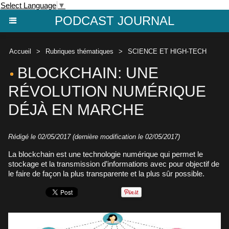
Select Language
▼
PODCAST JOURNAL
Accueil
>
Rubriques thématiques
>
SCIENCE ET HIGH-TECH
BLOCKCHAIN: UNE
RÉVOLUTION NUMÉRIQUE
DÉJÀ EN MARCHE
Rédigé le 02/05/2017 (dernière modification le 02/05/2017)
La blockchain est une technologie numérique qui permet le
stockage et la transmission d’informations avec pour objectif de
le faire de façon la plus transparente et la plus sûr possible.