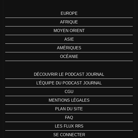
EUROPE
AFRIQUE
MOYEN ORIENT
ASIE
AMÉRIQUES
OCÉANIE
DÉCOUVRIR LE PODCAST JOURNAL
L'ÉQUIPE DU PODCAST JOURNAL
CGU
MENTIONS LÉGALES
PLAN DU SITE
FAQ
LES FLUX RRS
SE CONNECTER