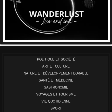
POLITIQUE ET SOCIÉTÉ
ART ET CULTURE
NATURE ET DÉVELOPPEMENT DURABLE
SANTÉ ET MÉDECINE
GASTRONOMIE
VOYAGES ET TOURISME
VIE QUOTIDIENNE
SPORT