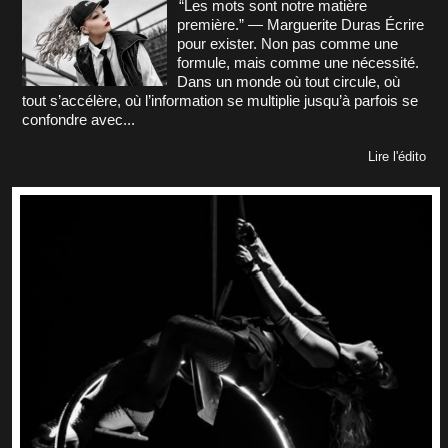
“Les mots sont notre matière
première.” — Marguerite Duras Écrire
pour exister. Non pas comme une
formule, mais comme une nécessité.
Dans un monde où tout circule, où
tout s’accélère, où l’information se multiplie jusqu’à parfois se
confondre avec...
Lire l'édito