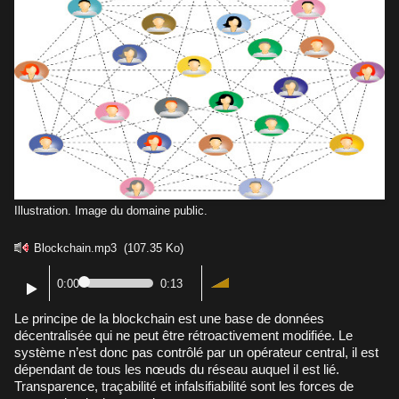
Illustration. Image du domaine public.
Blockchain.mp3
(107.35 Ko)
0:00
0:13
Le principe de la blockchain est une base de données
décentralisée qui ne peut être rétroactivement modifiée. Le
système n’est donc pas contrôlé par un opérateur central, il est
dépendant de tous les nœuds du réseau auquel il est lié.
Transparence, traçabilité et infalsifiabilité sont les forces de