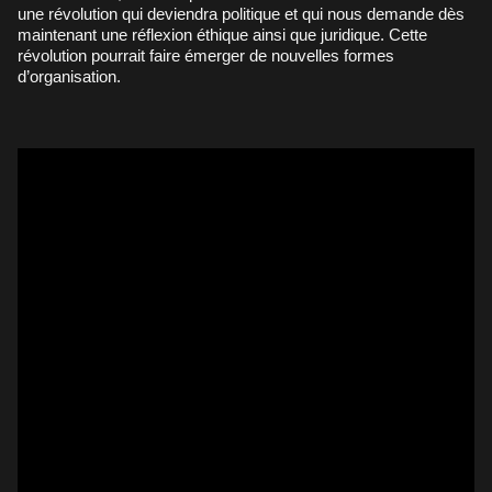
une révolution qui deviendra politique et qui nous demande dès
maintenant une réflexion éthique ainsi que juridique. Cette
révolution pourrait faire émerger de nouvelles formes
d’organisation.