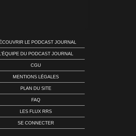
ÉCOUVRIR LE PODCAST JOURNAL
L'ÉQUIPE DU PODCAST JOURNAL
CGU
MENTIONS LÉGALES
PLAN DU SITE
FAQ
LES FLUX RRS
SE CONNECTER