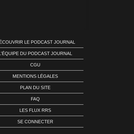
ÉCOUVRIR LE PODCAST JOURNAL
L'ÉQUIPE DU PODCAST JOURNAL
CGU
MENTIONS LÉGALES
PLAN DU SITE
FAQ
LES FLUX RRS
SE CONNECTER