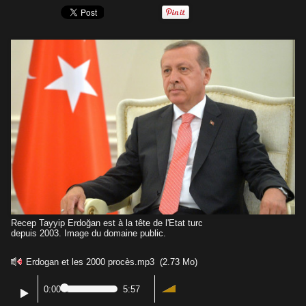
Recep Tayyip Erdoğan est à la tête de l'Etat turc
depuis 2003. Image du domaine public.
Erdogan et les 2000 procès.mp3
(2.73 Mo)
0:00
5:57