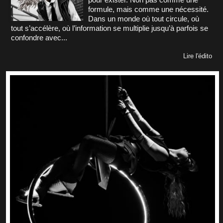
formule, mais comme une nécessité.
Dans un monde où tout circule, où
tout s’accélère, où l’information se multiplie jusqu’à parfois se
confondre avec...
Lire l'édito