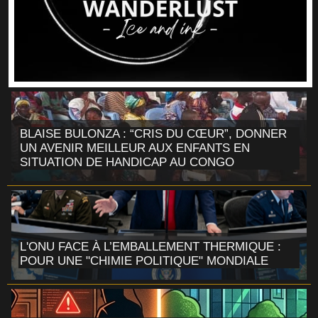
BLAISE BULONZA : “CRIS DU CŒUR”, DONNER
UN AVENIR MEILLEUR AUX ENFANTS EN
SITUATION DE HANDICAP AU CONGO
L'ONU FACE À L’EMBALLEMENT THERMIQUE :
POUR UNE "CHIMIE POLITIQUE" MONDIALE