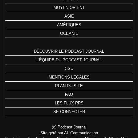
MOYEN ORIENT
ASIE
AMÉRIQUES
OCÉANIE
DÉCOUVRIR LE PODCAST JOURNAL
L'ÉQUIPE DU PODCAST JOURNAL
CGU
MENTIONS LÉGALES
PLAN DU SITE
FAQ
LES FLUX RRS
SE CONNECTER
(c) Podcast Journal
Site géré par AL Communication