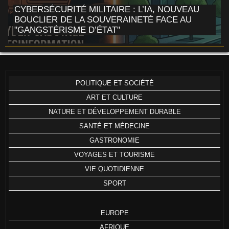
CYBERSÉCURITÉ MILITAIRE : L’IA, NOUVEAU
BOUCLIER DE LA SOUVERAINETÉ FACE AU
"GANGSTÉRISME D’ÉTAT"
POLITIQUE ET SOCIÉTÉ
ART ET CULTURE
NATURE ET DÉVELOPPEMENT DURABLE
SANTÉ ET MÉDECINE
GASTRONOMIE
VOYAGES ET TOURISME
VIE QUOTIDIENNE
SPORT
EUROPE
AFRIQUE