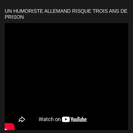
UN HUMORISTE ALLEMAND RISQUE TROIS ANS DE
PRISON