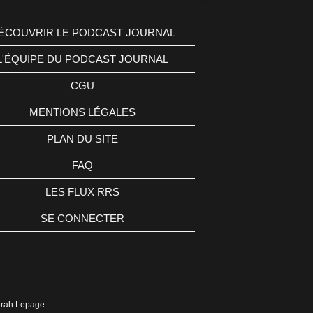
ÉCOUVRIR LE PODCAST JOURNAL
L'ÉQUIPE DU PODCAST JOURNAL
CGU
MENTIONS LÉGALES
PLAN DU SITE
FAQ
LES FLUX RRS
SE CONNECTER
Sarah Lepage