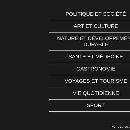
POLITIQUE ET SOCIÉTÉ
ART ET CULTURE
NATURE ET DÉVELOPPEME
DURABLE
SANTÉ ET MÉDECINE
GASTRONOMIE
VOYAGES ET TOURISME
VIE QUOTIDIENNE
SPORT
Fondatrice :