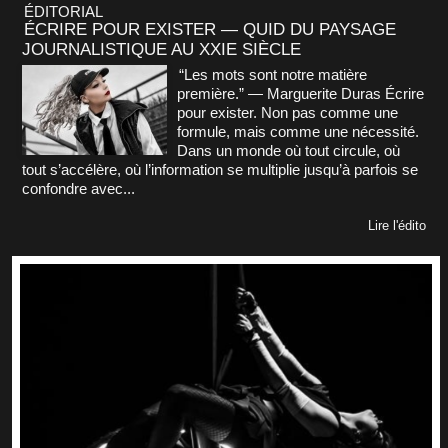
ÉDITORIAL
ÉCRIRE POUR EXISTER — QUID DU PAYSAGE
JOURNALISTIQUE AU XXIE SIÈCLE
“Les mots sont notre matière
première.” — Marguerite Duras Écrire
pour exister. Non pas comme une
formule, mais comme une nécessité.
Dans un monde où tout circule, où
tout s’accélère, où l’information se multiplie jusqu’à parfois se
confondre avec...
Lire l'édito