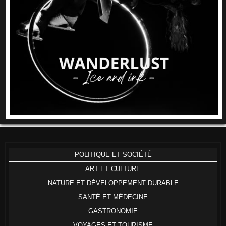
POLITIQUE ET SOCIÉTÉ
ART ET CULTURE
NATURE ET DÉVELOPPEMENT DURABLE
SANTÉ ET MÉDECINE
GASTRONOMIE
VOYAGES ET TOURISME