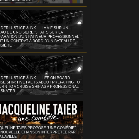
DERLUST ICE & INK — LA VIE SUR UN
AU DE CROISIÈRE: 5 FAITS SUR LA
PARATION D'UN PATINEUR PROFESSIONNEL
NT UN CONTRAT À BORD D'UN BATEAU DE
ISIÈRE
DERLUST ICE & INK — LIFE ON BOARD
SE SHIP: FIVE FACTS ABOUT PREPARING TO
RN TO A CRUISE SHIP AS A PROFESSIONAL
 SKATER
QUELINE TAIEB PROPOSE "UNE COMÉDIE",
 NOUVELLE CHANSON INTERPRÉTÉE PAR
A LAVILLE