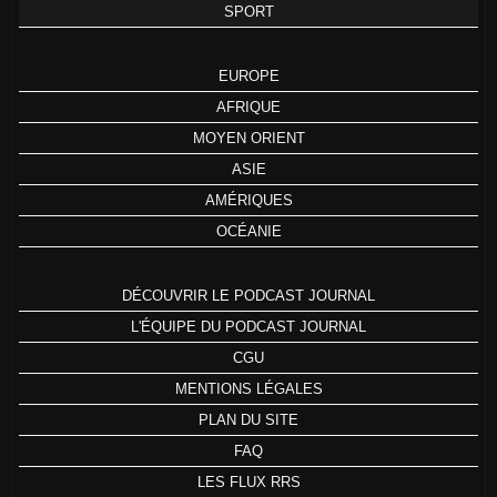
SPORT
EUROPE
AFRIQUE
MOYEN ORIENT
ASIE
AMÉRIQUES
OCÉANIE
DÉCOUVRIR LE PODCAST JOURNAL
L'ÉQUIPE DU PODCAST JOURNAL
CGU
MENTIONS LÉGALES
PLAN DU SITE
FAQ
LES FLUX RRS