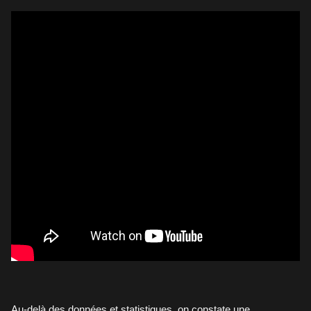
Au-delà des données et statistiques, on constate une