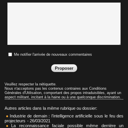
Me notifier l'arrivée de nouveaux commentaires
Veuillez respecter la nétiquette.
Nous n'acceptons pas les contenus contraires aux Conditions
Générales d'Utilisation, comportant des propos intraduisibles, ayant un
aspect militant, incitant à la haine ou à une quelconque discrimination.
Autres articles dans la même rubrique ou dossier:
Industrie de demain : l’intelligence artificielle sous le feu des
projecteurs
- 26/03/2021
La reconnaissance faciale possible même derrière un