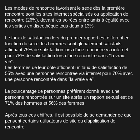
Les modes de rencontre favorisant le sexe dès la première
rencontre sont les sites internet spécialisés ou application de
rencontre (26%), devant les soirées entre amis à égalité avec
les sorties en discothèque tous deux à 13%.
Le taux de satisfaction lors du premier rapport est différent en
fonction du sexe: les hommes sont globalement satisfaits
affichant 75% de satisfaction lors d’une rencontre via internet
pour 78% de satisfaction lors d’une rencontre dans "la vraie
vie".
Les femmes de leur côté affichent un taux de satisfaction de
55% avec une personne rencontrée via internet pour 70% avec
une personne rencontrée dans "la vraie vie".
Le pourcentage de personnes préférant dormir avec une
personne rencontrée sur un site après un rapport sexuel est de
71% des hommes et 56% des femmes.
Après tous ces chiffres, il est possible de se demander ce que
pensent certains utilisateurs de site ou d’application de
rencontre.