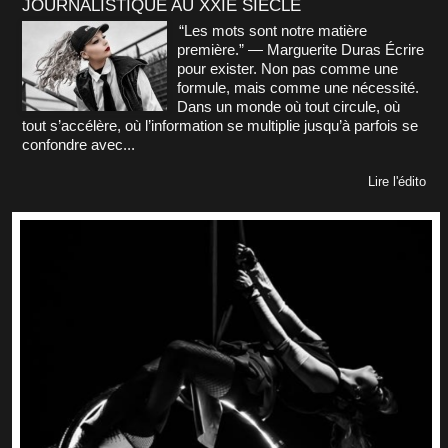
JOURNALISTIQUE AU XXIE SIÈCLE
“Les mots sont notre matière
première.” — Marguerite Duras Écrire
pour exister. Non pas comme une
formule, mais comme une nécessité.
Dans un monde où tout circule, où
tout s’accélère, où l’information se multiplie jusqu’à parfois se
confondre avec...
Lire l'édito