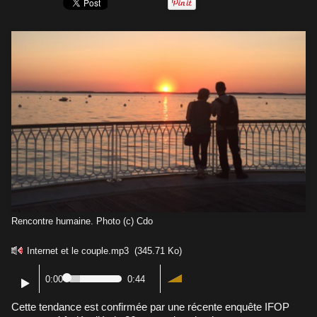
Rencontre humaine. Photo (c) Cdo
Internet et le couple.mp3
(345.71 Ko)
0:00
0:44
Cette tendance est confirmée par une récente enquête IFOP