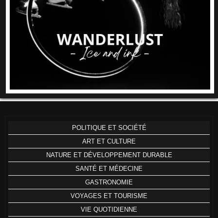
POLITIQUE ET SOCIÉTÉ
ART ET CULTURE
NATURE ET DÉVELOPPEMENT DURABLE
SANTÉ ET MÉDECINE
GASTRONOMIE
VOYAGES ET TOURISME
VIE QUOTIDIENNE