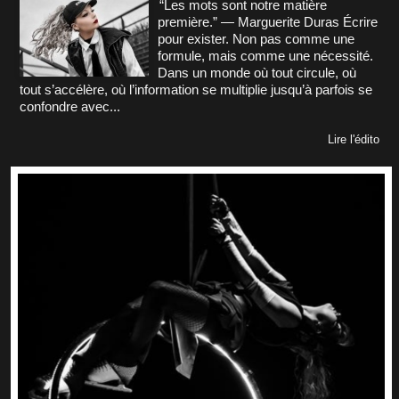
“Les mots sont notre matière
première.” — Marguerite Duras Écrire
pour exister. Non pas comme une
formule, mais comme une nécessité.
Dans un monde où tout circule, où
tout s’accélère, où l’information se multiplie jusqu’à parfois se
confondre avec...
Lire l'édito