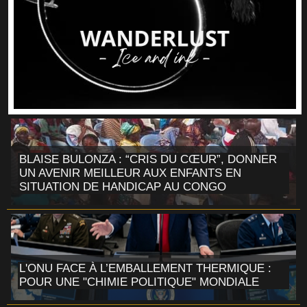
BLAISE BULONZA : “CRIS DU CŒUR”, DONNER
UN AVENIR MEILLEUR AUX ENFANTS EN
SITUATION DE HANDICAP AU CONGO
L'ONU FACE À L’EMBALLEMENT THERMIQUE :
POUR UNE "CHIMIE POLITIQUE" MONDIALE