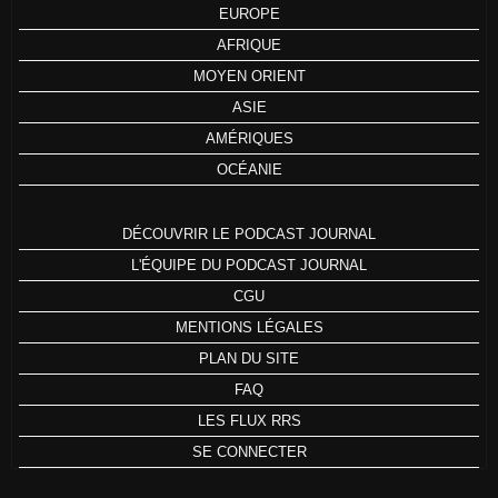
EUROPE
AFRIQUE
MOYEN ORIENT
ASIE
AMÉRIQUES
OCÉANIE
DÉCOUVRIR LE PODCAST JOURNAL
L'ÉQUIPE DU PODCAST JOURNAL
CGU
MENTIONS LÉGALES
PLAN DU SITE
FAQ
LES FLUX RRS
SE CONNECTER