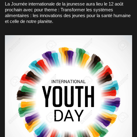
La Journée internationale de la jeunesse aura lieu le 12 août
prochain avec pour theme : Transformer les systèmes
alimentaires : les innovations des jeunes pour la santé humaine
et celle de notre planète.