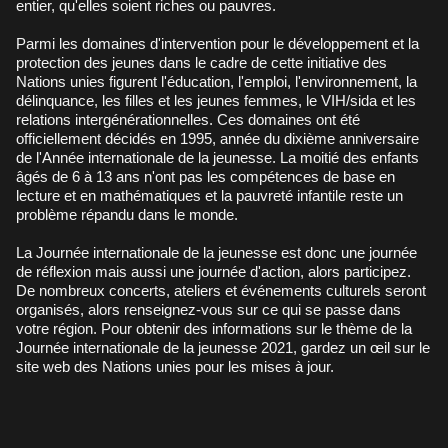
entier, qu'elles soient riches ou pauvres.
Parmi les domaines d'intervention pour le développement et la
protection des jeunes dans le cadre de cette initiative des
Nations unies figurent l'éducation, l'emploi, l'environnement, la
délinquance, les filles et les jeunes femmes, le VIH/sida et les
relations intergénérationnelles. Ces domaines ont été
officiellement décidés en 1995, année du dixième anniversaire
de l'Année internationale de la jeunesse. La moitié des enfants
âgés de 6 à 13 ans n'ont pas les compétences de base en
lecture et en mathématiques et la pauvreté infantile reste un
problème répandu dans le monde.
La Journée internationale de la jeunesse est donc une journée
de réflexion mais aussi une journée d'action, alors participez.
De nombreux concerts, ateliers et événements culturels seront
organisés, alors renseignez-vous sur ce qui se passe dans
votre région. Pour obtenir des informations sur le thème de la
Journée internationale de la jeunesse 2021, gardez un œil sur le
site web des Nations unies pour les mises à jour.