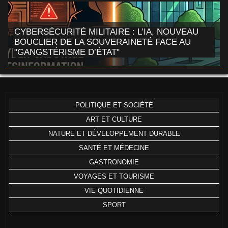
CYBERSÉCURITÉ MILITAIRE : L’IA, NOUVEAU
BOUCLIER DE LA SOUVERAINETÉ FACE AU
"GANGSTÉRISME D’ÉTAT"
POLITIQUE ET SOCIÉTÉ
ART ET CULTURE
NATURE ET DÉVELOPPEMENT DURABLE
SANTÉ ET MÉDECINE
GASTRONOMIE
VOYAGES ET TOURISME
VIE QUOTIDIENNE
SPORT