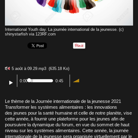
International Youth day. La journée international de la jeunesse. (c)
shinystarfish via 123RF.com
5 août à 09.29.mp3
(635.18 Ko)
0:00
0:45
Le thème de la Journée internationale de la jeunesse 2021
Transformer les systèmes alimentaires : les innovations
des jeunes pour la santé humaine et celle de notre planète, vise
cette année, à fournir une plateforme pour les jeunes afin de
poursuivre la dynamique du forum, en vue du sommet de haut
niveau sur les systèmes alimentaires. Cette année, la journée
internationale de la jeunesse sera organisée virtuellement par le