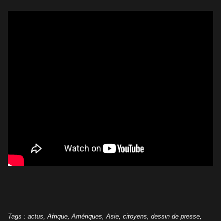
Tags
:
actus
,
Afrique
,
Amériques
,
Asie
,
citoyens
,
dessin de presse
,