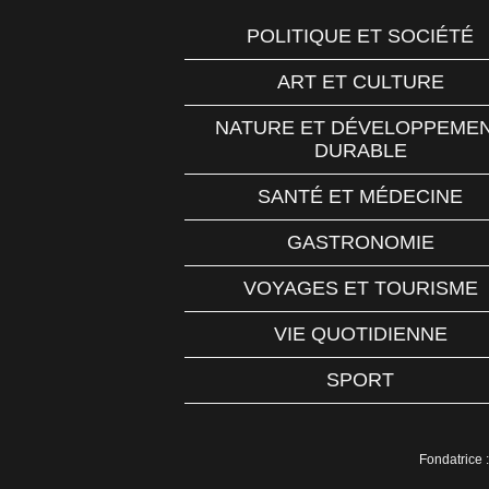
POLITIQUE ET SOCIÉTÉ
ART ET CULTURE
NATURE ET DÉVELOPPEME
DURABLE
SANTÉ ET MÉDECINE
GASTRONOMIE
VOYAGES ET TOURISME
VIE QUOTIDIENNE
SPORT
Fondatrice :