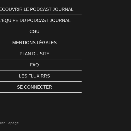
ÉCOUVRIR LE PODCAST JOURNAL
L'ÉQUIPE DU PODCAST JOURNAL
CGU
MENTIONS LÉGALES
PLAN DU SITE
FAQ
LES FLUX RRS
SE CONNECTER
Sarah Lepage