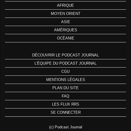
AFRIQUE
MOYEN ORIENT
ASIE
AMÉRIQUES
OCÉANIE
DÉCOUVRIR LE PODCAST JOURNAL
L'ÉQUIPE DU PODCAST JOURNAL
CGU
MENTIONS LÉGALES
PLAN DU SITE
FAQ
LES FLUX RRS
SE CONNECTER
(c) Podcast Journal