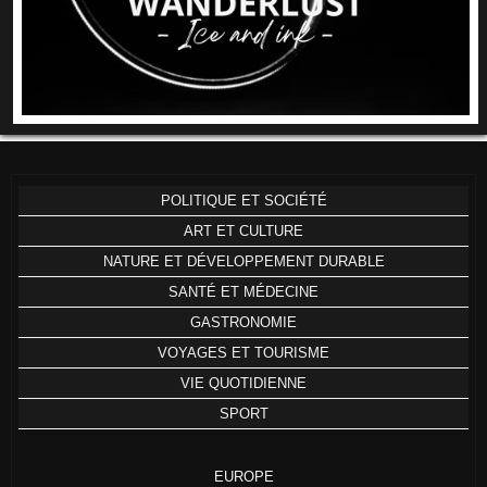
POLITIQUE ET SOCIÉTÉ
ART ET CULTURE
NATURE ET DÉVELOPPEMENT DURABLE
SANTÉ ET MÉDECINE
GASTRONOMIE
VOYAGES ET TOURISME
VIE QUOTIDIENNE
SPORT
EUROPE