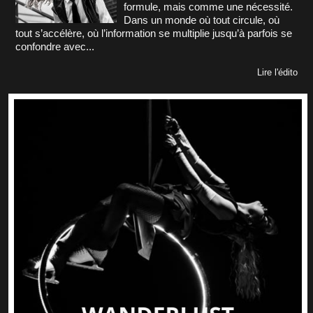
formule, mais comme une nécessité.
Dans un monde où tout circule, où
tout s’accélère, où l’information se multiplie jusqu’à parfois se
confondre avec...
Lire l'édito