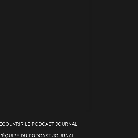
ÉCOUVRIR LE PODCAST JOURNAL
L'ÉQUIPE DU PODCAST JOURNAL