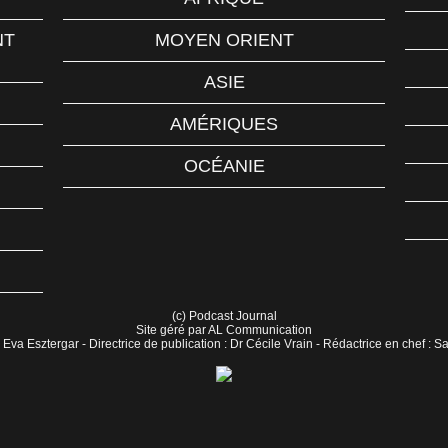
NT
MOYEN ORIENT
ASIE
AMÉRIQUES
OCÉANIE
(c) Podcast Journal
Site géré par AL Communication
 Eva Esztergar - Directrice de publication : Dr Cécile Vrain - Rédactrice en chef : 