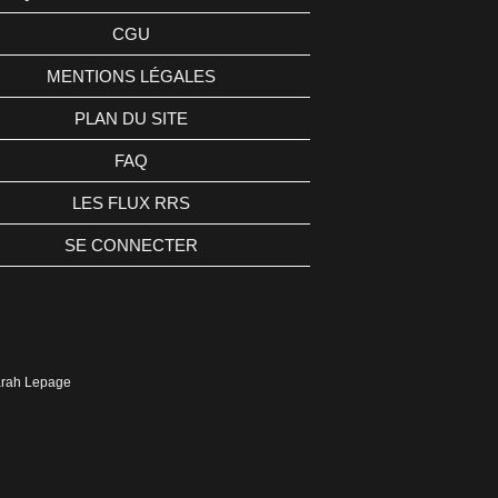
CGU
MENTIONS LÉGALES
PLAN DU SITE
FAQ
LES FLUX RRS
SE CONNECTER
Sarah Lepage