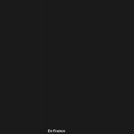
En France