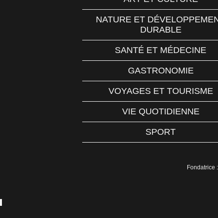
NATURE ET DÉVELOPPEME
DURABLE
SANTÉ ET MÉDECINE
GASTRONOMIE
VOYAGES ET TOURISME
VIE QUOTIDIENNE
SPORT
Fondatrice :