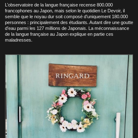
L’observatoire de la langue française recense 800.000
francophones au Japon, mais selon le quotidien Le Devoir, il
semble que le noyau dur soit composé d’uniquement 180.000
personnes : principalement des étudiants. Autant dire une goutte
d’eau parmi les 127 millions de Japonais. La méconnaissance
de la langue française au Japon explique en partie ces
maladresses.