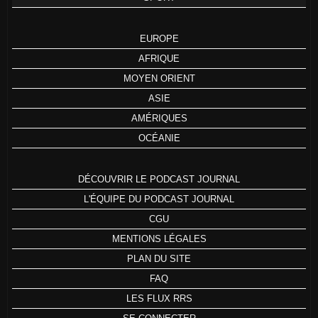
EUROPE
AFRIQUE
MOYEN ORIENT
ASIE
AMÉRIQUES
OCÉANIE
DÉCOUVRIR LE PODCAST JOURNAL
L'ÉQUIPE DU PODCAST JOURNAL
CGU
MENTIONS LÉGALES
PLAN DU SITE
FAQ
LES FLUX RRS