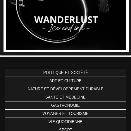
POLITIQUE ET SOCIÉTÉ
ART ET CULTURE
NATURE ET DÉVELOPPEMENT DURABLE
SANTÉ ET MÉDECINE
GASTRONOMIE
VOYAGES ET TOURISME
VIE QUOTIDIENNE
SPORT