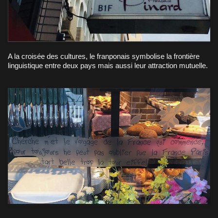
A la croisée des cultures, le franponais symbolise la frontière
linguistique entre deux pays mais aussi leur attraction mutuelle.