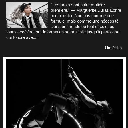
“Les mots sont notre matière
première.” — Marguerite Duras Écrire
pour exister. Non pas comme une
formule, mais comme une nécessité.
Dans un monde où tout circule, où
tout s’accélère, où l’information se multiplie jusqu’à parfois se
confondre avec...
Lire l'édito