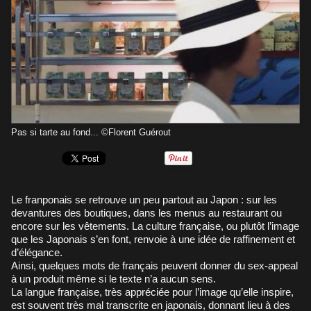
Pas si tarte au fond... ©Florent Guérout
Le franponais se retrouve un peu partout au Japon : sur les
devantures des boutiques, dans les menus au restaurant ou
encore sur les vêtements. La culture française, ou plutôt l’image
que les Japonais s’en font, renvoie à une idée de raffinement et
d’élégance.
Ainsi, quelques mots de français peuvent donner du sex-appeal
à un produit même si le texte n’a aucun sens.
La langue française, très appréciée pour l’image qu’elle inspire,
est souvent très mal transcrite en japonais, donnant lieu à des