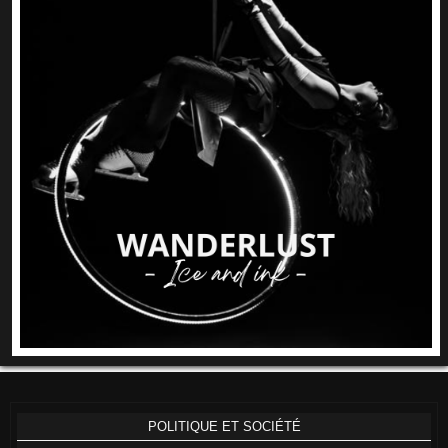
POLITIQUE ET SOCIÉTÉ