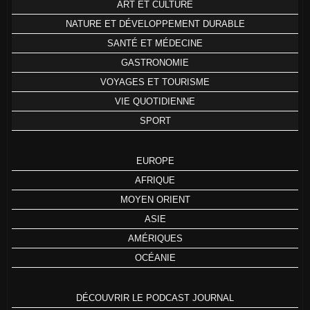
ART ET CULTURE
NATURE ET DÉVELOPPEMENT DURABLE
SANTÉ ET MÉDECINE
GASTRONOMIE
VOYAGES ET TOURISME
VIE QUOTIDIENNE
SPORT
EUROPE
AFRIQUE
MOYEN ORIENT
ASIE
AMÉRIQUES
OCÉANIE
DÉCOUVRIR LE PODCAST JOURNAL