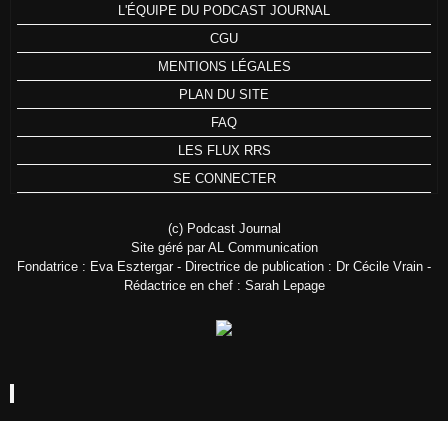
L'ÉQUIPE DU PODCAST JOURNAL
CGU
MENTIONS LÉGALES
PLAN DU SITE
FAQ
LES FLUX RRS
SE CONNECTER
(c) Podcast Journal
Site géré par AL Communication
Fondatrice : Eva Esztergar - Directrice de publication : Dr Cécile Vrain -
Rédactrice en chef : Sarah Lepage